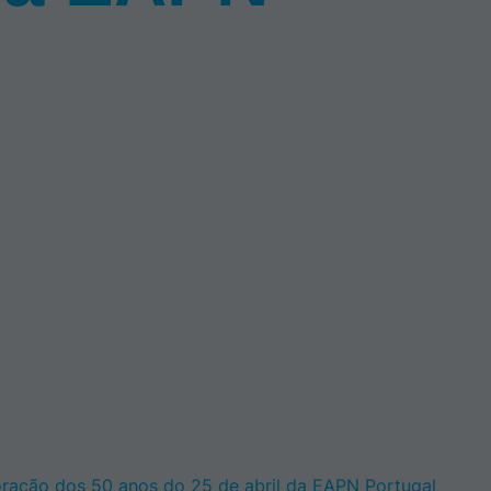
ção dos 50 anos do 25 de abril da EAPN Portugal