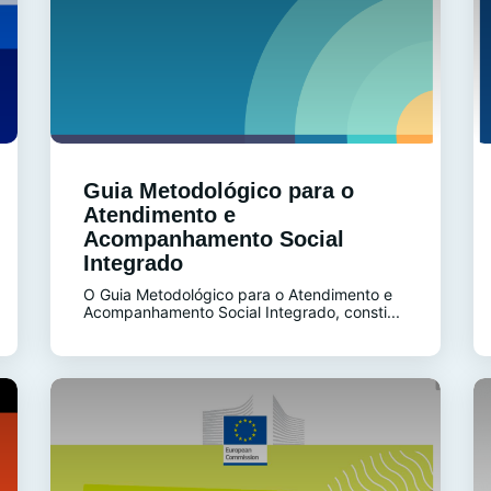
Guia Metodológico para o
Atendimento e
Acompanhamento Social
Integrado
O Guia Metodológico para o Atendimento e
Acompanhamento Social Integrado, consti...