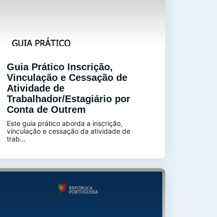
Guia Prático Inscrição,
Vinculação e Cessação de
Atividade de
Trabalhador/Estagiário por
Conta de Outrem
Este guia prático aborda a inscrição,
vinculação e cessação da atividade de
trab...