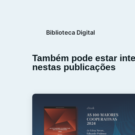
Biblioteca Digital
Também pode estar int
nestas publicações