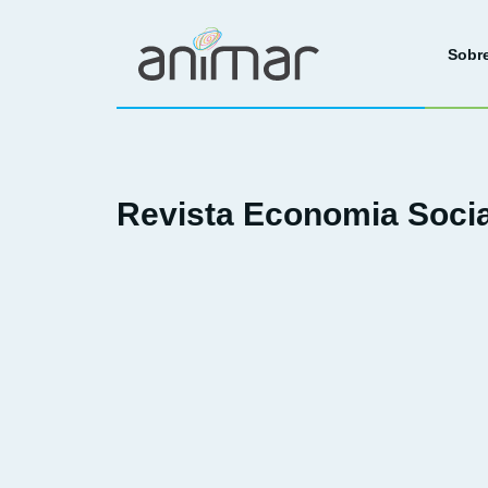
Sobr
Revista Economia Socia