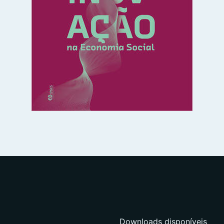
Downloads disponíveis