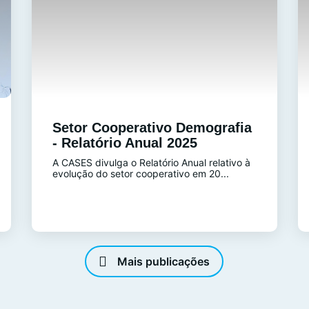
Setor Cooperativo Demografia
- Relatório Anual 2025
A CASES divulga o Relatório Anual relativo à
evolução do setor cooperativo em 20...
Mais publicações