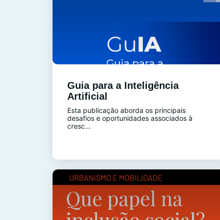
Guia para a Inteligência
Artificial
Esta publicação aborda os principais
desafios e oportunidades associados à
cresc...