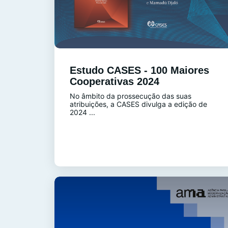
Estudo CASES - 100 Maiores
Cooperativas 2024
No âmbito da prossecução das suas
atribuições, a CASES divulga a edição de
2024 ...