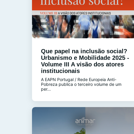
Que papel na inclusão social?
Urbanismo e Mobilidade 2025 -
Volume III A visão dos atores
institucionais
A EAPN Portugal / Rede Europeia Anti-
Pobreza publica o terceiro volume de um
per...