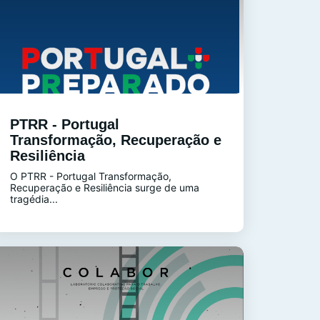
PTRR - Portugal
Transformação, Recuperação e
Resiliência
O PTRR - Portugal Transformação,
Recuperação e Resiliência surge de uma
tragédia...