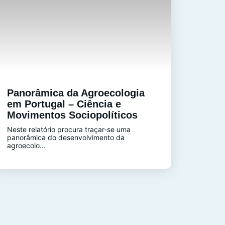
Panorâmica da Agroecologia
em Portugal – Ciência e
Movimentos Sociopolíticos
Neste relatório procura traçar-se uma
panorâmica do desenvolvimento da
agroecolo...