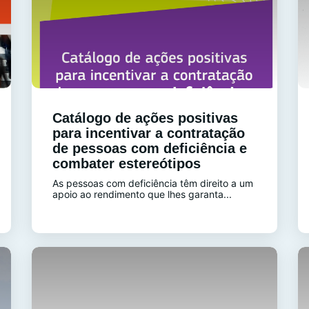
Catálogo de ações positivas
para incentivar a contratação
de pessoas com deficiência e
combater estereótipos
As pessoas com deficiência têm direito a um
apoio ao rendimento que lhes garanta...