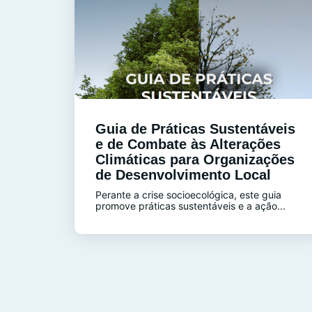
Guia de Práticas Sustentáveis
e de Combate às Alterações
Climáticas para Organizações
de Desenvolvimento Local
Perante a crise socioecológica, este guia
promove práticas sustentáveis e a ação...