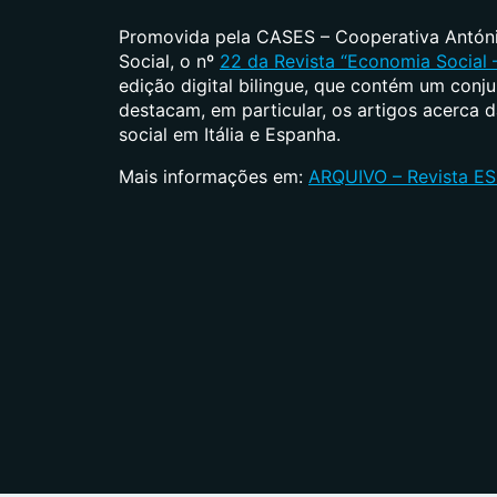
Promovida pela CASES – Cooperativa Antóni
Social, o nº
22 da Revista “Economia Social –
edição digital bilingue, que contém um conj
destacam, em particular, os artigos acerca
social em Itália e Espanha.
Mais informações em:
ARQUIVO – Revista ES