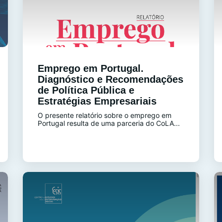
Emprego em Portugal.
Diagnóstico e Recomendações
de Política Pública e
Estratégias Empresariais
O presente relatório sobre o emprego em
Portugal resulta de uma parceria do CoLA...