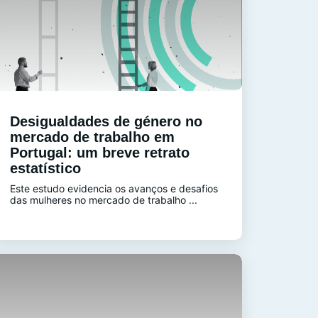
Desigualdades de género no
mercado de trabalho em
Portugal: um breve retrato
estatístico
Este estudo evidencia os avanços e desafios
das mulheres no mercado de trabalho ...