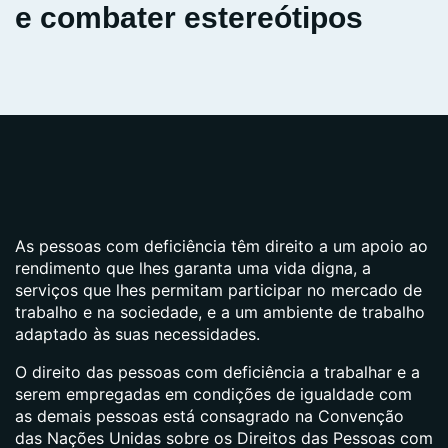
e combater estereótipos
As pessoas com deficiência têm direito a um apoio ao
rendimento que lhes garanta uma vida digna, a
serviços que lhes permitam participar no mercado de
trabalho e na sociedade, e a um ambiente de trabalho
adaptado às suas necessidades.
O direito das pessoas com deficiência a trabalhar e a
serem empregadas em condições de igualdade com
as demais pessoas está consagrado na Convenção
das Nações Unidas sobre os Direitos das Pessoas com