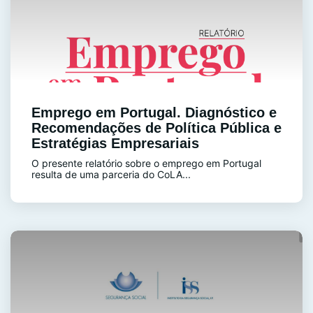
Emprego em Portugal. Diagnóstico e
Recomendações de Política Pública e
Estratégias Empresariais
O presente relatório sobre o emprego em Portugal
resulta de uma parceria do CoLA...