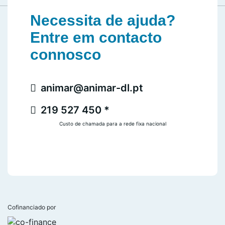
Necessita de ajuda?
Entre em contacto
connosco
animar@animar-dl.pt
219 527 450 *
Custo de chamada para a rede fixa nacional
Cofinanciado por