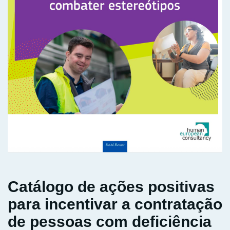
Catálogo de ações positivas
para incentivar a contratação
de pessoas com deficiência