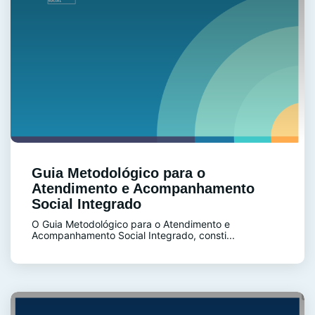
Guia Metodológico para o
Atendimento e Acompanhamento
Social Integrado
O Guia Metodológico para o Atendimento e
Acompanhamento Social Integrado, consti...