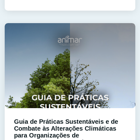
Guia de Práticas Sustentáveis e de
Combate às Alterações Climáticas
para Organizações de