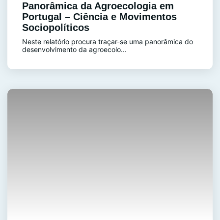
Panorâmica da Agroecologia em
Portugal – Ciência e Movimentos
Sociopolíticos
Neste relatório procura traçar-se uma panorâmica do
desenvolvimento da agroecolo...