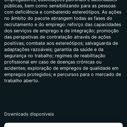
públicas, bem como sensibilizando para as pessoas
com deficiência e combatendo estereótipos. As ações
no âmbito do pacote abrangem todas as fases do
recrutamento e do emprego: reforço das capacidades
dos serviços de emprego e de integração; promoção
das perspetivas de contratação através de ações
positivas; combate aos estereótipos; salvaguarda de
adaptações razoáveis; garantia da saúde e da
segurança no trabalho; regimes de reabilitação
profissional em caso de doenças crónicas ou
acidentes; exploração de empregos de qualidade em
empregos protegidos; e percursos para o mercado de
trabalho aberto.
Downloads disponíveis