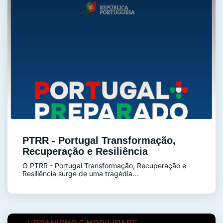
PTRR - Portugal Transformação,
Recuperação e Resiliência
O PTRR - Portugal Transformação, Recuperação e
Resiliência surge de uma tragédia...