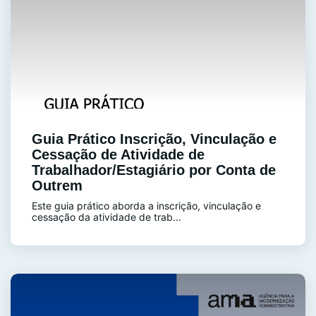
Guia Prático Inscrição, Vinculação e
Cessação de Atividade de
Trabalhador/Estagiário por Conta de
Outrem
Este guia prático aborda a inscrição, vinculação e
cessação da atividade de trab...