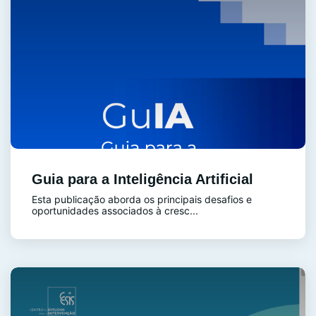
Guia para a Inteligência Artificial
Esta publicação aborda os principais desafios e
oportunidades associados à cresc...