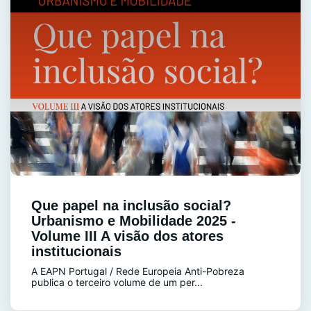
Que papel na inclusão social?
Urbanismo e Mobilidade 2025 -
Volume III A visão dos atores
institucionais
A EAPN Portugal / Rede Europeia Anti-Pobreza
publica o terceiro volume de um per...