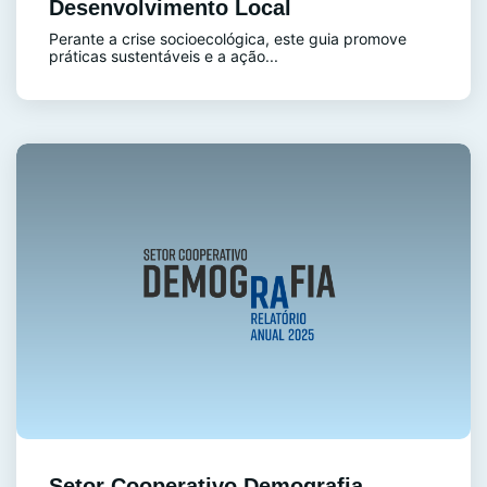
Desenvolvimento Local
Perante a crise socioecológica, este guia promove
práticas sustentáveis e a ação...
Setor Cooperativo Demografia -