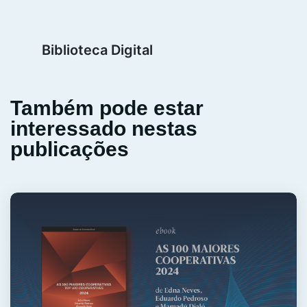
Biblioteca Digital
Também pode estar
interessado nestas
publicações