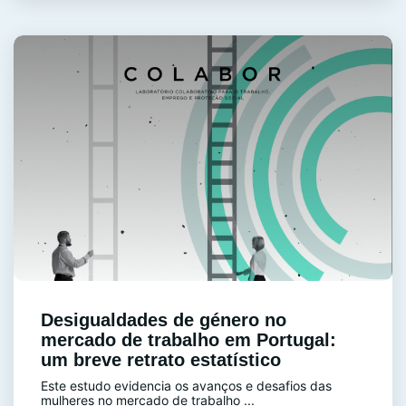
Desigualdades de género no
mercado de trabalho em Portugal:
um breve retrato estatístico
Este estudo evidencia os avanços e desafios das
mulheres no mercado de trabalho ...