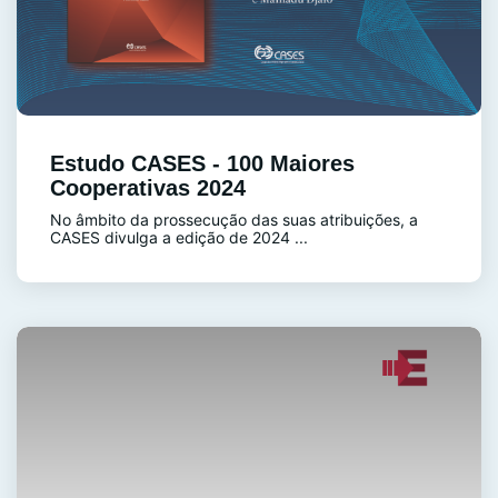
Estudo CASES - 100 Maiores
Cooperativas 2024
No âmbito da prossecução das suas atribuições, a
CASES divulga a edição de 2024 ...