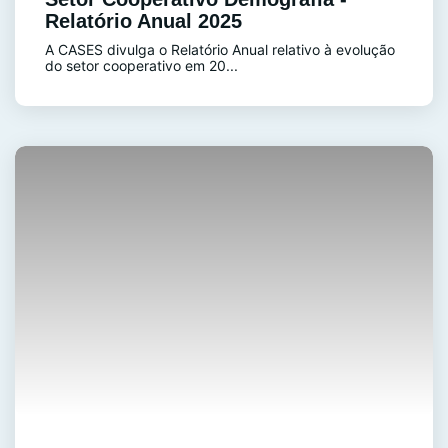
Relatório Anual 2025
A CASES divulga o Relatório Anual relativo à evolução
do setor cooperativo em 20...