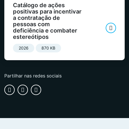
Catálogo de ações
positivas para incentivar
a contratação de
pessoas com
deficiência e combater
estereótipos
2026
870 KB
Partilhar nas redes sociais