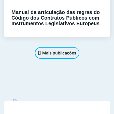
Manual da articulação das regras do
Código dos Contratos Públicos com
Instrumentos Legislativos Europeus
Mais publicações