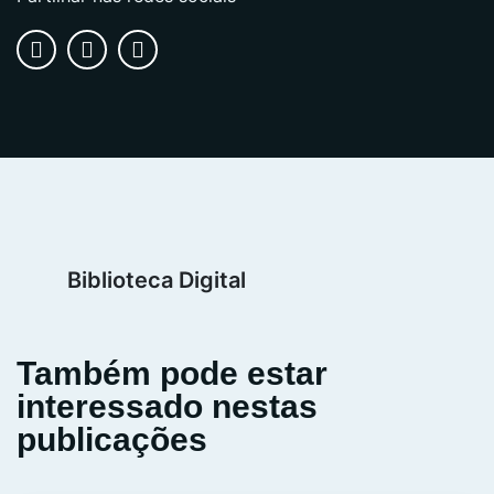
Biblioteca Digital
Também pode estar
interessado nestas
publicações