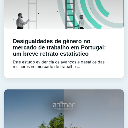
Desigualdades de género no
mercado de trabalho em Portugal:
um breve retrato estatístico
Este estudo evidencia os avanços e desafios das
mulheres no mercado de trabalho ...