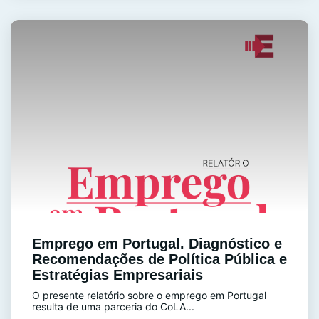
Emprego em Portugal. Diagnóstico e
Recomendações de Política Pública e
Estratégias Empresariais
O presente relatório sobre o emprego em Portugal
resulta de uma parceria do CoLA...