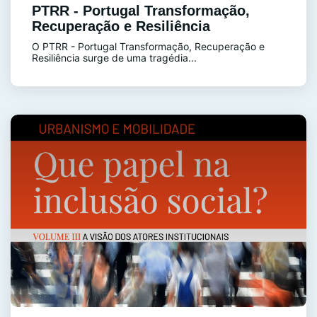
PTRR - Portugal Transformação,
Recuperação e Resiliência
O PTRR - Portugal Transformação, Recuperação e
Resiliência surge de uma tragédia...