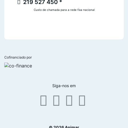
219 527 450 *
Custo de chamada para a rede fixa nacional
Cofinanciado por
Siga-nos em
© 2026 Animar