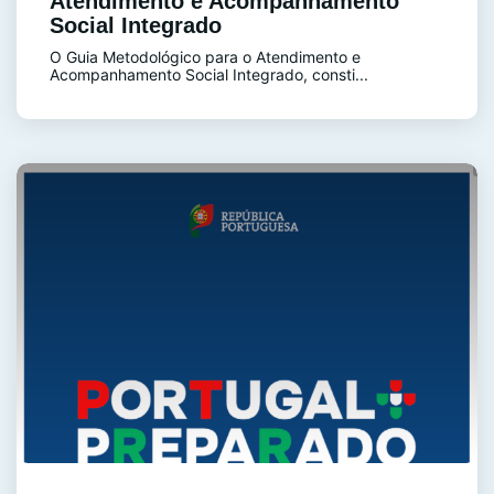
Atendimento e Acompanhamento
Social Integrado
O Guia Metodológico para o Atendimento e
Acompanhamento Social Integrado, consti...