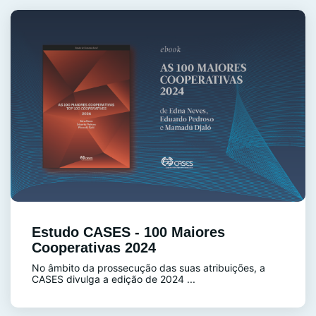
Estudo CASES - 100 Maiores
Cooperativas 2024
No âmbito da prossecução das suas atribuições, a
CASES divulga a edição de 2024 ...