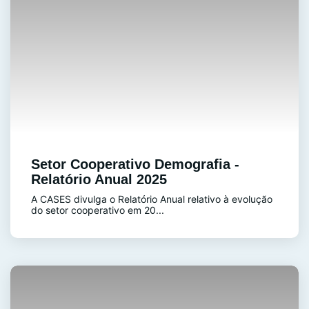
Setor Cooperativo Demografia -
Relatório Anual 2025
A CASES divulga o Relatório Anual relativo à evolução
do setor cooperativo em 20...