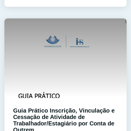
Guia Prático Inscrição, Vinculação e
Cessação de Atividade de
Trabalhador/Estagiário por Conta de
Outrem