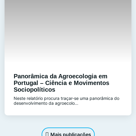
Panorâmica da Agroecologia em
Portugal – Ciência e Movimentos
Sociopolíticos
Neste relatório procura traçar-se uma panorâmica do
desenvolvimento da agroecolo...
Mais publicações