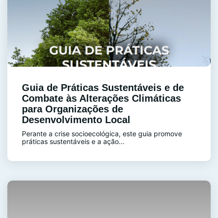
Guia de Práticas Sustentáveis e de
Combate às Alterações Climáticas
para Organizações de
Desenvolvimento Local
Perante a crise socioecológica, este guia promove
práticas sustentáveis e a ação...