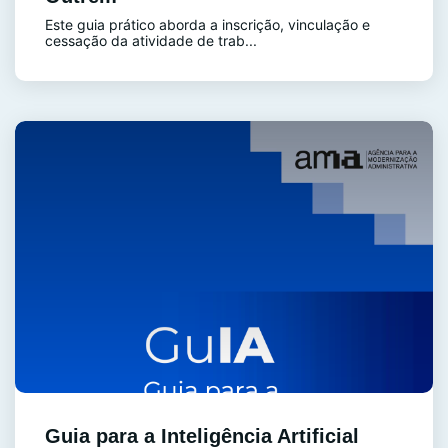
Este guia prático aborda a inscrição, vinculação e
cessação da atividade de trab...
Guia para a Inteligência Artificial