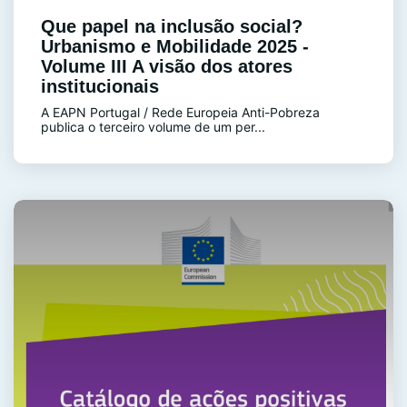
Que papel na inclusão social?
Urbanismo e Mobilidade 2025 -
Volume III A visão dos atores
institucionais
A EAPN Portugal / Rede Europeia Anti-Pobreza
publica o terceiro volume de um per...