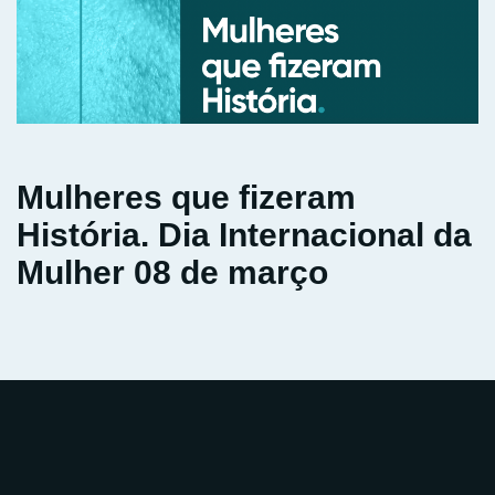
Mulheres que fizeram
História. Dia Internacional da
Mulher 08 de março