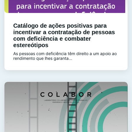
Catálogo de ações positivas para
incentivar a contratação de pessoas
com deficiência e combater
estereótipos
As pessoas com deficiência têm direito a um apoio ao
rendimento que lhes garanta...