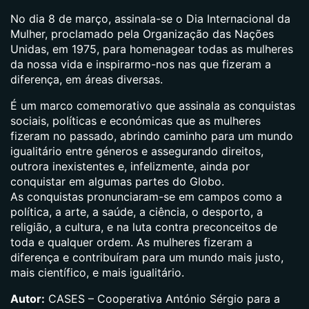
No dia 8 de março, assinala-se o Dia Internacional da
Mulher, proclamado pela Organização das Nações
Unidas, em 1975, para homenagear todas as mulheres
da nossa vida e inspirarmo-nos nas que fizeram a
diferença, em áreas diversas.
É um marco comemorativo que assinala as conquistas
sociais, políticas e económicas que as mulheres
fizeram no passado, abrindo caminho para um mundo
igualitário entre géneros e assegurando direitos,
outrora inexistentes e, infelizmente, ainda por
conquistar em algumas partes do Globo.
As conquistas pronunciaram-se em campos como a
política, a arte, a saúde, a ciência, o desporto, a
religião, a cultura, e na luta contra preconceitos de
toda e qualquer ordem. As mulheres fizeram a
diferença e contribuíram para um mundo mais justo,
mais científico, e mais igualitário.
Autor:
CASES – Cooperativa António Sérgio para a