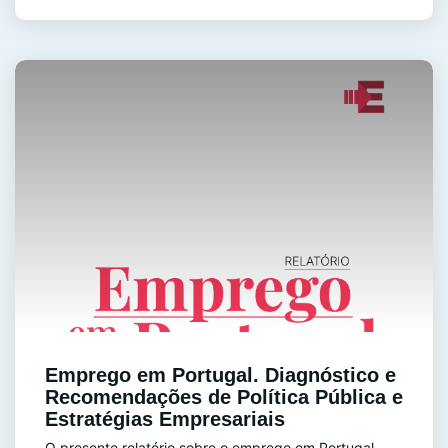
Emprego em Portugal. Diagnóstico e
Recomendações de Política Pública e
Estratégias Empresariais
O presente relatório sobre o emprego em Portugal