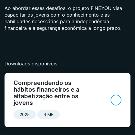
Ao abordar esses desafios, o projeto FINEYOU visa
capacitar os jovens com o conhecimento e as
habilidades necessárias para a independência
financeira e a segurança econômica a longo prazo.
Downloads disponíveis
Compreendendo os
hábitos financeiros e a
alfabetização entre os
jovens
2025
6 MB