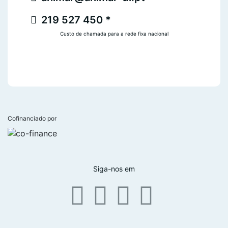
219 527 450 *
Custo de chamada para a rede fixa nacional
Cofinanciado por
Siga-nos em