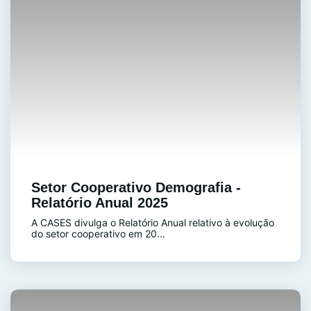
Setor Cooperativo Demografia -
Relatório Anual 2025
A CASES divulga o Relatório Anual relativo à evolução
do setor cooperativo em 20...