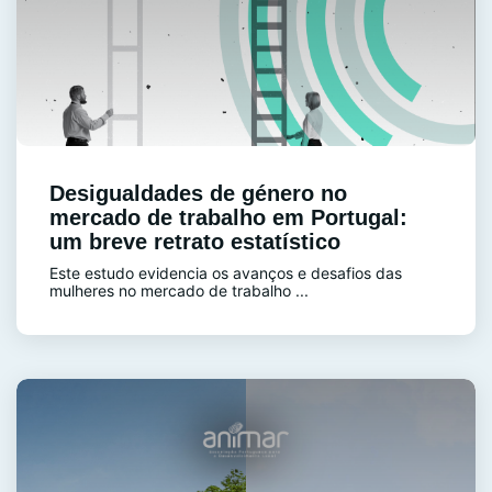
Desigualdades de género no
mercado de trabalho em Portugal:
um breve retrato estatístico
Este estudo evidencia os avanços e desafios das
mulheres no mercado de trabalho ...