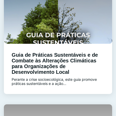
Guia de Práticas Sustentáveis e de
Combate às Alterações Climáticas
para Organizações de
Desenvolvimento Local
Perante a crise socioecológica, este guia promove
práticas sustentáveis e a ação...