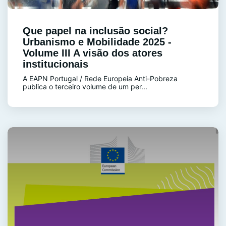
Que papel na inclusão social?
Urbanismo e Mobilidade 2025 -
Volume III A visão dos atores
institucionais
A EAPN Portugal / Rede Europeia Anti-Pobreza
publica o terceiro volume de um per...