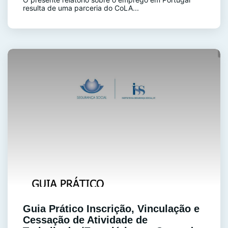
resulta de uma parceria do CoLA...
Guia Prático Inscrição, Vinculação e
Cessação de Atividade de