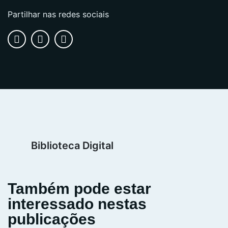
Partilhar nas redes sociais
Biblioteca Digital
Também pode estar
interessado nestas
publicações