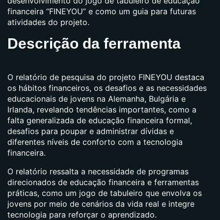
desenvolvimento do jogo de tabuleiro de educação
financeira “FINEYOU” e como um guia para futuras
atividades do projeto.
Descrição da ferramenta
O relatório de pesquisa do projeto FINEYOU destaca
os hábitos financeiros, os desafios e as necessidades
educacionais de jovens na Alemanha, Bulgária e
Irlanda, revelando tendências importantes, como a
falta generalizada de educação financeira formal,
desafios para poupar e administrar dívidas e
diferentes níveis de conforto com a tecnologia
financeira.
O relatório ressalta a necessidade de programas
direcionados de educação financeira e ferramentas
práticas, como um jogo de tabuleiro que envolva os
jovens por meio de cenários da vida real e integre
tecnologia para reforçar o aprendizado.