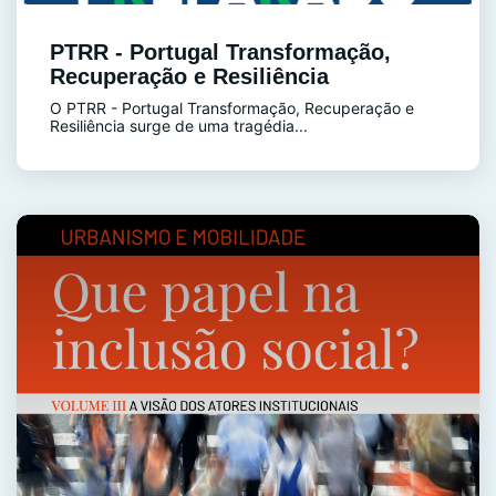
PTRR - Portugal Transformação,
Recuperação e Resiliência
O PTRR - Portugal Transformação, Recuperação e
Resiliência surge de uma tragédia...