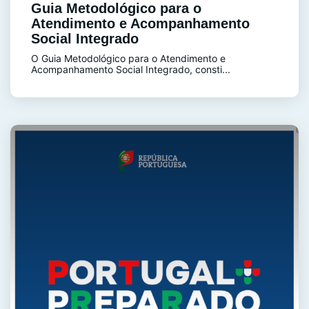
Guia Metodológico para o
Atendimento e Acompanhamento
Social Integrado
O Guia Metodológico para o Atendimento e
Acompanhamento Social Integrado, consti...