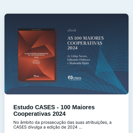
Estudo CASES - 100 Maiores
Cooperativas 2024
No âmbito da prossecução das suas atribuições, a
CASES divulga a edição de 2024 ...