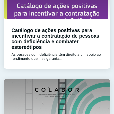
Catálogo de ações positivas para
incentivar a contratação de pessoas
com deficiência e combater
estereótipos
As pessoas com deficiência têm direito a um apoio ao
rendimento que lhes garanta...