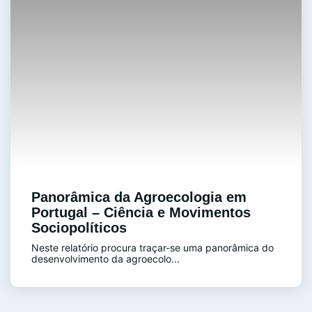
Panorâmica da Agroecologia em
Portugal – Ciência e Movimentos
Sociopolíticos
Neste relatório procura traçar-se uma panorâmica do
desenvolvimento da agroecolo...