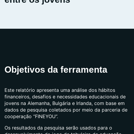
Objetivos da ferramenta
Este relatório apresenta uma análise dos hábitos
financeiros, desafios e necessidades educacionais de
jovens na Alemanha, Bulgária e Irlanda, com base em
dados de pesquisa coletados por meio da parceria de
cooperação “FINEYOU”.
Os resultados da pesquisa serão usados ​​para o