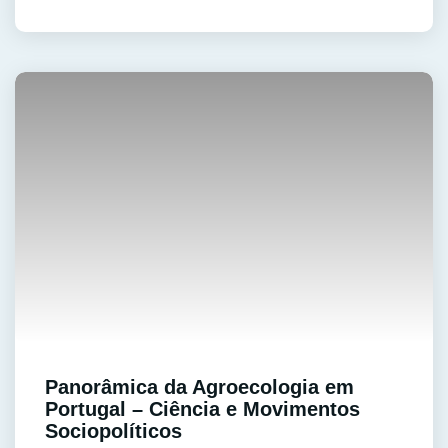
Panorâmica da Agroecologia em
Portugal – Ciência e Movimentos
Sociopolíticos