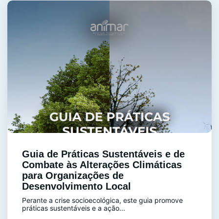
Guia de Práticas Sustentáveis e de
Combate às Alterações Climáticas
para Organizações de
Desenvolvimento Local
Perante a crise socioecológica, este guia promove
práticas sustentáveis e a ação...