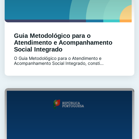
Guia Metodológico para o
Atendimento e Acompanhamento
Social Integrado
O Guia Metodológico para o Atendimento e
Acompanhamento Social Integrado, consti...