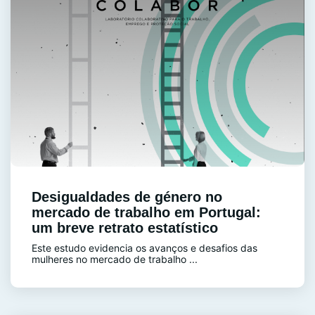
Desigualdades de género no
mercado de trabalho em Portugal:
um breve retrato estatístico
Este estudo evidencia os avanços e desafios das
mulheres no mercado de trabalho ...