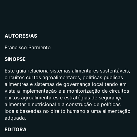
AUTORES/AS
Francisco Sarmento
SINOPSE
Este guia relaciona sistemas alimentares sustentáveis,
circuitos curtos agroalimentares, políticas publicas
alimentres e sistemas de governança local tendo em
vista a implementação e a monitorização de circuitos
curtos agroalimentares e estratégias de segurança
alimentar e nutricional e a construção de políticas
locais baseadas no direito humano a uma alimentação
adquada.
EDITORA