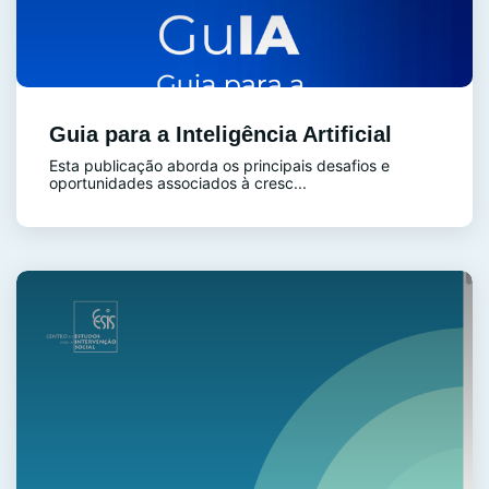
Guia para a Inteligência Artificial
Esta publicação aborda os principais desafios e
oportunidades associados à cresc...