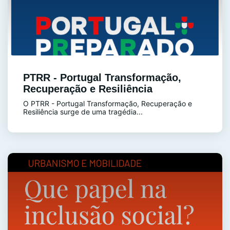
PTRR - Portugal Transformação,
Recuperação e Resiliência
O PTRR - Portugal Transformação, Recuperação e
Resiliência surge de uma tragédia...