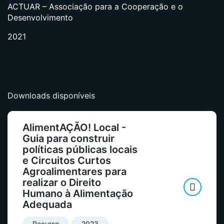
ACTUAR – Associação para a Cooperação e o
Desenvolvimento
2021
Downloads disponíveis
AlimentAÇÃO! Local -
Guia para construir
políticas públicas locais
e Circuitos Curtos
Agroalimentares para
realizar o Direito
Humano à Alimentação
Adequada
Recurso
2023