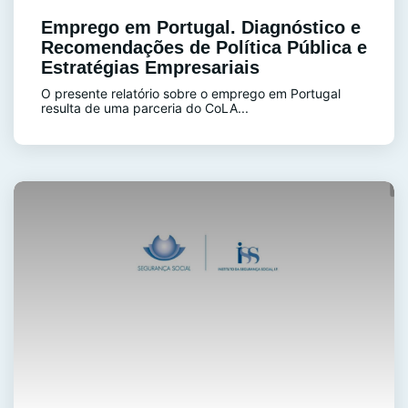
Emprego em Portugal. Diagnóstico e
Recomendações de Política Pública e
Estratégias Empresariais
O presente relatório sobre o emprego em Portugal
resulta de uma parceria do CoLA...