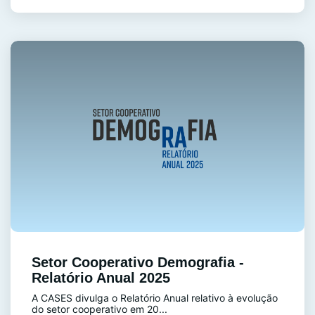
Setor Cooperativo Demografia -
Relatório Anual 2025
A CASES divulga o Relatório Anual relativo à evolução
do setor cooperativo em 20...