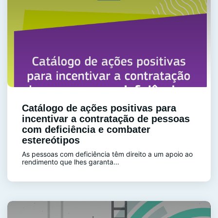
Catálogo de ações positivas para
incentivar a contratação de pessoas
com deficiência e combater
estereótipos
As pessoas com deficiência têm direito a um apoio ao
rendimento que lhes garanta...