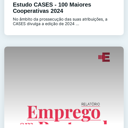
Estudo CASES - 100 Maiores
Cooperativas 2024
No âmbito da prossecução das suas atribuições, a
CASES divulga a edição de 2024 ...