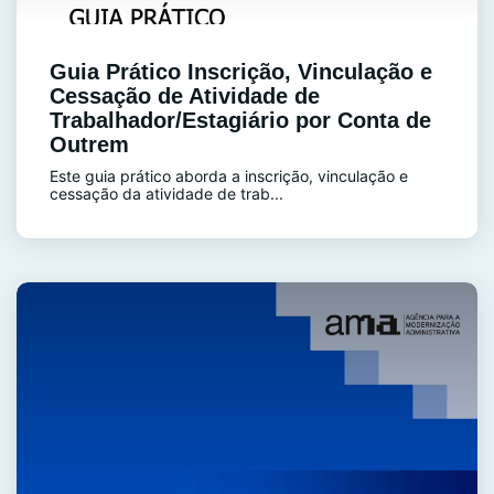
Guia Prático Inscrição, Vinculação e
Cessação de Atividade de
Trabalhador/Estagiário por Conta de
Outrem
Este guia prático aborda a inscrição, vinculação e
cessação da atividade de trab...