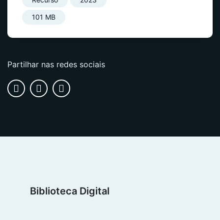
101 MB
Partilhar nas redes sociais
Biblioteca Digital