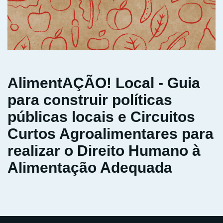
AlimentAÇÃO! Local - Guia
para construir políticas
públicas locais e Circuitos
Curtos Agroalimentares para
realizar o Direito Humano à
Alimentação Adequada