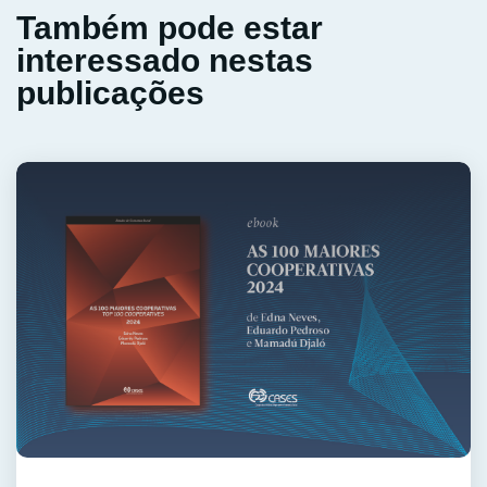
Também pode estar
interessado nestas
publicações