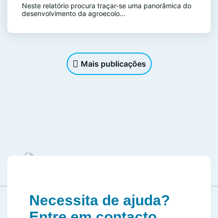
Neste relatório procura traçar-se uma panorâmica do
desenvolvimento da agroecolo...
Mais publicações
Necessita de ajuda?
Entre em contacto