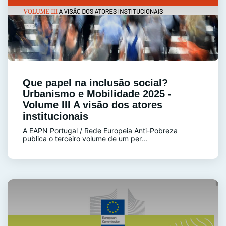
Que papel na inclusão social?
Urbanismo e Mobilidade 2025 -
Volume III A visão dos atores
institucionais
A EAPN Portugal / Rede Europeia Anti-Pobreza
publica o terceiro volume de um per...