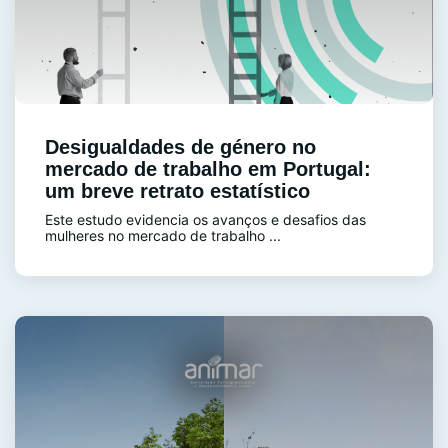
Desigualdades de género no
mercado de trabalho em Portugal:
um breve retrato estatístico
Este estudo evidencia os avanços e desafios das
mulheres no mercado de trabalho ...