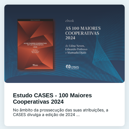
Estudo CASES - 100 Maiores
Cooperativas 2024
No âmbito da prossecução das suas atribuições, a
CASES divulga a edição de 2024 ...