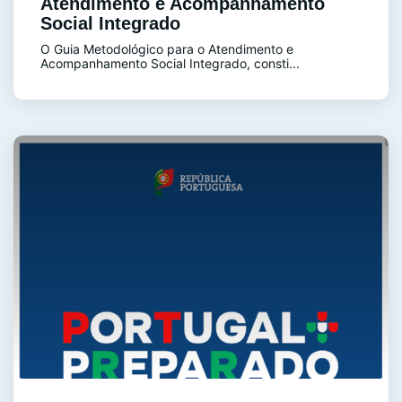
Atendimento e Acompanhamento
Social Integrado
O Guia Metodológico para o Atendimento e
Acompanhamento Social Integrado, consti...