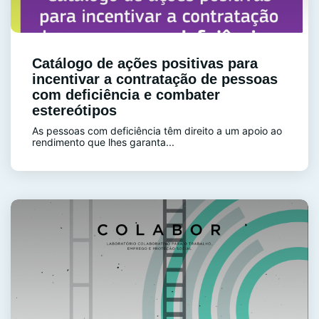
Catálogo de ações positivas para
incentivar a contratação de pessoas
com deficiência e combater
estereótipos
As pessoas com deficiência têm direito a um apoio ao
rendimento que lhes garanta...