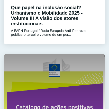
Que papel na inclusão social?
Urbanismo e Mobilidade 2025 -
Volume III A visão dos atores
institucionais
A EAPN Portugal / Rede Europeia Anti-Pobreza
publica o terceiro volume de um per...