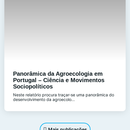
Panorâmica da Agroecologia em
Portugal – Ciência e Movimentos
Sociopolíticos
Neste relatório procura traçar-se uma panorâmica do
desenvolvimento da agroecolo...
Mais publicações