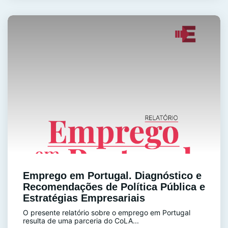
Emprego em Portugal. Diagnóstico e
Recomendações de Política Pública e
Estratégias Empresariais
O presente relatório sobre o emprego em Portugal
resulta de uma parceria do CoLA...