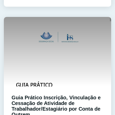
Guia Prático Inscrição, Vinculação e
Cessação de Atividade de
Trabalhador/Estagiário por Conta de
Outrem