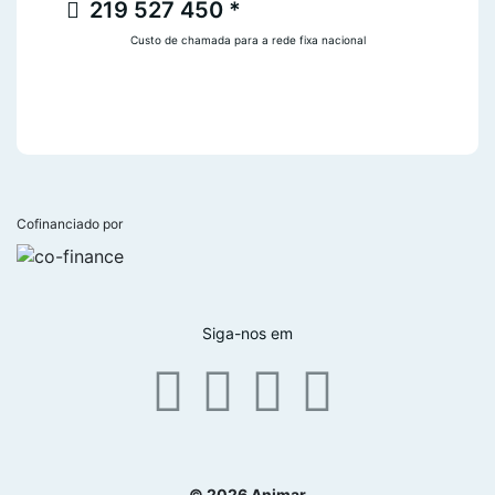
219 527 450 *
Custo de chamada para a rede fixa nacional
Cofinanciado por
Siga-nos em
© 2026 Animar