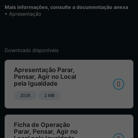
Mais informações, consulte a documentação anexa
• Apresentação
Downloads disponíveis
Apresentação Parar,
Pensar, Agir no Local
pela Igualdade
2026
2 MB
Ficha de Operação
Parar, Pensar, Agir no