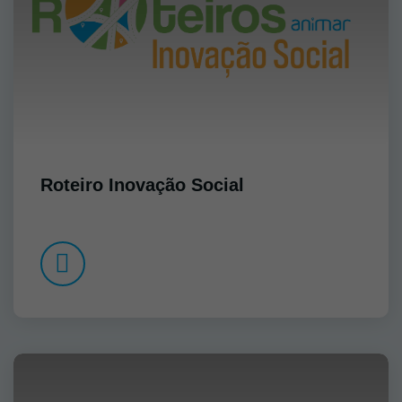
Roteiro Inovação Social