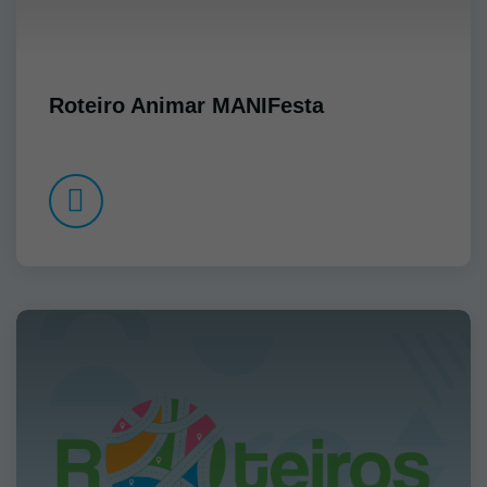
Roteiro Animar MANIFesta