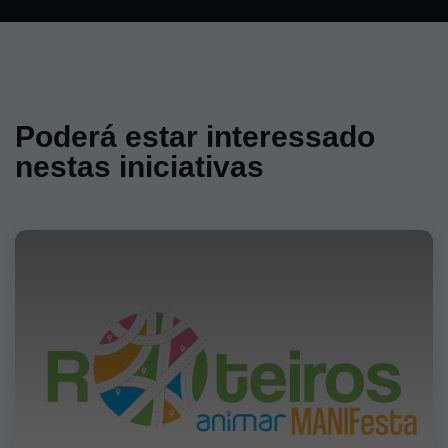
Poderá estar interessado
nestas iniciativas