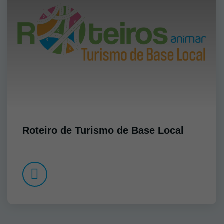
Roteiro de Turismo de Base Local