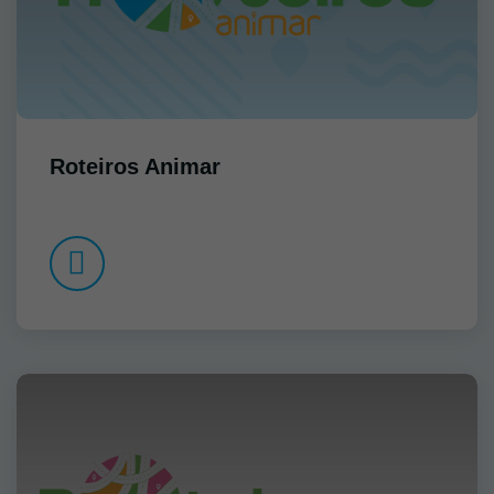
Roteiros Animar