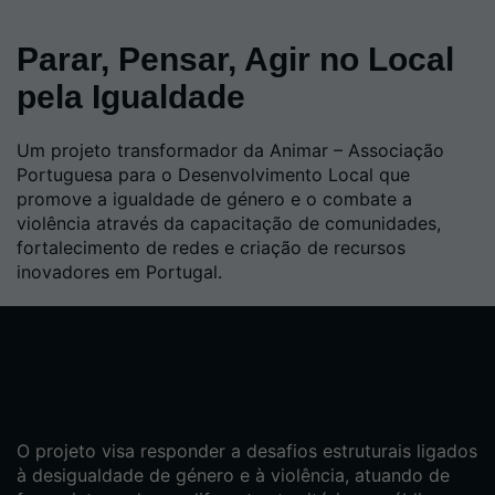
Parar, Pensar, Agir no Local
pela Igualdade
Um projeto transformador da Animar – Associação
Portuguesa para o Desenvolvimento Local que
promove a igualdade de género e o combate a
violência através da capacitação de comunidades,
fortalecimento de redes e criação de recursos
inovadores em Portugal.
O projeto visa responder a desafios estruturais ligados
à desigualdade de género e à violência, atuando de