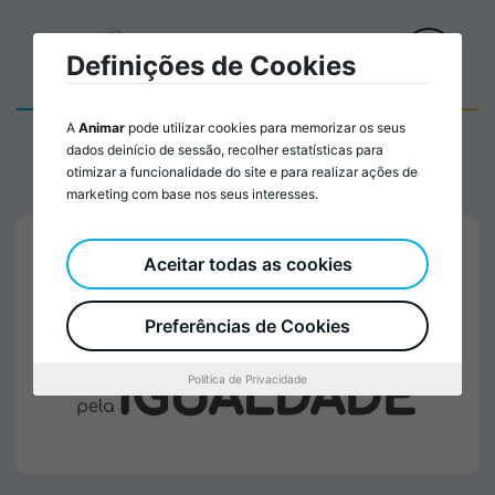
Definições de Cookies
A
Animar
pode utilizar cookies para memorizar os seus
dados deinício de sessão, recolher estatísticas para
otimizar a funcionalidade do site e para realizar ações de
marketing com base nos seus interesses.
Aceitar todas as cookies
Preferências de Cookies
Política de Privacidade