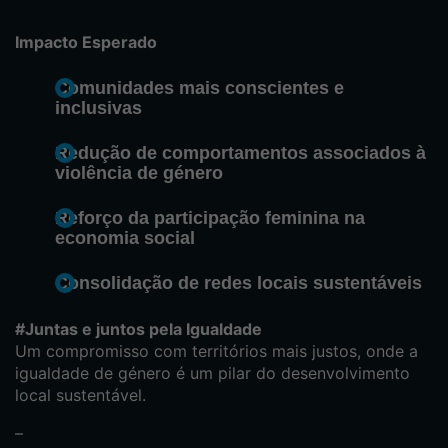
Impacto Esperado
Comunidades mais conscientes e
inclusivas
Redução de comportamentos associados à
violência de género
Reforço da participação feminina na
economia social
Consolidação de redes locais sustentáveis
#Juntas e juntos pela Igualdade
Um compromisso com territórios mais justos, onde a
igualdade de género é um pilar do desenvolvimento
local sustentável.
–