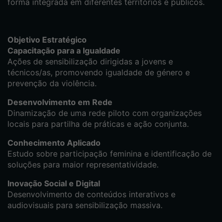
forma integrada em diferentes territórios e públicos.
Objetivo Estratégico
Capacitação para a Igualdade
Ações de sensibilização dirigidas a jovens e
técnicos/as, promovendo igualdade de género e
prevenção da violência.
Desenvolvimento em Rede
Dinamização de uma rede piloto com organizações
locais para partilha de práticas e ação conjunta.
Conhecimento Aplicado
Estudo sobre participação feminina e identificação de
soluções para maior representatividade.
Inovação Social e Digital
Desenvolvimento de conteúdos interativos e
audiovisuais para sensibilização massiva.