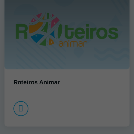
Roteiros Animar