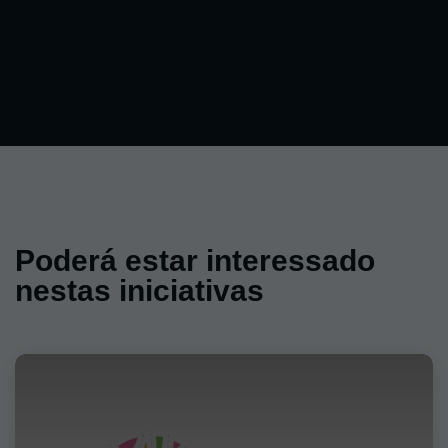
Poderá estar interessado
nestas iniciativas