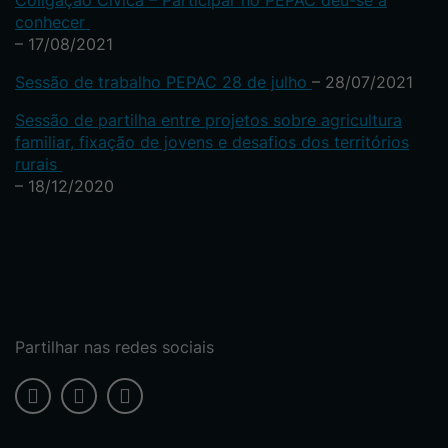
Coligação Cívica – Participar no PEPAC deu-se a
conhecer
– 17/08/2021
Sessão de trabalho PEPAC 28 de julho
– 28/07/2021
Sessão de partilha entre projetos sobre agricultura
familiar, fixação de jovens e desafios dos territórios
rurais
– 18/12/2020
Partilhar nas redes sociais