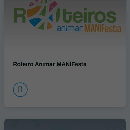
Roteiro Animar MANIFesta