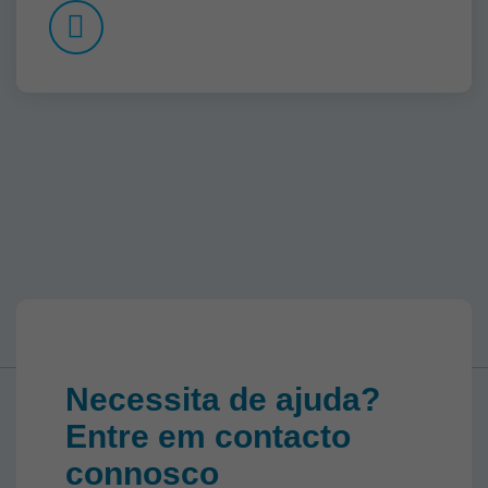
Necessita de ajuda?
Entre em contacto
connosco