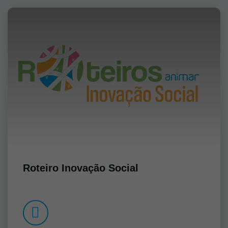
Roteiro Inovação Social