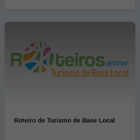
Roteiro de Turismo de Base Local