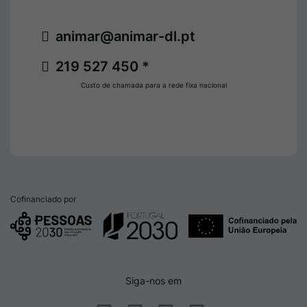
animar@animar-dl.pt
219 527 450 *
Custo de chamada para a rede fixa nacional
Cofinanciado por
Siga-nos em