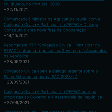
Multifundo, no Portugal 2030
– 22/11/2021
Comunicado | Ministra da Agricultura reuniu com a
Coligação Cívica – Participar no PEPAC – Diálogo
Construtivo abre nova fase de Cooperação
– 14/10/2021
Reportagem RTP “Coligação Cívica – Participar no
PEPAC” entrega propostas ao Governo e à Assembleia
da República
– 28/09/2021
Coligação Cívica apela a diálogo urgente sobre o
Plano Estratégico para a PAC 2023-27
– 28/09/2021
Coligação Cívica – Participar no PEPAC” entrega
propostas ao Governo e à Assembleia da República
– 27/09/2021