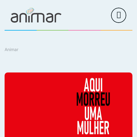
Animar