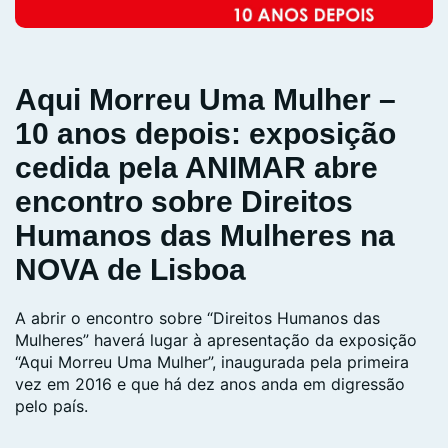
Aqui Morreu Uma Mulher –
10 anos depois: exposição
cedida pela ANIMAR abre
encontro sobre Direitos
Humanos das Mulheres na
NOVA de Lisboa
A abrir o encontro sobre “Direitos Humanos das
Mulheres” haverá lugar à apresentação da exposição
“Aqui Morreu Uma Mulher”, inaugurada pela primeira
vez em 2016 e que há dez anos anda em digressão
pelo país.