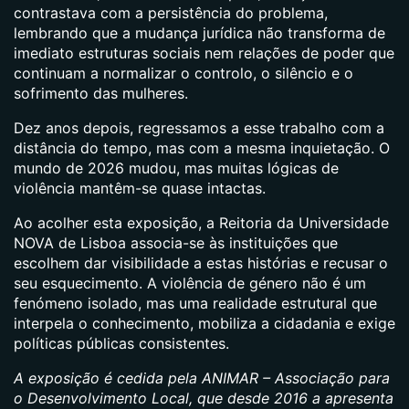
contrastava com a persistência do problema,
lembrando que a mudança jurídica não transforma de
imediato estruturas sociais nem relações de poder que
continuam a normalizar o controlo, o silêncio e o
sofrimento das mulheres.
Dez anos depois, regressamos a esse trabalho com a
distância do tempo, mas com a mesma inquietação. O
mundo de 2026 mudou, mas muitas lógicas de
violência mantêm-se quase intactas.
Ao acolher esta exposição, a Reitoria da Universidade
NOVA de Lisboa associa-se às instituições que
escolhem dar visibilidade a estas histórias e recusar o
seu esquecimento. A violência de género não é um
fenómeno isolado, mas uma realidade estrutural que
interpela o conhecimento, mobiliza a cidadania e exige
políticas públicas consistentes.
A exposição é cedida pela ANIMAR – Associação para
o Desenvolvimento Local, que desde 2016 a apresenta