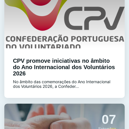
CPV promove iniciativas no âmbito
do Ano Internacional dos Voluntários
2026
No âmbito das comemorações do Ano Internacional
dos Voluntários 2026, a Confeder...
07
Setembro