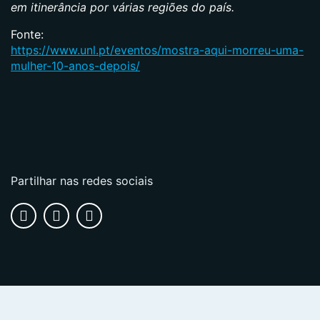
em itinerância por várias regiões do país.
Fonte:
https://www.unl.pt/eventos/mostra-aqui-morreu-uma-
mulher-10-anos-depois/
Partilhar nas redes sociais