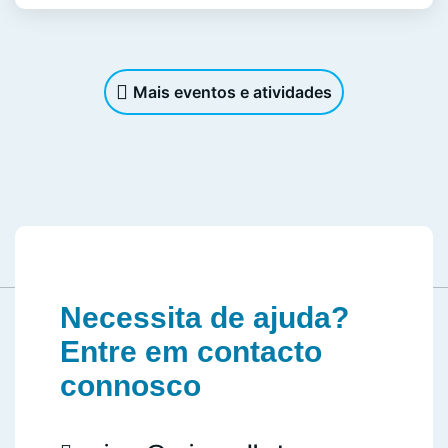
Mais eventos e atividades
Necessita de ajuda?
Entre em contacto
connosco