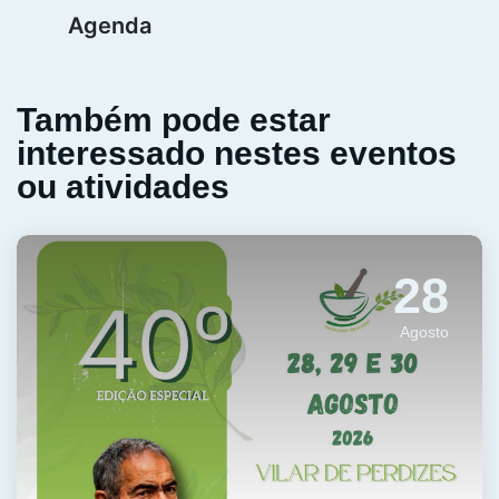
Agenda
Também pode estar
interessado nestes eventos
ou atividades
28
Agosto