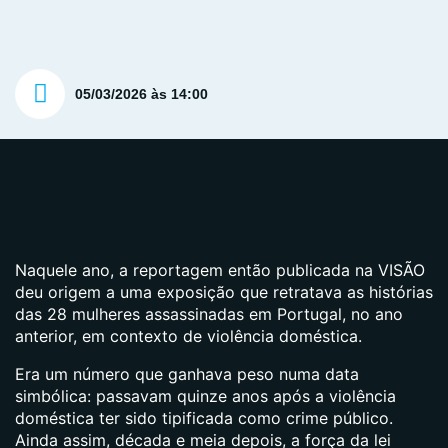
05/03/2026 às 14:00
Naquele ano, a reportagem então publicada na VISÃO
deu origem a uma exposição que retratava as histórias
das 28 mulheres assassinadas em Portugal, no ano
anterior, em contexto de violência doméstica.
Era um número que ganhava peso numa data
simbólica: passavam quinze anos após a violência
doméstica ter sido tipificada como crime público.
Ainda assim, década e meia depois, a força da lei