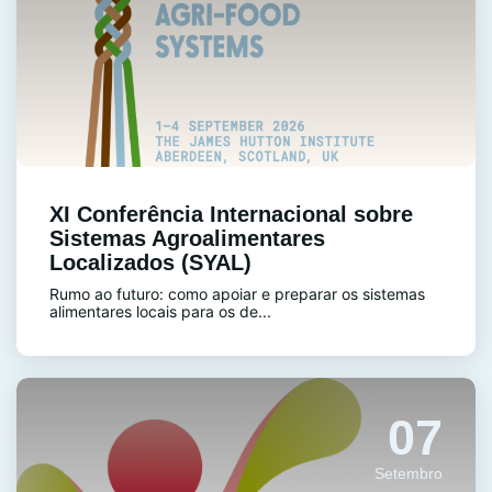
XI Conferência Internacional sobre
Sistemas Agroalimentares
Localizados (SYAL)
Rumo ao futuro: como apoiar e preparar os sistemas
alimentares locais para os de...
07
Setembro