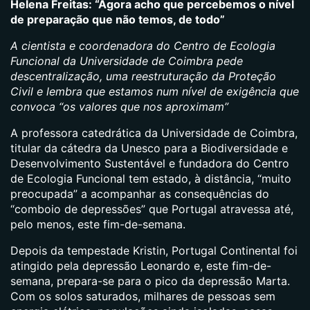
Helena Freitas: “Agora acho que percebemos o nível
de preparação que não temos, de todo”
A cientista e coordenadora do Centro de Ecologia
Funcional da Universidade de Coimbra pede
descentralização, uma reestruturação da Proteção
Civil e lembra que estamos num nível de exigência que
convoca “os valores que nos aproximam”
A professora catedrática da Universidade de Coimbra,
titular da cátedra da Unesco para a Biodiversidade e
Desenvolvimento Sustentável e fundadora do Centro
de Ecologia Funcional tem estado, à distância, “muito
preocupada” a acompanhar as consequências do
“comboio de depressões” que Portugal atravessa até,
pelo menos, este fim-de-semana.
Depois da tempestade Kristin, Portugal Continental foi
atingido pela depressão Leonardo e, este fim-de-
semana, prepara-se para o pico da depressão Marta.
Com os solos saturados, milhares de pessoas sem