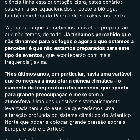
ciência tinha esta orientação clara, estes cenários
estavam a ser equacionados”, repete a bióloga,
também diretora do Parque de Serralves, no Porto.
“Agora acho que percebemos o nível de preparação
que não temos, de todo!
Já tínhamos percebido que
não tínhamos para os fogos e agora o que estamos a
perceber é que não estamos preparados para este
tipo de eventos,
que acontecerão com mais
frequência”, avisa.
“Nos últimos anos, em particular, havia uma variável
que começava a inquietar a ciência climática – o
aumento da temperatura dos oceanos, que aponta
para grande preocupação e mexe com a
atmosfera.
Uma das questões sistematicamente
levantada tem sido esta, de que teríamos uma
alteração profunda do sistema climático do Atlântico
Norte que poderia colocar grande pressão sobre a
Europa e sobre o Ártico”.