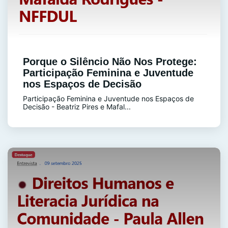
Porque o Silêncio Não Nos Protege:
Participação Feminina e Juventude
nos Espaços de Decisão
Participação Feminina e Juventude nos Espaços de
Decisão - Beatriz Pires e Mafal...