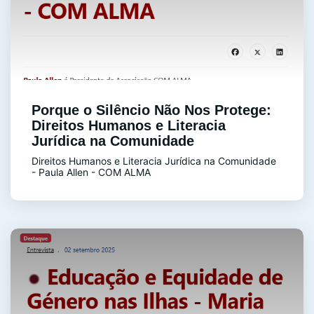
Porque o Silêncio Não Nos Protege:
Direitos Humanos e Literacia
Jurídica na Comunidade
Direitos Humanos e Literacia Jurídica na Comunidade
- Paula Allen - COM ALMA