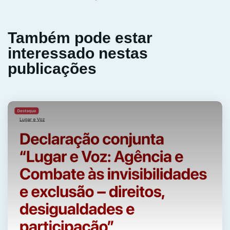
Também pode estar
interessado nestas
publicações