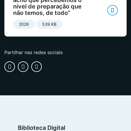
acho que percebemos o
nível de preparação que
não temos, de todo”
2026
539 KB
Partilhar nas redes sociais
Biblioteca Digital