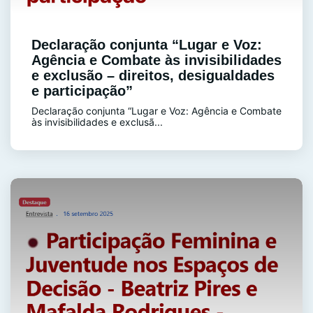
Declaração conjunta “Lugar e Voz:
Agência e Combate às invisibilidades
e exclusão – direitos, desigualdades
e participação”
Declaração conjunta “Lugar e Voz: Agência e Combate
às invisibilidades e exclusã...