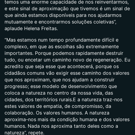
temos uma enorme capacidade de nos reinventarmos,
e este sinal de aproximação que tivemos é um sinal de
que ainda estamos disponíveis para nos ajudarmos
mutuamente e encontrarmos soluções coletivas”,
aplaude Helena Freitas.
“Mas estamos num tempo profundamente difícil e
complexo, em que as escolhas são extremamente
importantes. Porque podemos rapidamente destruir
tudo, ou encetar um caminho novo de regeneração. Eu
acredito que seja esse que acontecerá, porque os
cidadãos comuns vão exigir esse caminho dos valores
que nos aproximam, que nos ajudam a construir
progresso; esse modelo de desenvolvimento que
coloca a natureza no centro da nossa vida, das
cidades, dos territórios rurais.E a natureza traz-nos
estes valores de empatia, de compromisso, da
colaboração. Os valores humanos. A natureza
aproxima-nos mais da condição humana e dos valores
humanos. Nada nos aproxima tanto deles como a
natureza”, repete.