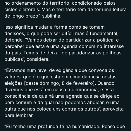
no ordenamento do território, condicionado pelos
ciclos eleitorais. Mas o território tem de ter uma leitura
de longo prazo”, sublinha.
Isso significa mudar a forma como se tomam
decisões, o que pode ser difícil mas é fundamental,
defende. “Vamos deixar de partidarizar a política, e
perceber que esta é uma agenda comum no interesse
do pais. Temos de deixar de partidarizar as políticas
públicas”, considera.
“Estamos num nível de exigência que convoca os
valores, que é o que está em cima da mesa nestas
eleições [deste domingo, 8 de fevereiro]. Quando
dizemos que está em causa a democracia, é esta
consciência de que há uma agenda que se dirige ao
bem comum e da qual não podemos abdicar, e uma
outra que nos coloca uns contra os outros”, aproveita
para lembrar.
“Eu tenho uma profunda fé na humanidade. Penso que