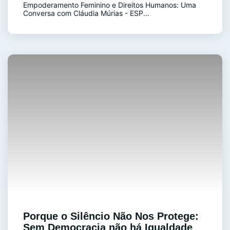
Empoderamento Feminino e Direitos Humanos: Uma
Conversa com Cláudia Múrias - ESP...
Porque o Silêncio Não Nos Protege:
Sem Democracia não há Igualdade