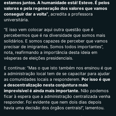
estamos juntos. A humanidade está! Esteve. É pelos
valores e pela regeneração dos valores que vamos
conseguir dar a volta”
, acredita a professora
universitária.
“E isso vem colocar aqui outra questão que é
percebermos que é na diversidade que somos mais
solidários. E somos capazes de perceber que vamos
precisar de imigrantes. Somos todos importantes”,
nota, reafirmando a importância desta ideia em
vésperas de eleições presidenciais.
E continua: “Mas o que isto também nos ensinou é que
a administração local tem de se capacitar para ajudar
as comunidades locais a responderem.
Por isso é que
a descentralização nesta conjuntura mais
imprevisível é ainda mais importante.
Não podemos
ficar à espera que a administração centralizada venha
responder. Foi evidente que nem dois dias depois
havia uma decisão dos órgãos centrais!”, lamentou.