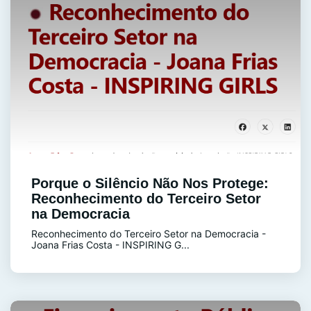
Porque o Silêncio Não Nos Protege:
Reconhecimento do Terceiro Setor
na Democracia
Reconhecimento do Terceiro Setor na Democracia -
Joana Frias Costa - INSPIRING G...