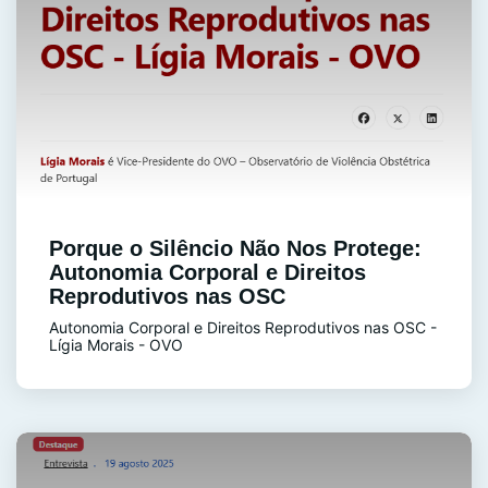
Porque o Silêncio Não Nos Protege:
Autonomia Corporal e Direitos
Reprodutivos nas OSC
Autonomia Corporal e Direitos Reprodutivos nas OSC -
Lígia Morais - OVO