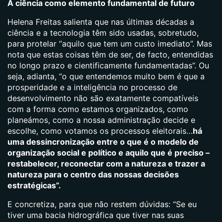
A ciência como elemento fundamental de futuro
Helena Freitas salienta que nas últimas décadas a
ciência e a tecnologia têm sido usadas, sobretudo,
para protelar “aquilo que tem um custo imediato”. Mas
nota que estas coisas têm de ser, de facto, entendidas
no longo prazo e cientificamente fundamentadas”. Ou
seja, adianta, “o que entendemos muito bem é que a
prosperidade e a inteligência no processo de
desenvolvimento não são exatamente compatíveis
com a forma como estamos organizados, como
planeámos, como a nossa administração decide e
escolhe, como votamos os processos eleitorais…
há
uma dessincronização entre o que é o modelo de
organização social e político e aquilo que é preciso –
restabelecer, reconectar com a natureza e trazer a
natureza para o centro das nossas decisões
estratégicas”.
E concretiza, para que não restem dúvidas: “Se eu
tiver uma bacia hidrográfica que tiver nas suas