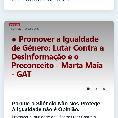
Porque o Silêncio Não Nos Protege:
A Igualdade não é Opinião.
Promover a Igualdade de Género: Lutar Contra a