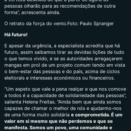
pessoas olharão para as recomendações de outra
forma”, acrescenta ainda.
O retrato da força do vento.Foto: Paulo Spranger
Há futuro!
E apesar da urgência, a especialista acredita que há
futuro, assim saibamos tirar as devidas lições de tudo
o que temos vivido, e se as autoridades arregaçarem
mangas em prol de um projeto comum tendo em vista
o bem-estar das pessoas e do país, acima de ciclos
eleitorais e interesses económicos ou financeiros.
“Um aspeto que vale a pena realçar e que nos comove
a todos é a capacidade de solidariedade das pessoas”,
salienta Helena Freitas. “Ainda bem que ainda somos
capazes de chamar o melhor de nós e ajudarmo-nos
de uma forma muito solidária
e comprometida. É um
valor em si mesmo que não perdemos e que se
manifesta. Somos um povo, uma comunidade e