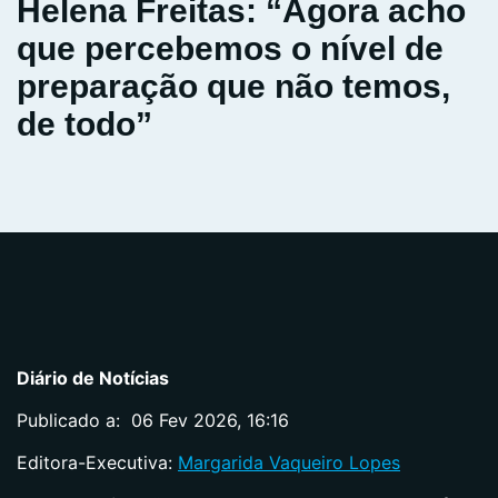
Helena Freitas: “Agora acho
que percebemos o nível de
preparação que não temos,
de todo”
Diário de Notícias
Publicado a: 06 Fev 2026, 16:16
Editora-Executiva:
Margarida Vaqueiro Lopes