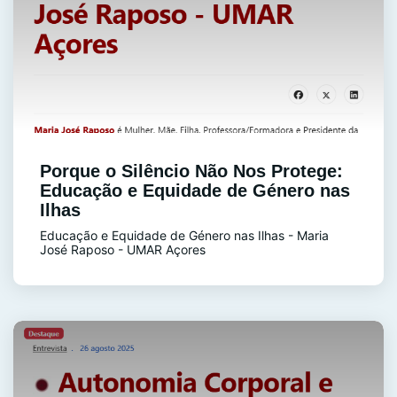
Porque o Silêncio Não Nos Protege:
Educação e Equidade de Género nas
Ilhas
Educação e Equidade de Género nas Ilhas - Maria
José Raposo - UMAR Açores