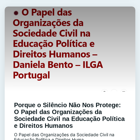
Porque o Silêncio Não Nos Protege:
O Papel das Organizações da
Sociedade Civil na Educação Política
e Direitos Humanos
O Papel das Organizações da Sociedade Civil na
Educação Política e Direitos Huma...