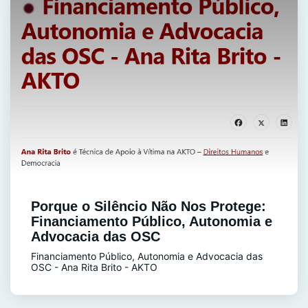
Porque o Silêncio Não Nos Protege:
Financiamento Público, Autonomia e
Advocacia das OSC
Financiamento Público, Autonomia e Advocacia das
OSC - Ana Rita Brito - AKTO