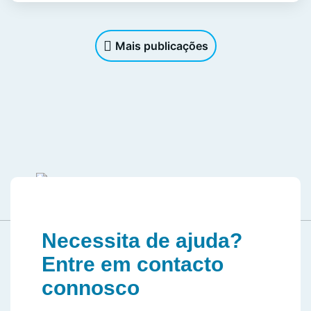
Mais publicações
Necessita de ajuda?
Entre em contacto
connosco