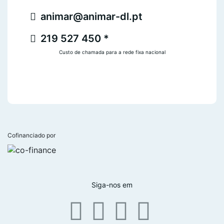
animar@animar-dl.pt
219 527 450 *
Custo de chamada para a rede fixa nacional
Cofinanciado por
Siga-nos em