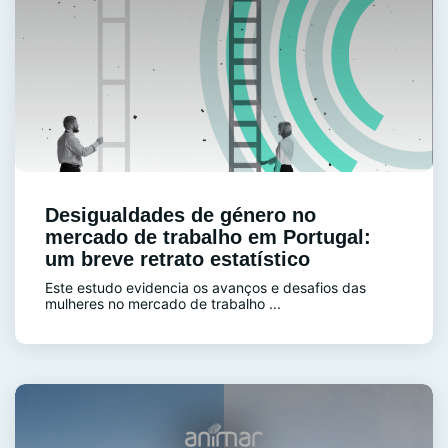
Desigualdades de género no
mercado de trabalho em Portugal:
um breve retrato estatístico
Este estudo evidencia os avanços e desafios das
mulheres no mercado de trabalho ...