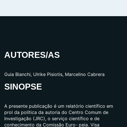
AUTORES/AS
Guia Bianchi, Ulrike Pisiotis, Marcelino Cabrera
SINOPSE
A presente publicação é um relatório científico em
prol da política da autoria do Centro Comum de
Investigação (JRC), o serviço científico e de
conhecimento da Comissão Euro- peia. Visa