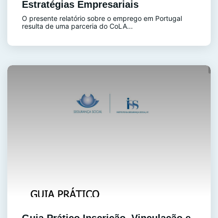
Estratégias Empresariais
O presente relatório sobre o emprego em Portugal
resulta de uma parceria do CoLA...