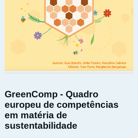
GreenComp - Quadro
europeu de competências
em matéria de
sustentabilidade