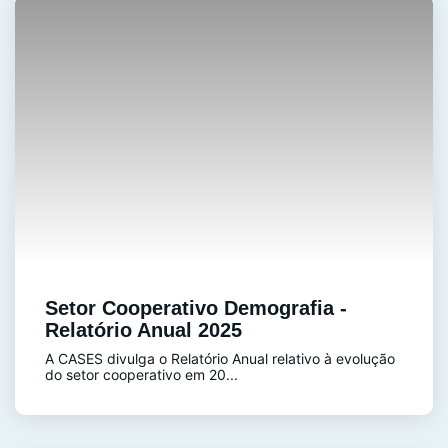
Setor Cooperativo Demografia -
Relatório Anual 2025
A CASES divulga o Relatório Anual relativo à evolução
do setor cooperativo em 20...