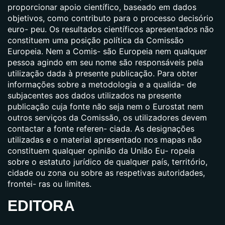
proporcionar apoio científico, baseado em dados
objetivos, como contributo para o processo decisório
euro- peu. Os resultados científicos apresentados não
constituem uma posição política da Comissão
Europeia. Nem a Comis- são Europeia nem qualquer
pessoa agindo em seu nome são responsáveis pela
utilização dada à presente publicação. Para obter
informações sobre a metodologia e a qualida- de
subjacentes aos dados utilizados na presente
publicação cuja fonte não seja nem o Eurostat nem
outros serviços da Comissão, os utilizadores devem
contactar a fonte referen- ciada. As designações
utilizadas e o material apresentado nos mapas não
constituem qualquer opinião da União Eu- ropeia
sobre o estatuto jurídico de qualquer país, território,
cidade ou zona ou sobre as respetivas autoridades,
frontei- ras ou limites.
EDITORA