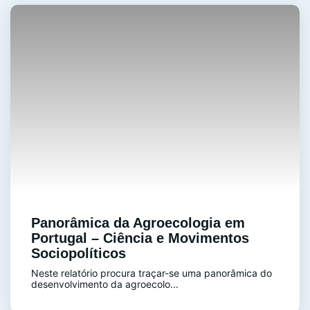
Panorâmica da Agroecologia em
Portugal – Ciência e Movimentos
Sociopolíticos
Neste relatório procura traçar-se uma panorâmica do
desenvolvimento da agroecolo...