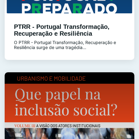
PTRR - Portugal Transformação,
Recuperação e Resiliência
O PTRR - Portugal Transformação, Recuperação e
Resiliência surge de uma tragédia...