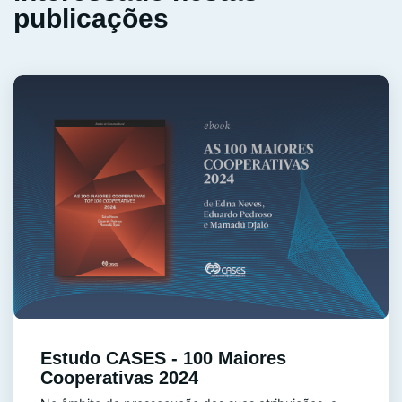
publicações
Estudo CASES - 100 Maiores
Cooperativas 2024