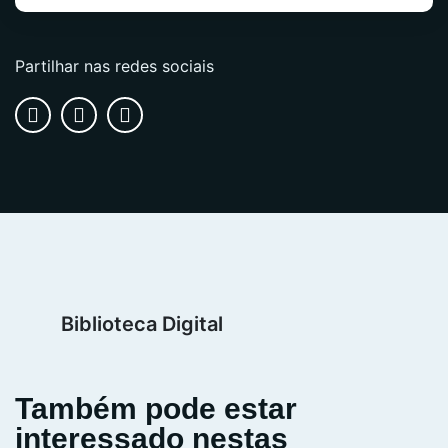
Partilhar nas redes sociais
Biblioteca Digital
Também pode estar
interessado nestas