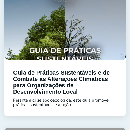
Guia de Práticas Sustentáveis e de
Combate às Alterações Climáticas
para Organizações de
Desenvolvimento Local
Perante a crise socioecológica, este guia promove
práticas sustentáveis e a ação...