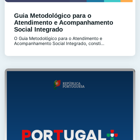
Guia Metodológico para o
Atendimento e Acompanhamento
Social Integrado
O Guia Metodológico para o Atendimento e
Acompanhamento Social Integrado, consti...