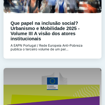
Que papel na inclusão social?
Urbanismo e Mobilidade 2025 -
Volume III A visão dos atores
institucionais
A EAPN Portugal / Rede Europeia Anti-Pobreza
publica o terceiro volume de um per...