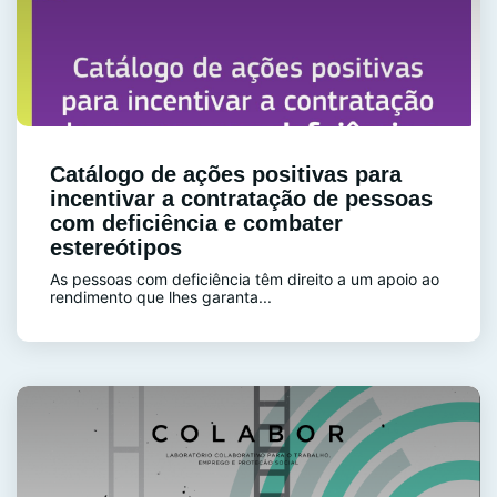
Catálogo de ações positivas para
incentivar a contratação de pessoas
com deficiência e combater
estereótipos
As pessoas com deficiência têm direito a um apoio ao
rendimento que lhes garanta...