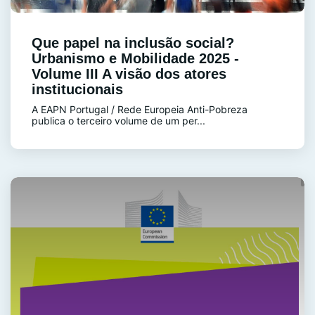
Que papel na inclusão social?
Urbanismo e Mobilidade 2025 -
Volume III A visão dos atores
institucionais
A EAPN Portugal / Rede Europeia Anti-Pobreza
publica o terceiro volume de um per...