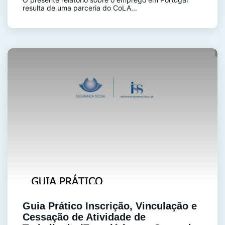
resulta de uma parceria do CoLA...
Guia Prático Inscrição, Vinculação e
Cessação de Atividade de