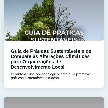
Guia de Práticas Sustentáveis e de
Combate às Alterações Climáticas
para Organizações de
Desenvolvimento Local
Perante a crise socioecológica, este guia promove
práticas sustentáveis e a ação...