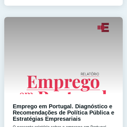
Emprego em Portugal. Diagnóstico e
Recomendações de Política Pública e
Estratégias Empresariais
O presente relatório sobre o emprego em Portugal