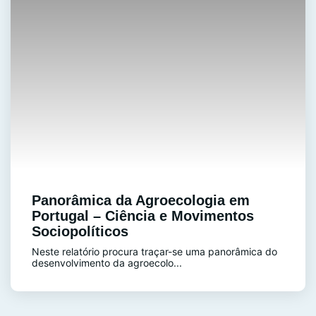
Panorâmica da Agroecologia em
Portugal – Ciência e Movimentos
Sociopolíticos
Neste relatório procura traçar-se uma panorâmica do
desenvolvimento da agroecolo...