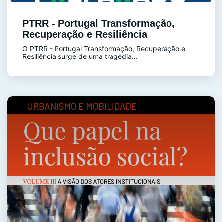
PTRR - Portugal Transformação,
Recuperação e Resiliência
O PTRR - Portugal Transformação, Recuperação e
Resiliência surge de uma tragédia...