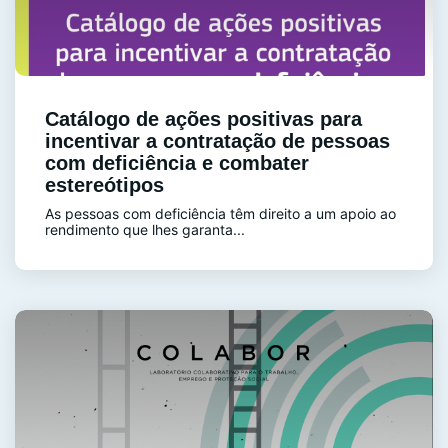
Catálogo de ações positivas para
incentivar a contratação de pessoas
com deficiência e combater
estereótipos
As pessoas com deficiência têm direito a um apoio ao
rendimento que lhes garanta...