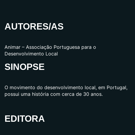
AUTORES/AS
Animar – Associação Portuguesa para o
Desenvolvimento Local
SINOPSE
O movimento do desenvolvimento local, em Portugal,
possui uma história com cerca de 30 anos.
EDITORA