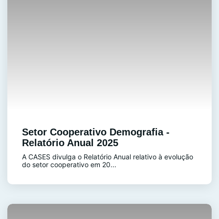
Setor Cooperativo Demografia -
Relatório Anual 2025
A CASES divulga o Relatório Anual relativo à evolução
do setor cooperativo em 20...