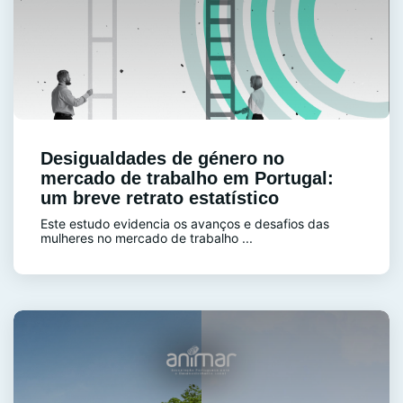
Desigualdades de género no
mercado de trabalho em Portugal:
um breve retrato estatístico
Este estudo evidencia os avanços e desafios das
mulheres no mercado de trabalho ...