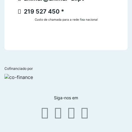
219 527 450 *
Custo de chamada para a rede fixa nacional
Cofinanciado por
Siga-nos em