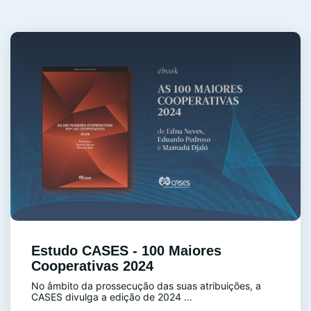
Estudo CASES - 100 Maiores
Cooperativas 2024
No âmbito da prossecução das suas atribuições, a
CASES divulga a edição de 2024 ...