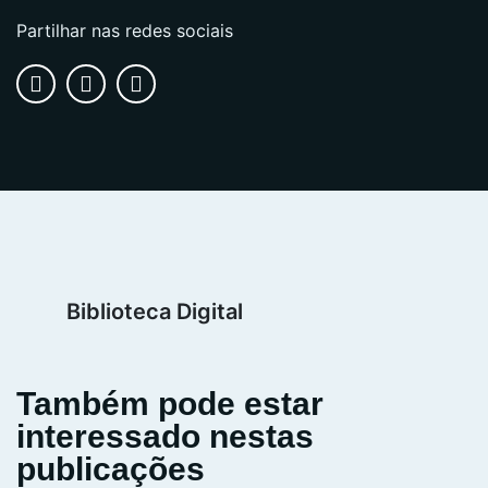
Partilhar nas redes sociais
Biblioteca Digital
Também pode estar
interessado nestas
publicações