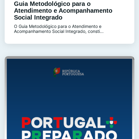
Guia Metodológico para o
Atendimento e Acompanhamento
Social Integrado
O Guia Metodológico para o Atendimento e
Acompanhamento Social Integrado, consti...