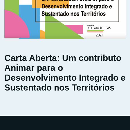
Carta Aberta: Um contributo
Animar para o
Desenvolvimento Integrado e
Sustentado nos Territórios