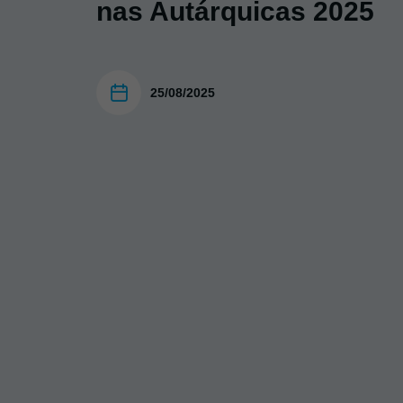
nas Autárquicas 2025
25/08/2025