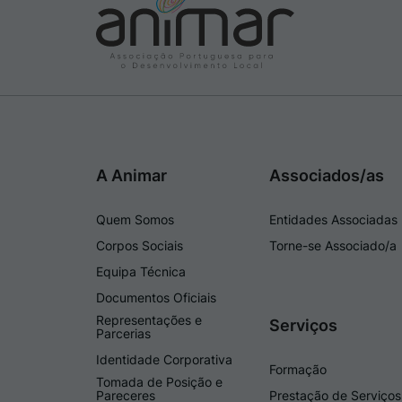
A Animar
Associados/as
Quem Somos
Entidades Associadas
Corpos Sociais
Torne-se Associado/a
Equipa Técnica
Documentos Oficiais
Representações e
Serviços
Parcerias
Identidade Corporativa
Formação
Tomada de Posição e
Pareceres
Prestação de Serviços