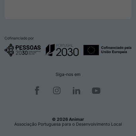
Cofinanciado por
Siga-nos em
© 2026 Animar
Associação Portuguesa para o Desenvolvimento Local