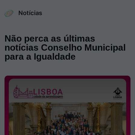
Notícias
Não perca as últimas
notícias Conselho Municipal
para a Igualdade