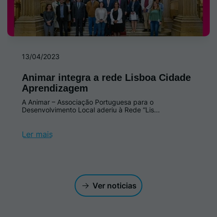
13/04/2023
Animar integra a rede Lisboa Cidade
Aprendizagem
A Animar – Associação Portuguesa para o
Desenvolvimento Local aderiu à Rede “Lis...
Ler mais
Ver noticias