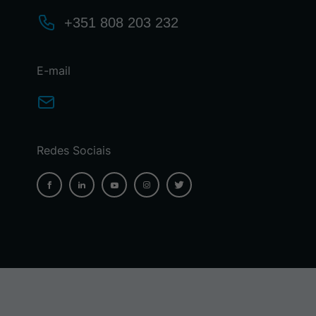
+351 808 203 232
E-mail
Redes Sociais