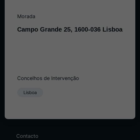
Morada
Campo Grande 25, 1600-036 Lisboa
Concelhos de Intervenção
Lisboa
Contacto