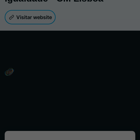
Visitar website