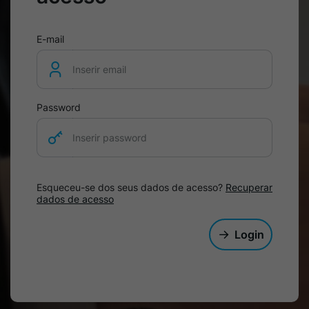
E-mail
Password
Esqueceu-se dos seus dados de acesso?
Recuperar
dados de acesso
Login