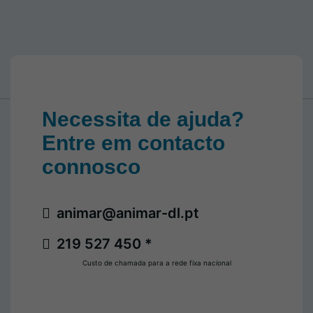
Necessita de ajuda?
Entre em contacto
connosco
animar@animar-dl.pt
219 527 450 *
Custo de chamada para a rede fixa nacional