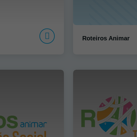
Roteiros Animar