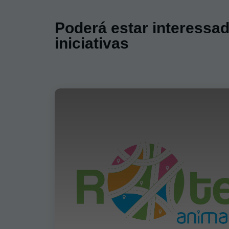
Poderá estar interessa
iniciativas