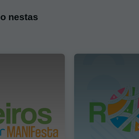
do nestas