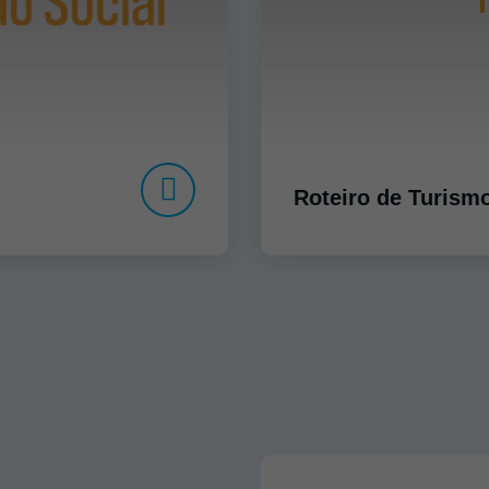
Roteiro de Turism