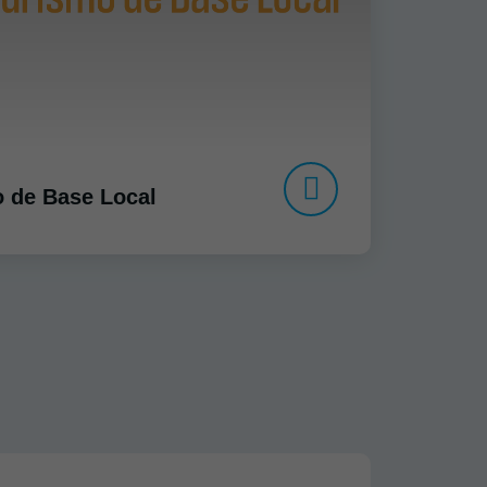
o de Base Local