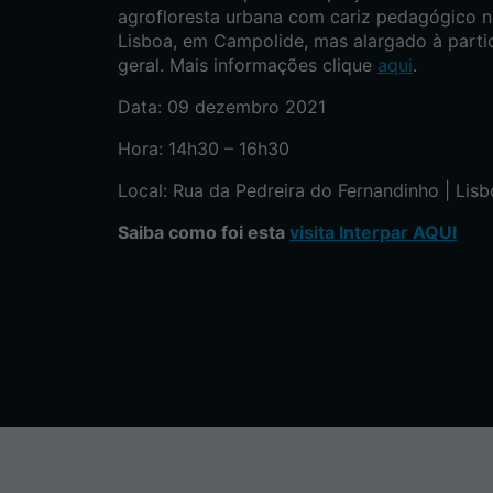
agrofloresta urbana com cariz pedagógico n
Lisboa, em Campolide, mas alargado à parti
geral. Mais informações clique
aqui
.
Data: 09 dezembro 2021
Hora: 14h30 – 16h30
Local: Rua da Pedreira do Fernandinho | Lisb
Saiba como foi esta
visita Interpar AQUI