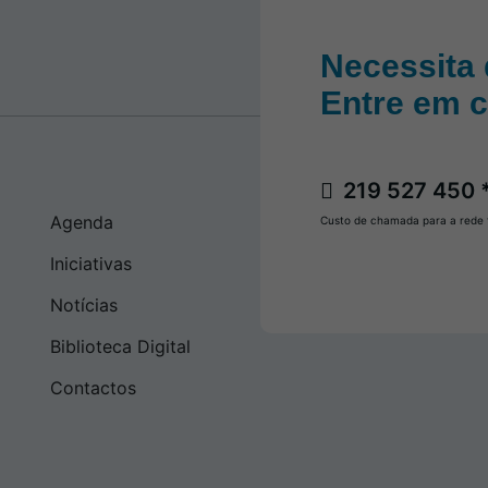
Necessita 
Entre em 
219 527 450 
Agenda
Custo de chamada para a rede f
Iniciativas
Notícias
Biblioteca Digital
Contactos