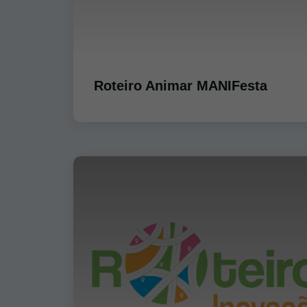
Roteiro Animar MANIFesta