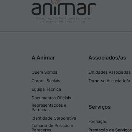
A Animar
Associados/as
Quem Somos
Entidades Associadas
Corpos Sociais
Torne-se Associado/a
Equipa Técnica
Documentos Oficiais
Representações e
Serviços
Parcerias
Identidade Corporativa
Formação
Tomada de Posição e
Pareceres
Prestação de Serviços