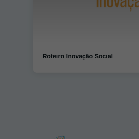
Roteiro Inovação Social