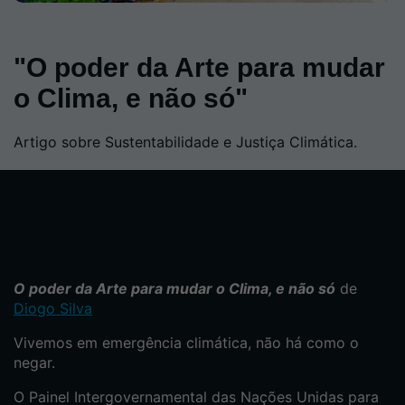
"O poder da Arte para mudar
o Clima, e não só"
Artigo sobre Sustentabilidade e Justiça Climática.
O poder da Arte para mudar o Clima, e não só
de
Diogo Silva
Vivemos em emergência climática, não há como o
negar.
O Painel Intergovernamental das Nações Unidas para