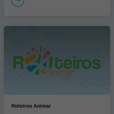
Roteiros Animar