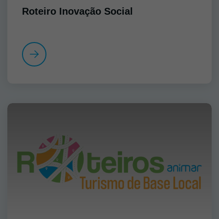
Roteiro Inovação Social