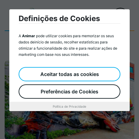
Definições de Cookies
A
Animar
pode utilizar cookies para memorizar os seus
dados deinício de sessão, recolher estatísticas para
otimizar a funcionalidade do site e para realizar ações de
marketing com base nos seus interesses.
Aceitar todas as cookies
Preferências de Cookies
Política de Privacidade