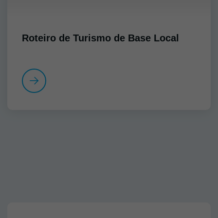
Roteiro de Turismo de Base Local