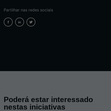
Partilhar nas redes sociais
Poderá estar interessado
nestas iniciativas