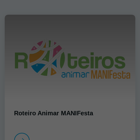
Roteiro Animar MANIFesta