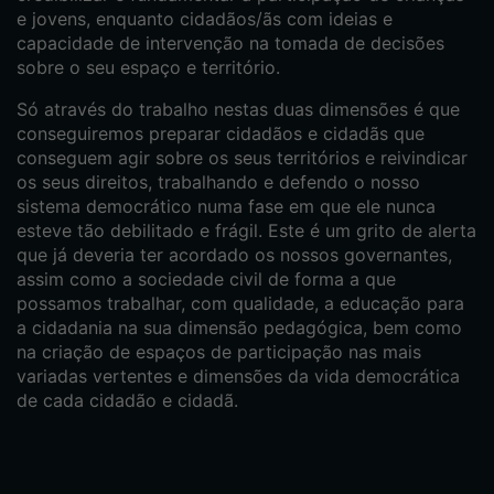
e jovens, enquanto cidadãos/ãs com ideias e
capacidade de intervenção na tomada de decisões
sobre o seu espaço e território.
Só através do trabalho nestas duas dimensões é que
conseguiremos preparar cidadãos e cidadãs que
conseguem agir sobre os seus territórios e reivindicar
os seus direitos, trabalhando e defendo o nosso
sistema democrático numa fase em que ele nunca
esteve tão debilitado e frágil. Este é um grito de alerta
que já deveria ter acordado os nossos governantes,
assim como a sociedade civil de forma a que
possamos trabalhar, com qualidade, a educação para
a cidadania na sua dimensão pedagógica, bem como
na criação de espaços de participação nas mais
variadas vertentes e dimensões da vida democrática
de cada cidadão e cidadã.