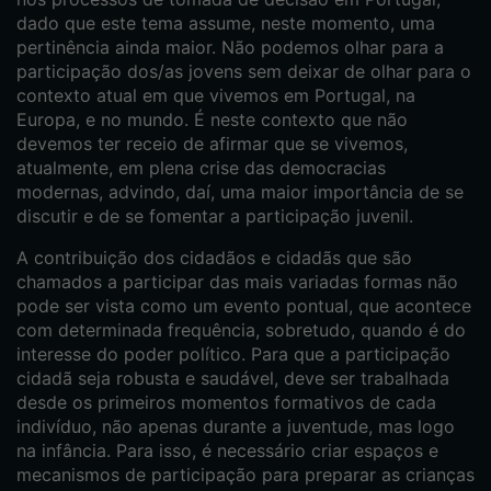
dado que este tema assume, neste momento, uma
pertinência ainda maior. Não podemos olhar para a
participação dos/as jovens sem deixar de olhar para o
contexto atual em que vivemos em Portugal, na
Europa, e no mundo. É neste contexto que não
devemos ter receio de afirmar que se vivemos,
atualmente, em plena crise das democracias
modernas, advindo, daí, uma maior importância de se
discutir e de se fomentar a participação juvenil.
A contribuição dos cidadãos e cidadãs que são
chamados a participar das mais variadas formas não
pode ser vista como um evento pontual, que acontece
com determinada frequência, sobretudo, quando é do
interesse do poder político. Para que a participação
cidadã seja robusta e saudável, deve ser trabalhada
desde os primeiros momentos formativos de cada
indivíduo, não apenas durante a juventude, mas logo
na infância. Para isso, é necessário criar espaços e
mecanismos de participação para preparar as crianças