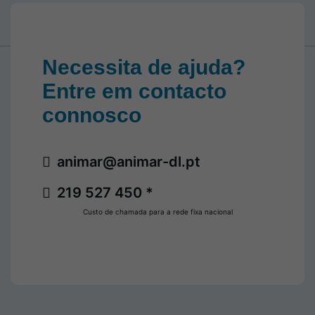
Necessita de ajuda?
Entre em contacto
connosco
animar@animar-dl.pt
219 527 450 *
Custo de chamada para a rede fixa nacional