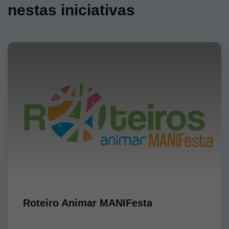
nestas iniciativas
Roteiro Animar MANIFesta