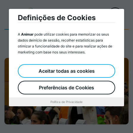
Definições de Cookies
A
Animar
pode utilizar cookies para memorizar os seus
dados deinício de sessão, recolher estatísticas para
otimizar a funcionalidade do site e para realizar ações de
marketing com base nos seus interesses.
Aceitar todas as cookies
Preferências de Cookies
Política de Privacidade