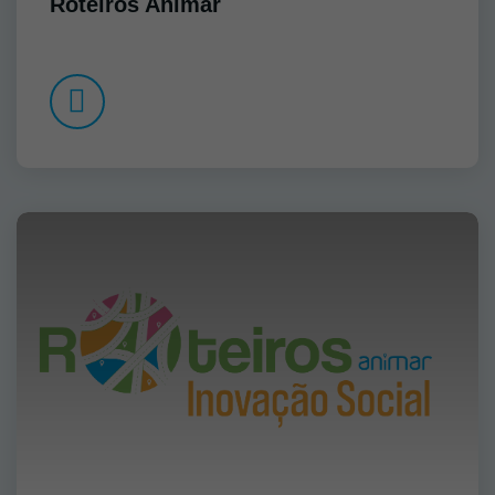
Roteiros Animar