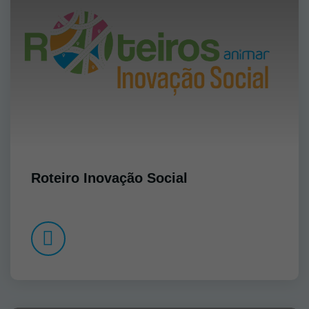
Roteiro Inovação Social