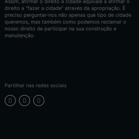
Assim, afirmar o direito à cidade equivale a afirmar o
direito a “fazer a cidade” através da apropriação. É
preciso perguntar-nos não apenas que tipo de cidade
queremos, mas também como podemos reclamar o
nosso direito de participar na sua construção e
manutenção.
Partilhar nas redes sociais