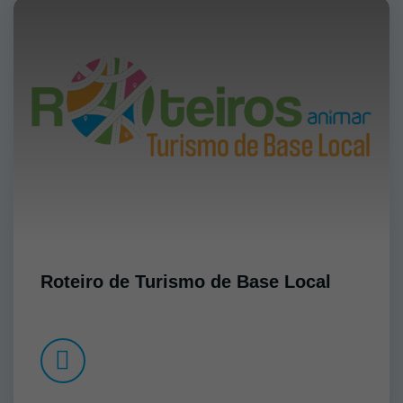
Roteiro de Turismo de Base Local