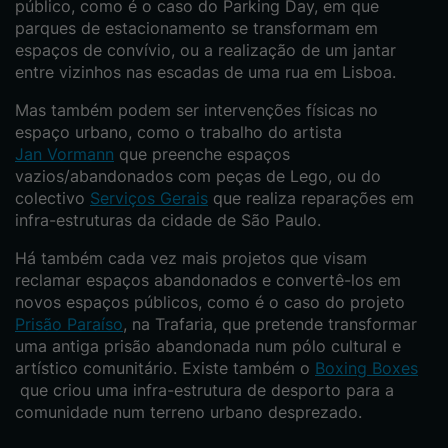
público, como é o caso do Parking Day, em que
parques de estacionamento se transformam em
espaços de convívio, ou a realização de um jantar
entre vizinhos nas escadas de uma rua em Lisboa.
Mas também podem ser intervenções físicas no
espaço urbano, como o trabalho do artista
Jan Vormann
que preenche espaços
vazios/abandonados com peças de Lego, ou do
colectivo
Serviços Gerais
que realiza reparações em
infra-estruturas da cidade de São Paulo.
Há também cada vez mais projetos que visam
reclamar espaços abandonados e convertê-los em
novos espaços públicos, como é o caso do projeto
Prisão Paraíso
, na Trafaria, que pretende transformar
uma antiga prisão abandonada num pólo cultural e
artístico comunitário. Existe também o
Boxing Boxes
que criou uma infra-estrutura de desporto para a
comunidade num terreno urbano desprezado.