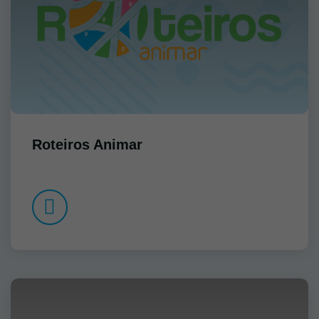
Roteiros Animar