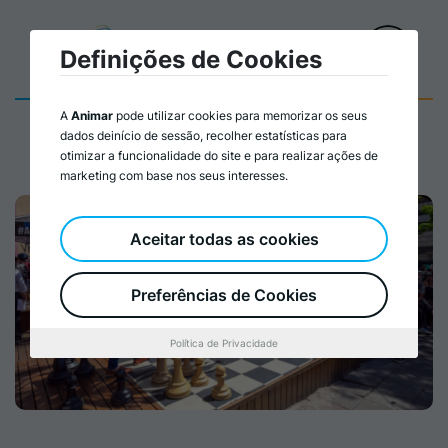
Definições de Cookies
A
Animar
pode utilizar cookies para memorizar os seus
dados deinício de sessão, recolher estatísticas para
otimizar a funcionalidade do site e para realizar ações de
marketing com base nos seus interesses.
Aceitar todas as cookies
Preferências de Cookies
Política de Privacidade