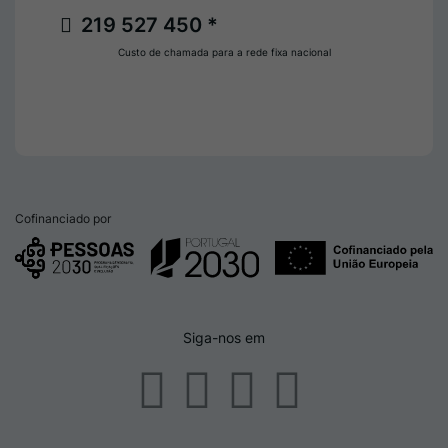
219 527 450 *
Custo de chamada para a rede fixa nacional
Cofinanciado por
Siga-nos em