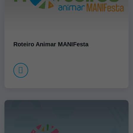
Roteiro Animar MANIFesta