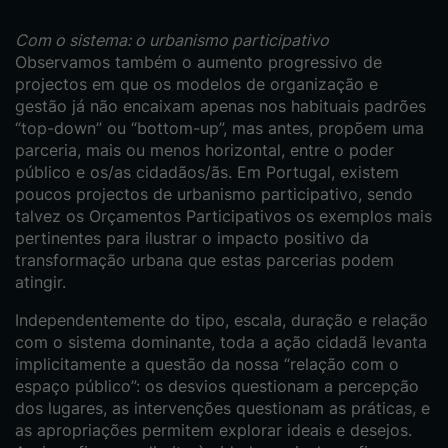
Com o sistema: o urbanismo participativo
Observamos também o aumento progressivo de
projectos em que os modelos de organização e
gestão já não encaixam apenas nos habituais padrões
“top-down” ou “bottom-up”, mas antes, propõem uma
parceria, mais ou menos horizontal, entre o poder
público e os/as cidadãos/ãs. Em Portugal, existem
poucos projectos de urbanismo participativo, sendo
talvez os Orçamentos Participativos os exemplos mais
pertinentes para ilustrar o impacto positivo da
transformação urbana que estas parcerias podem
atingir.
Independentemente do tipo, escala, duração e relação
com o sistema dominante, toda a ação cidadã levanta
implicitamente a questão da nossa “relação com o
espaço público”: os desvios questionam a percepção
dos lugares, as intervenções questionam as práticas, e
as apropriações permitem explorar ideais e desejos.