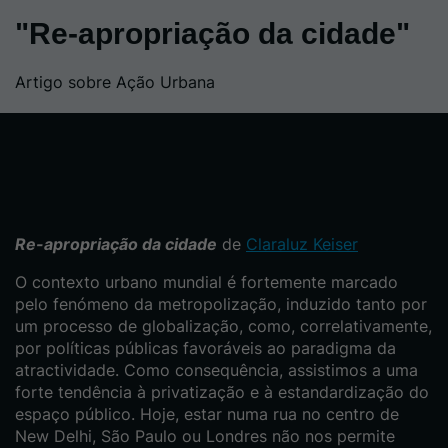
"Re-apropriação da cidade"
Artigo sobre Ação Urbana
Re-apropriação da cidade
de
Claraluz Keiser
O contexto urbano mundial é fortemente marcado
pelo fenómeno da metropolização, induzido tanto por
um processo de globalização, como, correlativamente,
por políticas públicas favoráveis ao paradigma da
atractividade. Como consequência, assistimos a uma
forte tendência à privatização e à estandardização do
espaço público. Hoje, estar numa rua no centro de
New Delhi, São Paulo ou Londres não nos permite