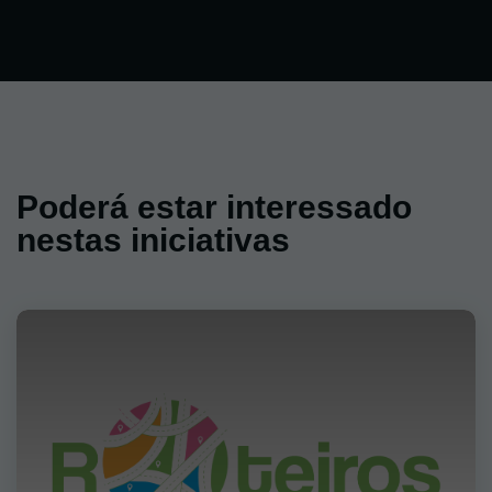
Poderá estar interessado
nestas iniciativas