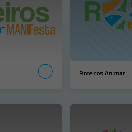
Roteiros Animar