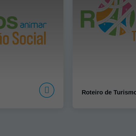
Roteiro de Turism