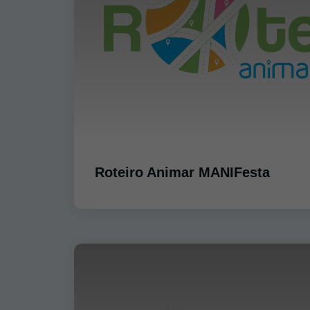
Roteiro Animar MANIFesta