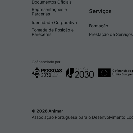
Documentos Oficiais
Representações e
Serviços
Parcerias
Identidade Corporativa
Formação
Tomada de Posição e
Pareceres
Prestação de Serviços
Cofinanciado por
© 2026 Animar
Associação Portuguesa para o Desenvolvimento Loc