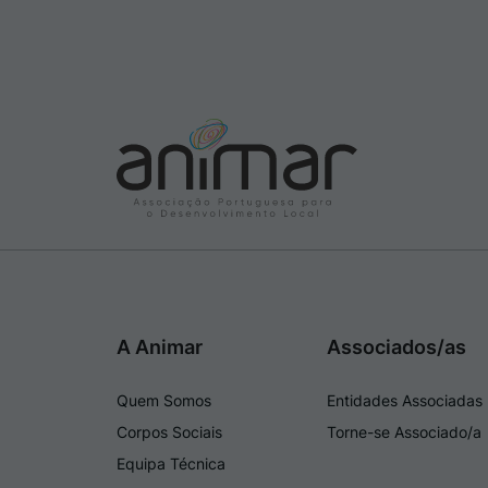
A Animar
Associados/as
Quem Somos
Entidades Associadas
Corpos Sociais
Torne-se Associado/a
Equipa Técnica