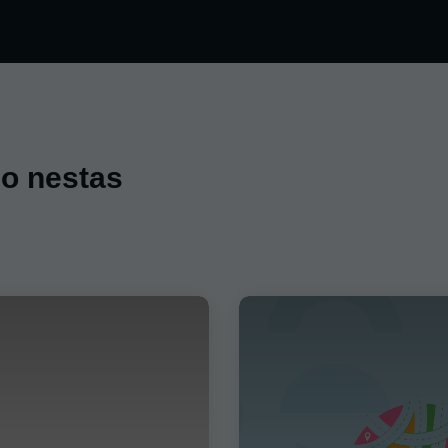
do nestas