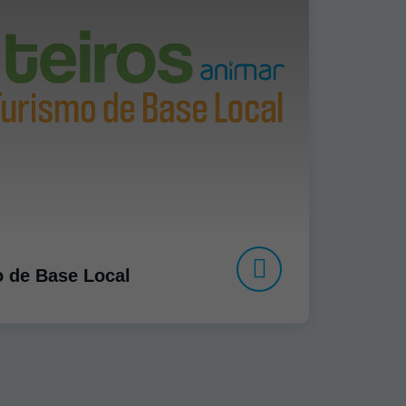
o de Base Local