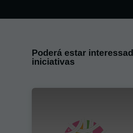
Poderá estar interessa
iniciativas