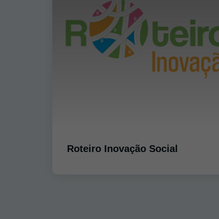
Roteiro Inovação Social