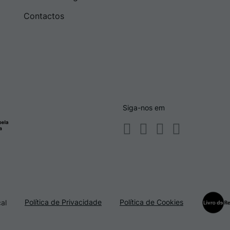
Contactos
Siga-nos em
Política de Privacidade
Política de Cookies
al