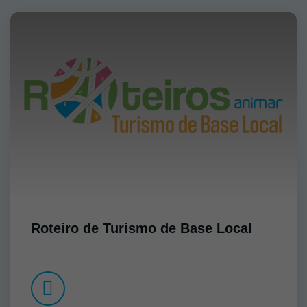
Roteiro de Turismo de Base Local