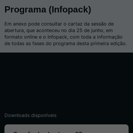
Programa (Infopack)
Em anexo pode consultar o cartaz da sessão de
abertura, que aconteceu no dia 25 de junho, em
formato online e o Infopack, com toda a informação
de todas as fases do programa desta primeira edição.
Downloads disponíveis