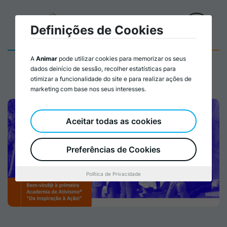
Definições de Cookies
A
Animar
pode utilizar cookies para memorizar os seus
dados deinício de sessão, recolher estatísticas para
otimizar a funcionalidade do site e para realizar ações de
marketing com base nos seus interesses.
Aceitar todas as cookies
Preferências de Cookies
Política de Privacidade