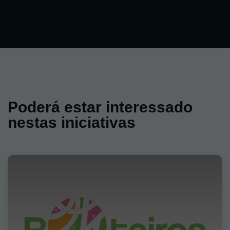
Poderá estar interessado
nestas iniciativas