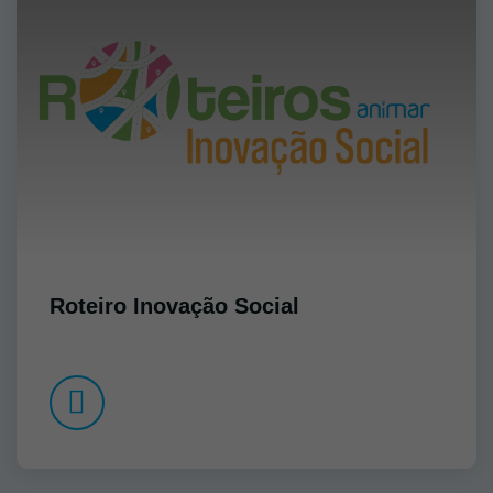
Roteiro Inovação Social