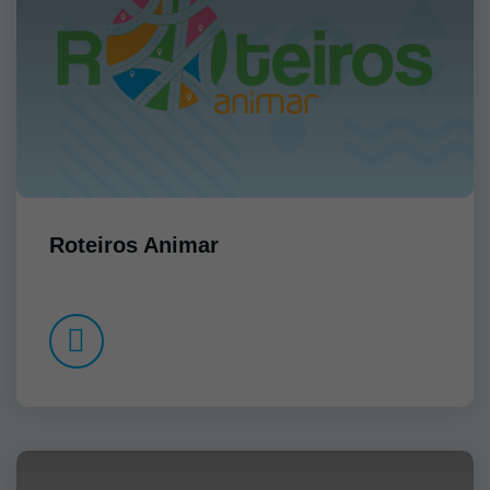
Roteiros Animar