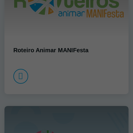
Roteiro Animar MANIFesta