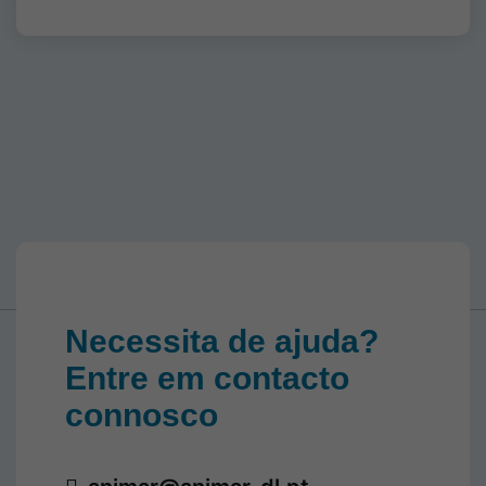
Necessita de ajuda?
Entre em contacto
connosco