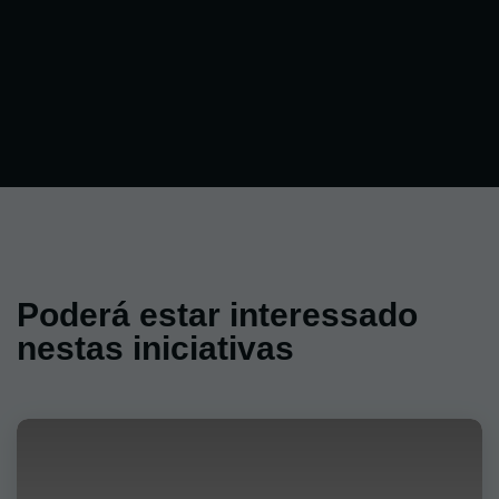
Poderá estar interessado
nestas iniciativas