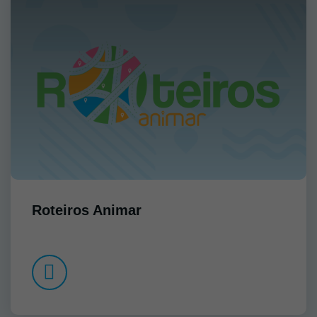
Roteiros Animar