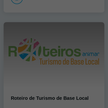
Roteiro de Turismo de Base Local