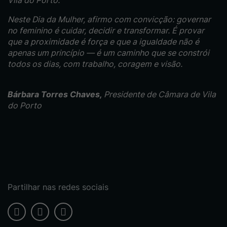
Vila do Porto.
Neste Dia da Mulher, afirmo com convicção: governar
no feminino é cuidar, decidir e transformar. É provar
que a proximidade é força e que a igualdade não é
apenas um princípio — é um caminho que se constrói
todos os dias, com trabalho, coragem e visão.
Bárbara Torres Chaves,
Presidente de Câmara de Vila
do Porto
Partilhar nas redes sociais