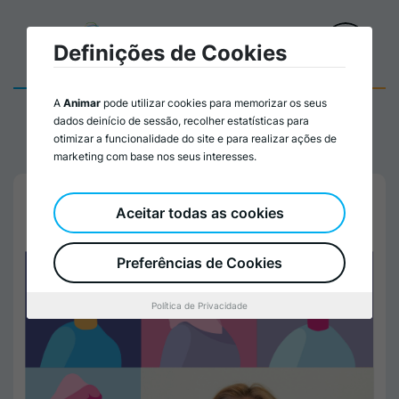
Definições de Cookies
A
Animar
pode utilizar cookies para memorizar os seus
dados deinício de sessão, recolher estatísticas para
otimizar a funcionalidade do site e para realizar ações de
marketing com base nos seus interesses.
Aceitar todas as cookies
Preferências de Cookies
Política de Privacidade