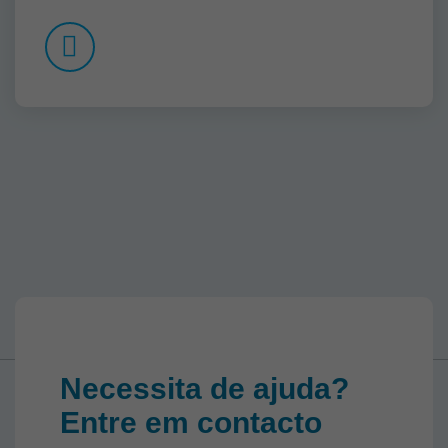
Necessita de ajuda?
Entre em contacto