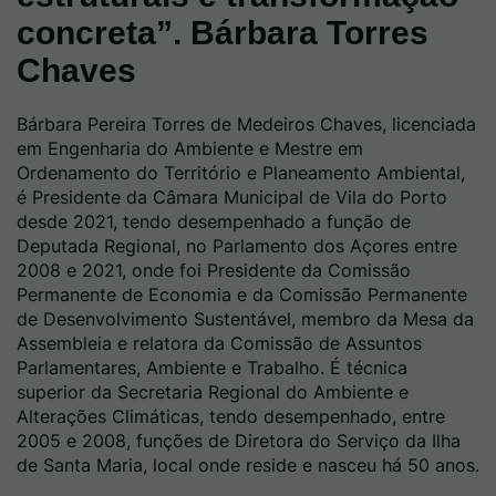
concreta”. Bárbara Torres
Chaves
Bárbara Pereira Torres de Medeiros Chaves, licenciada
em Engenharia do Ambiente e Mestre em
Ordenamento do Território e Planeamento Ambiental,
é Presidente da Câmara Municipal de Vila do Porto
desde 2021, tendo desempenhado a função de
Deputada Regional, no Parlamento dos Açores entre
2008 e 2021, onde foi Presidente da Comissão
Permanente de Economia e da Comissão Permanente
de Desenvolvimento Sustentável, membro da Mesa da
Assembleia e relatora da Comissão de Assuntos
Parlamentares, Ambiente e Trabalho. É técnica
superior da Secretaria Regional do Ambiente e
Alterações Climáticas, tendo desempenhado, entre
2005 e 2008, funções de Diretora do Serviço da Ilha
de Santa Maria, local onde reside e nasceu há 50 anos.