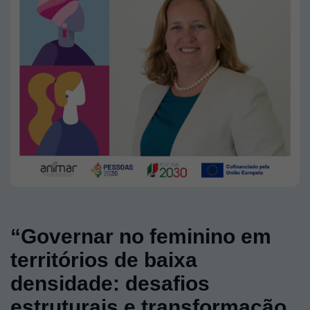
“Governar no feminino em
territórios de baixa
densidade: desafios
estruturais e transformação