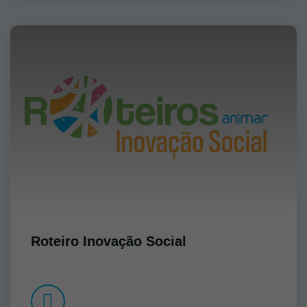
Roteiro Inovação Social