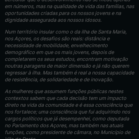
em números, mas na qualidade de vida das famílias, nas
oportunidades criadas para os nossos jovens e na
dignidade assegurada aos nossos idosos.
Num território insular como o da ilha de Santa Maria,
nos Açores, os desafios são reais: distância e
necessidade de mobilidade, envelhecimento
demográfico em que os mais jovens, depois de
completarem os seus estudos, encontram motivação
noutras paragens de maior dimensão e já não querem
regressar à ilha. Mas também é real a nossa capacidade
de resistência, de solidariedade e de inovação.
As mulheres que assumem funções públicas nestes
contextos sabem que cada decisão tem um impacto
direto na vida da comunidade e é essa consciência que
nos fortalece; uma consciência que fui adquirindo nos
cargos políticos que já desempenhei, como deputada
no Parlamento dos Açores, mas também nas atuais
funções, como presidente de câmara, no Município de