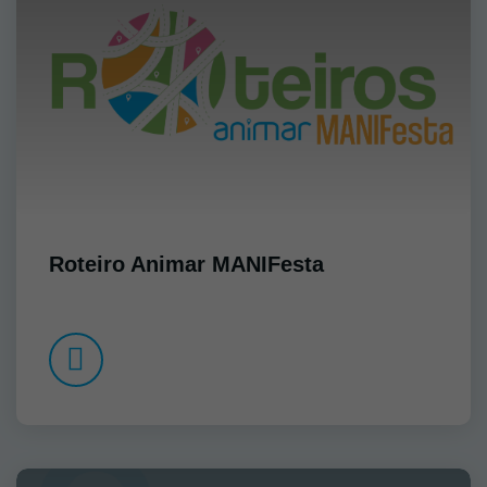
Roteiro Animar MANIFesta