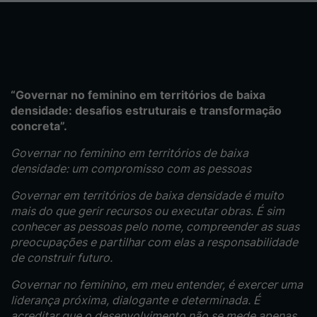
“Governar no feminino em territórios de baixa
densidade: desafios estruturais e transformação
concreta”.
Governar no feminino em territórios de baixa
densidade: um compromisso com as pessoas
Governar em territórios de baixa densidade é muito
mais do que gerir recursos ou executar obras. É sim
conhecer as pessoas pelo nome, compreender as suas
preocupações e partilhar com elas a responsabilidade
de construir futuro.
Governar no feminino, em meu entender, é exercer uma
liderança próxima, dialogante e determinada. É
acreditar que o desenvolvimento não se mede apenas