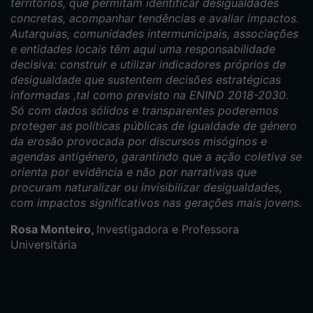
territórios, que permitam identificar desigualdades
concretas, acompanhar tendências e avaliar impactos.
Autarquias, comunidades intermunicipais, associações
e entidades locais têm aqui uma responsabilidade
decisiva: construir e utilizar indicadores próprios de
desigualdade que sustentem decisões estratégicas
informadas ,tal como previsto na ENIND 2018-2030.
Só com dados sólidos e transparentes poderemos
proteger as políticas públicas de igualdade de género
da erosão provocada por discursos misóginos e
agendas antigénero, garantindo que a ação coletiva se
orienta por evidência e não por narrativas que
procuram naturalizar ou invisibilizar desigualdades,
com impactos significativos nas gerações mais jovens.
Rosa Monteiro,
Investigadora e Professora
Universitária