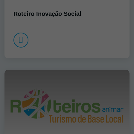
Roteiro Inovação Social