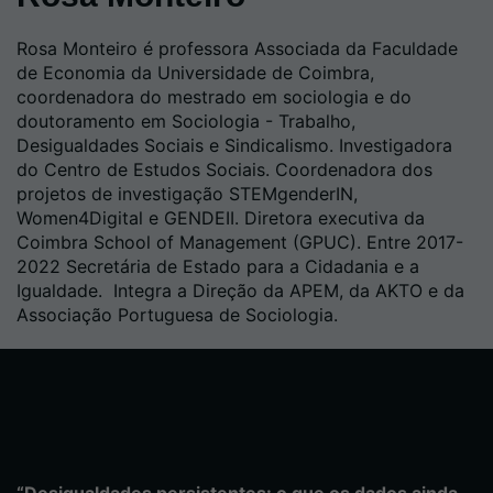
Rosa Monteiro é professora Associada da Faculdade
de Economia da Universidade de Coimbra,
coordenadora do mestrado em sociologia e do
doutoramento em Sociologia - Trabalho,
Desigualdades Sociais e Sindicalismo. Investigadora
do Centro de Estudos Sociais. Coordenadora dos
projetos de investigação STEMgenderIN,
Women4Digital e GENDEII. Diretora executiva da
Coimbra School of Management (GPUC). Entre 2017-
2022 Secretária de Estado para a Cidadania e a
Igualdade. Integra a Direção da APEM, da AKTO e da
Associação Portuguesa de Sociologia.