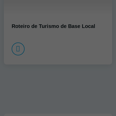
Roteiro de Turismo de Base Local