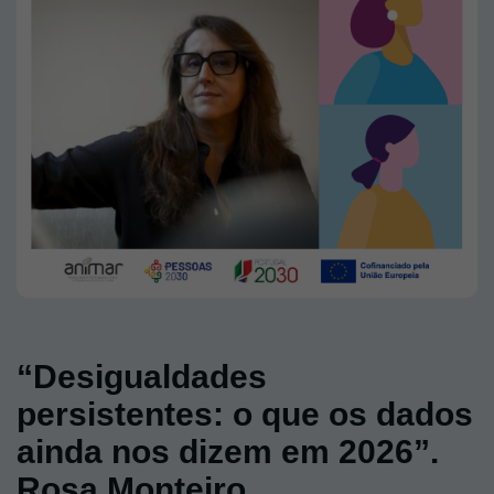
“Desigualdades
persistentes: o que os dados
ainda nos dizem em 2026”.
Rosa Monteiro