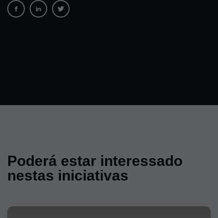
Poderá estar interessado
nestas iniciativas