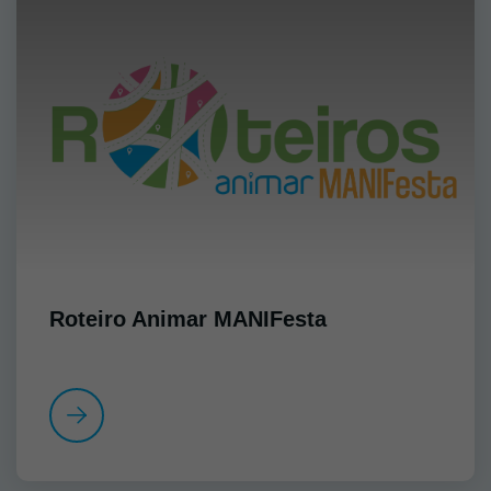
Roteiro Animar MANIFesta