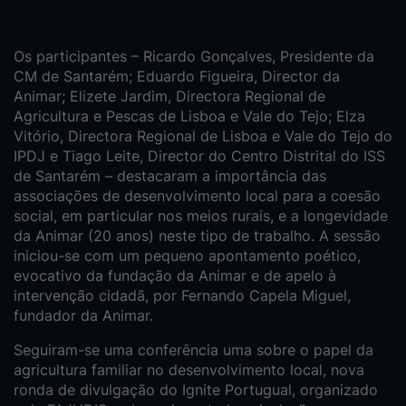
Os participantes – Ricardo Gonçalves, Presidente da
CM de Santarém; Eduardo Figueira, Director da
Animar; Elizete Jardim, Directora Regional de
Agricultura e Pescas de Lisboa e Vale do Tejo; Elza
Vitório, Directora Regional de Lisboa e Vale do Tejo do
IPDJ e Tiago Leite, Director do Centro Distrital do ISS
de Santarém – destacaram a importância das
associações de desenvolvimento local para a coesão
social, em particular nos meios rurais, e a longevidade
da Animar (20 anos) neste tipo de trabalho. A sessão
iniciou-se com um pequeno apontamento poético,
evocativo da fundação da Animar e de apelo à
intervenção cidadã, por Fernando Capela Miguel,
fundador da Animar.
Seguiram-se uma conferência uma sobre o papel da
agricultura familiar no desenvolvimento local, nova
ronda de divulgação do Ignite Portugual, organizado