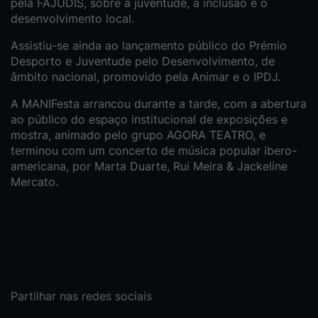
pela FAJUDIS, sobre a juventude, a inclusão e o
desenvolvimento local.
Assistiu-se ainda ao lançamento público do Prémio
Desporto e Juventude pelo Desenvolvimento, de
âmbito nacional, promovido pela Animar e o IPDJ.
A MANIFesta arrancou durante a tarde, com a abertura
ao público do espaço institucional de exposições e
mostra, animado pelo grupo AGORA TEATRO, e
terminou com um concerto de música popular ibero-
americana, por Marta Duarte, Rui Meira & Jackeline
Mercato.
Partilhar nas redes sociais