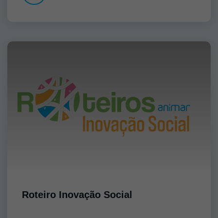
Roteiro Inovação Social