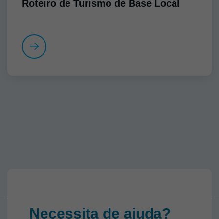
Roteiro de Turismo de Base Local
Necessita de ajuda?