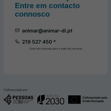
Entre em contacto
connosco
animar@animar-dl.pt
219 527 450 *
Custo de chamada para a rede fixa nacional
Cofinanciado por