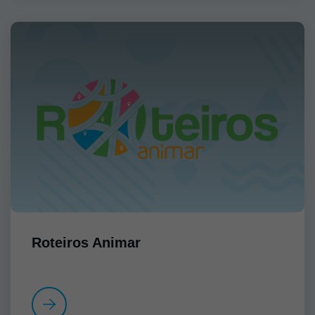
Roteiros Animar