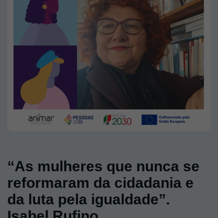
“As mulheres que nunca se
reformaram da cidadania e
da luta pela igualdade”.
Isabel Rufino