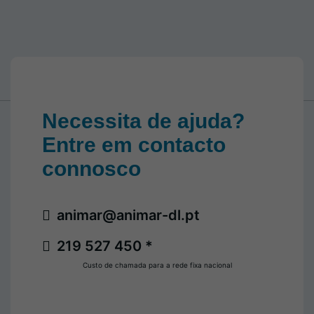
Necessita de ajuda?
Entre em contacto
connosco
animar@animar-dl.pt
219 527 450 *
Custo de chamada para a rede fixa nacional