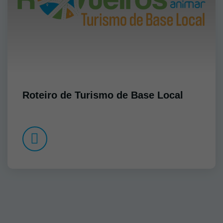
Roteiro de Turismo de Base Local