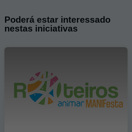
Poderá estar interessado
nestas iniciativas