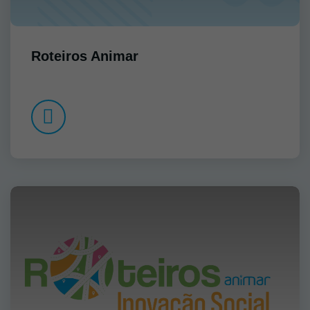
Roteiros Animar