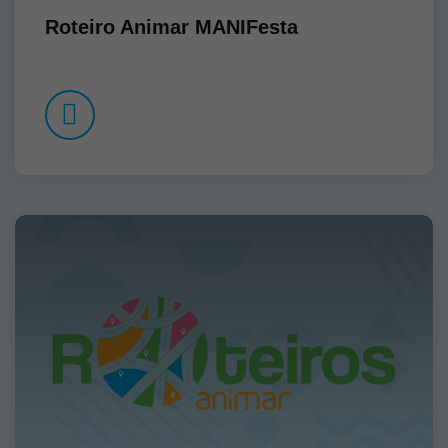
Roteiro Animar MANIFesta