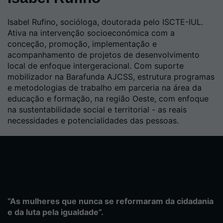
Isabel Rufino, socióloga, doutorada pelo ISCTE-IUL.
Ativa na intervenção socioeconómica com a
conceção, promoção, implementação e
acompanhamento de projetos de desenvolvimento
local de enfoque intergeracional. Com suporte
mobilizador na Barafunda AJCSS, estrutura programas
e metodologias de trabalho em parceria na área da
educação e formação, na região Oeste, com enfoque
na sustentabilidade social e territorial - as reais
necessidades e potencialidades das pessoas.
“As mulheres que nunca se reformaram da cidadania
e da luta pela igualdade”.