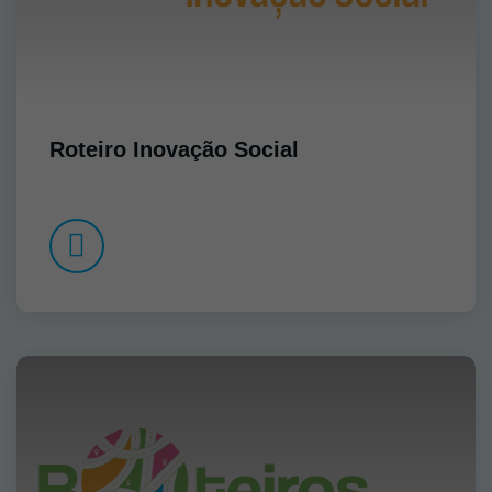
Roteiro Inovação Social