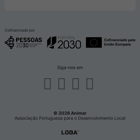
Cofinanciado por
Siga-nos em
© 2026 Animar
Associação Portuguesa para o Desenvolvimento Local