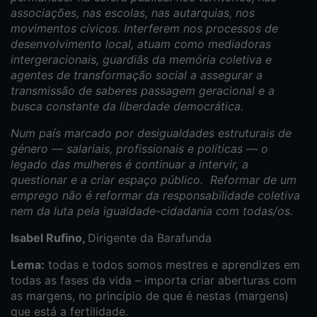
associações, nas escolas, nas autarquias, nos
movimentos cívicos. Interferem nos processos de
desenvolvimento local, atuam como mediadoras
intergeracionais, guardiãs da memória coletiva e
agentes de transformação social a assegurar a
transmissão de saberes passagem geracional e a
busca constante da liberdade democrática.
Num país marcado por desigualdades estruturais de
género — salariais, profissionais e políticas — o
legado das mulheres é continuar a intervir, a
questionar e a criar espaço público. Reformar de um
emprego não é reformar da responsabilidade coletiva
nem da luta pela igualdade-cidadania com todas/os.
Isabel Rufino,
Dirigente da Barafunda
Lema:
todas e todos somos mestres e aprendizes em
todas as fases da vida – importa criar aberturas com
as margens, no princípio de que é nestas (margens)
que está a fertilidade.