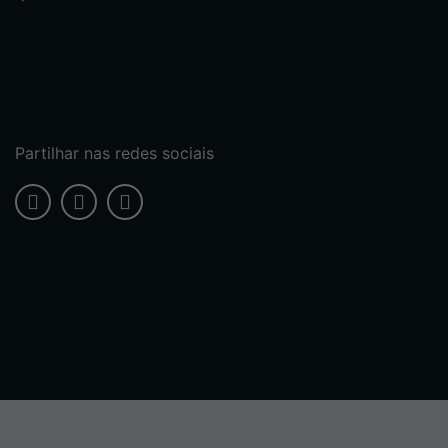
Partilhar nas redes sociais