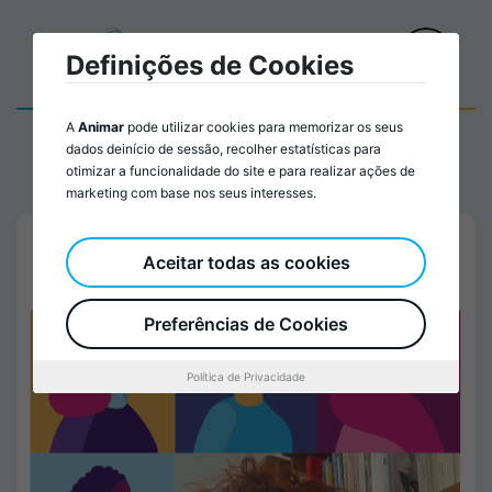
Definições de Cookies
A
Animar
pode utilizar cookies para memorizar os seus
dados deinício de sessão, recolher estatísticas para
otimizar a funcionalidade do site e para realizar ações de
marketing com base nos seus interesses.
Aceitar todas as cookies
Preferências de Cookies
Política de Privacidade