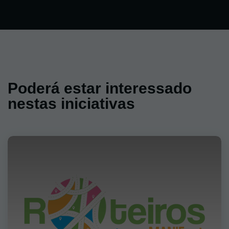
Poderá estar interessado
nestas iniciativas