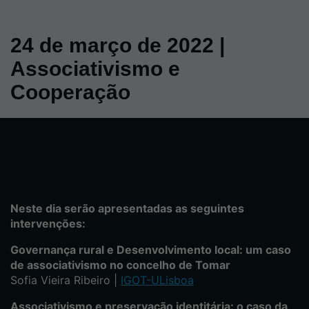
24 de março de 2022 |
Associativismo e
Cooperação
Neste dia serão apresentadas as seguintes
intervenções:
Governança rural e Desenvolvimento local: um caso
de associativismo no concelho de Tomar
Sofia Vieira Ribeiro |
IGOT-ULisboa
Associativismo e preservação identitária: o caso da