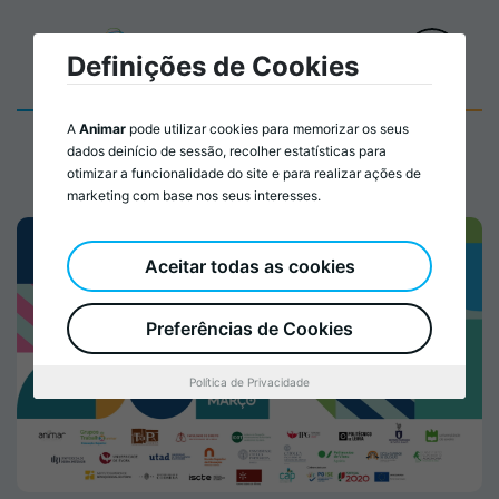
Definições de Cookies
A
Animar
pode utilizar cookies para memorizar os seus
dados deinício de sessão, recolher estatísticas para
otimizar a funcionalidade do site e para realizar ações de
marketing com base nos seus interesses.
Aceitar todas as cookies
Preferências de Cookies
Política de Privacidade