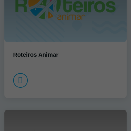
Roteiros Animar