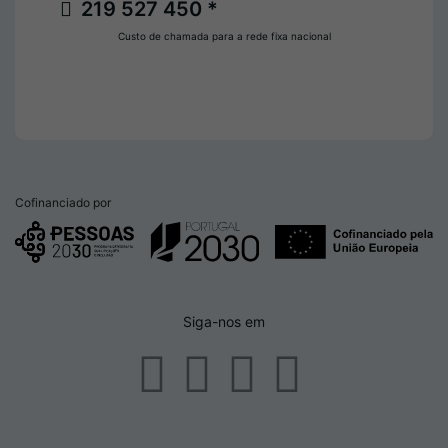
219 527 450 *
Custo de chamada para a rede fixa nacional
Cofinanciado por
Siga-nos em