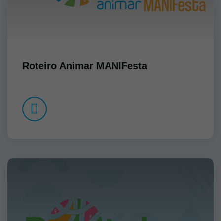
Roteiro Animar MANIFesta