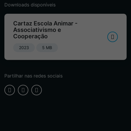
Downloads disponíveis
Cartaz Escola Animar -
Associativismo e
Cooperação
2023
5 MB
Partilhar nas redes sociais