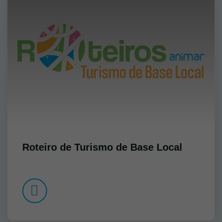
Roteiro de Turismo de Base Local