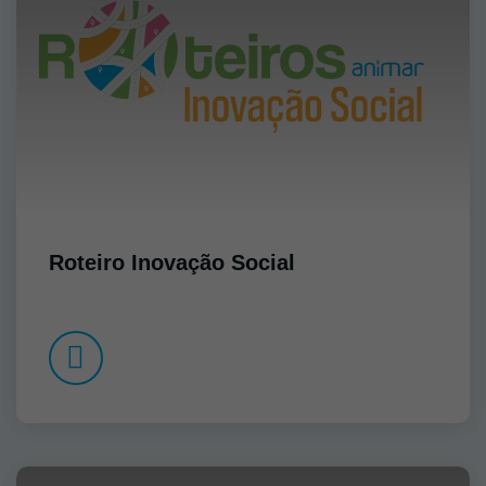
Roteiro Inovação Social