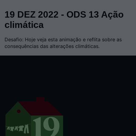
19 DEZ 2022 - ODS 13 Ação
climática
Desafio: Hoje veja esta animação e reflita sobre as
consequências das alterações climáticas.