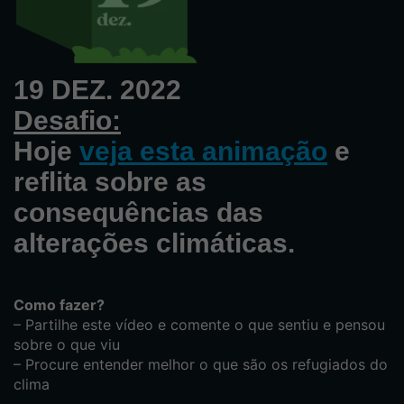
19 DEZ. 2022
Desafio:
Hoje
veja esta animação
e
reflita sobre as
consequências das
alterações climáticas.
Como fazer?
– Partilhe este vídeo e comente o que sentiu e pensou
sobre o que viu
– Procure entender melhor o que são os refugiados do
clima