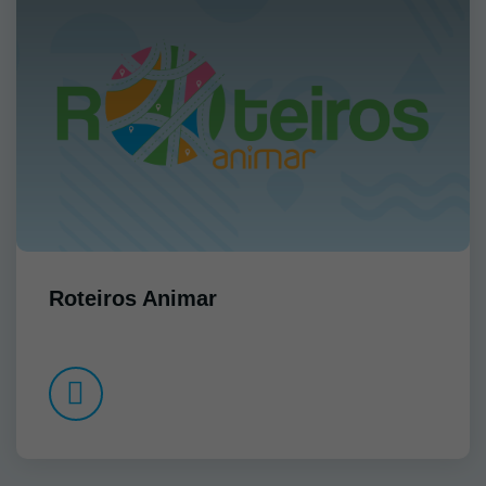
Roteiros Animar