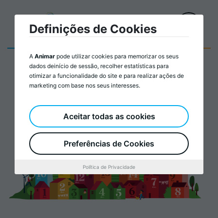
Definições de Cookies
A
Animar
pode utilizar cookies para memorizar os seus
dados deinício de sessão, recolher estatísticas para
otimizar a funcionalidade do site e para realizar ações de
marketing com base nos seus interesses.
Aceitar todas as cookies
Preferências de Cookies
Política de Privacidade