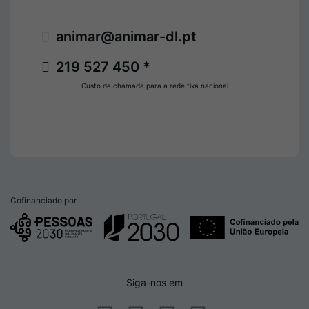
animar@animar-dl.pt
219 527 450 *
Custo de chamada para a rede fixa nacional
Cofinanciado por
Siga-nos em