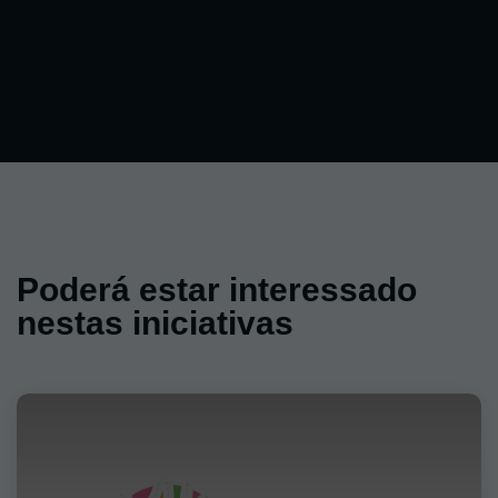
Poderá estar interessado
nestas iniciativas