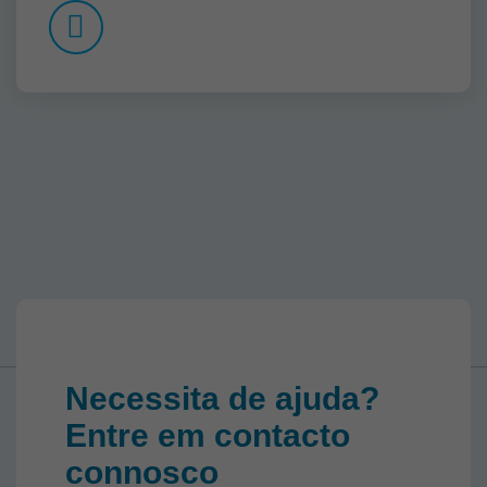
Necessita de ajuda?
Entre em contacto
connosco