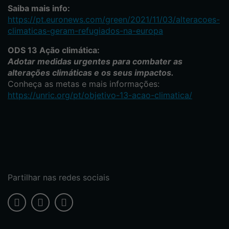
Saiba mais info:
https://pt.euronews.com/green/2021/11/03/alteracoes-
climaticas-geram-refugiados-na-europa
ODS 13 Ação climática:
Adotar medidas urgentes para combater as
alterações climáticas e os seus impactos.
Conheça as metas e mais informações:
https://unric.org/pt/objetivo-13-acao-climatica/
Partilhar nas redes sociais