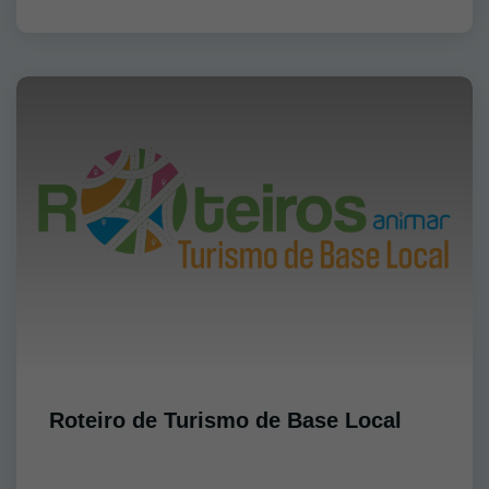
Roteiro de Turismo de Base Local