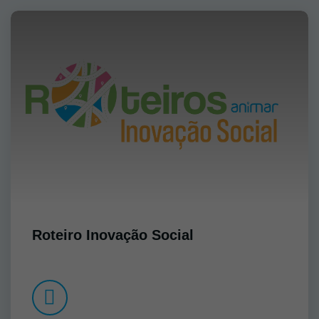
Roteiro Inovação Social