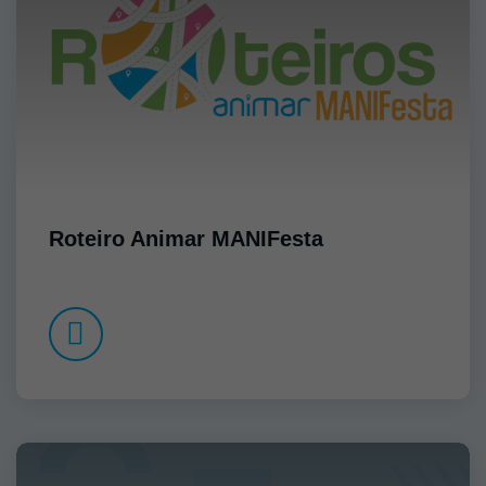
Roteiro Animar MANIFesta