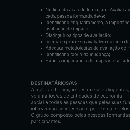
No final da ação de formação «Avaliação
cada pessoa formanda deve:
Identificar o enquadramento, a importânc
avaliação de impacto;
Distinguir os tipos de avaliação;
Integrar o processo avaliativo no ciclo de
Adequar metodologias de avaliação de i
Identificar a teoria da mudança;
Saber a importância de mapear resultado
DESTINATÁRIOS/AS
A ação de formação destina-se a dirigentes,
voluntários/as de entidades de economia
social e todas as pessoas que pelas suas fu
intervenção se interessem pelo tema e pelos
O grupo composto pelas pessoas formandas 
participantes.