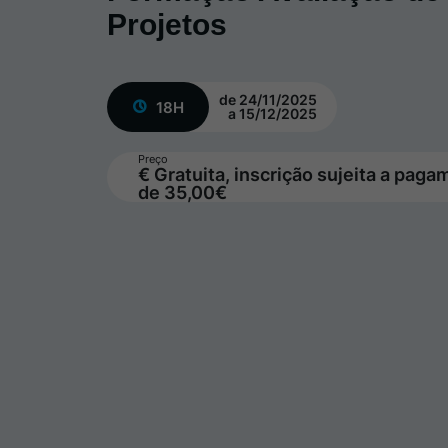
Projetos
de 24/11/2025
18H
a 15/12/2025
Preço
€ Gratuita, inscrição sujeita a pag
de 35,00€