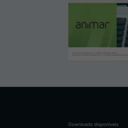
Downloads disponíveis