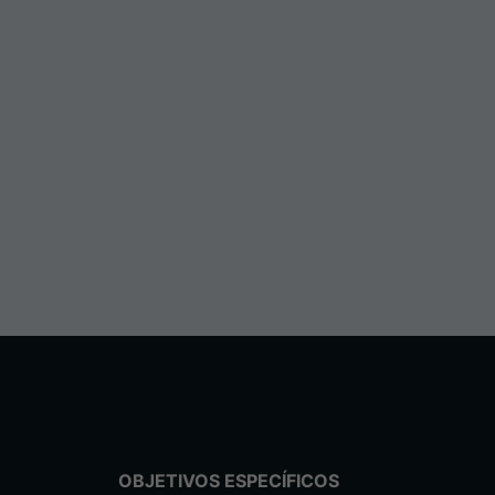
OBJETIVOS ESPECÍFICOS