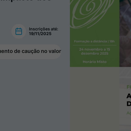
Inscrições até:
19/11/2025
amento de caução no valor