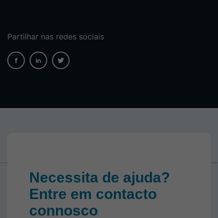
Partilhar nas redes sociais
Necessita de ajuda?
Entre em contacto
connosco