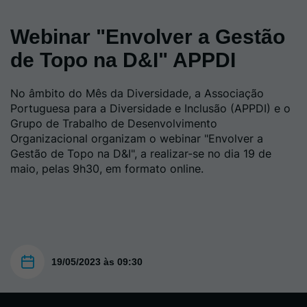
Webinar "Envolver a Gestão
de Topo na D&I" APPDI
No âmbito do Mês da Diversidade, a Associação
Portuguesa para a Diversidade e Inclusão (APPDI) e o
Grupo de Trabalho de Desenvolvimento
Organizacional organizam o webinar "Envolver a
Gestão de Topo na D&I", a realizar-se no dia 19 de
maio, pelas 9h30, em formato online.
19/05/2023 às 09:30