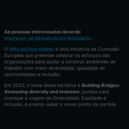
As pessoas interessadas deverão
inscrever-se através deste formulário
.
O
Mês da Diversidade
é uma iniciativa da Comissão
Europeia que pretende celebrar os esforços das
organizações para ajudar a construir ambientes de
trabalho com maior diversidade, igualdade de
oportunidades e inclusão.
Em 2023, o tema desta iniciativa é
Building Bridges:
Assessing diversity and inclusion
, porque para
começar a viagem da Diversidade, Equidade e
Inclusão, é preciso saber o nosso ponto de partida.