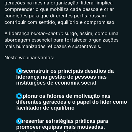
gerações na mesma organização, liderar implica
compreender o que mobiliza cada pessoa e criar
condições para que diferentes perfis possam
contribuir com sentido, equilíbrio e compromisso.
A liderança
human-centric
surge, assim, como uma
abordagem essencial para fortalecer organizações
mais humanizadas, eficazes e sustentáveis.
Neste webinar vamos:
Desconstruir os principais desafios da
liderança na gestão de pessoas nas
instituições de economia social
Explorar os fatores de motivação nas
diferentes gerações e o papel do líder como
facilitador de equilíbrio
Apresentar estratégias práticas para
promover equipas mais motivadas,