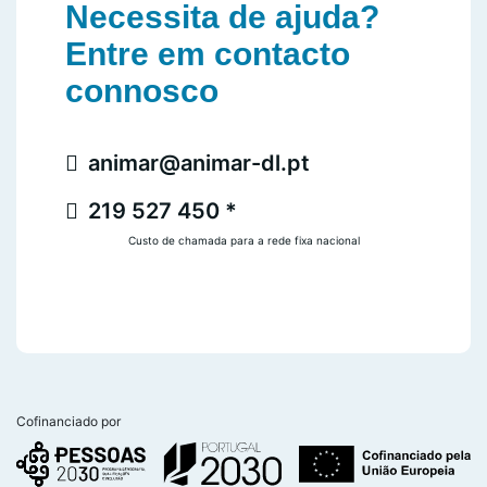
Necessita de ajuda?
Entre em contacto
connosco
animar@animar-dl.pt
219 527 450 *
Custo de chamada para a rede fixa nacional
Cofinanciado por