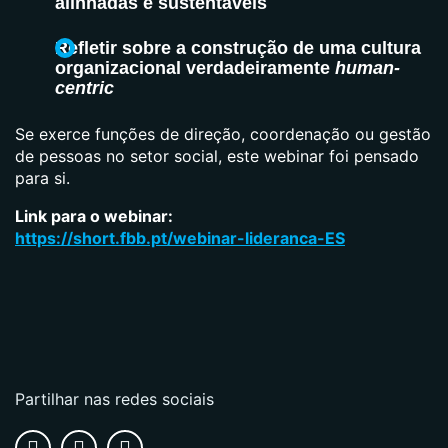
alinhadas e sustentáveis
Refletir sobre a construção de uma cultura
organizacional verdadeiramente
human-
centric
Se exerce funções de direção, coordenação ou gestão
de pessoas no setor social, este webinar foi pensado
para si.
Link para o webinar:
https://short.fbb.pt/webinar-lideranca-ES
Partilhar nas redes sociais