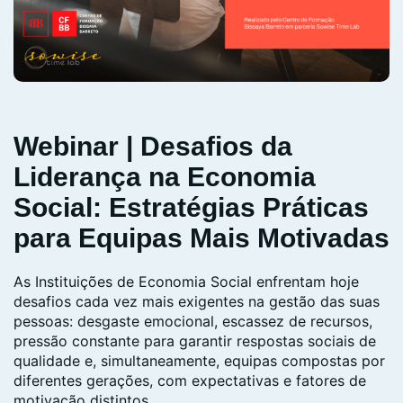
Webinar | Desafios da
Liderança na Economia
Social: Estratégias Práticas
para Equipas Mais Motivadas
As Instituições de Economia Social enfrentam hoje
desafios cada vez mais exigentes na gestão das suas
pessoas: desgaste emocional, escassez de recursos,
pressão constante para garantir respostas sociais de
qualidade e, simultaneamente, equipas compostas por
diferentes gerações, com expectativas e fatores de
motivação distintos.