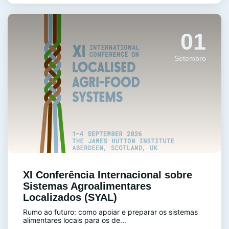
01
Setembro
XI Conferência Internacional sobre
Sistemas Agroalimentares
Localizados (SYAL)
Rumo ao futuro: como apoiar e preparar os sistemas
alimentares locais para os de...