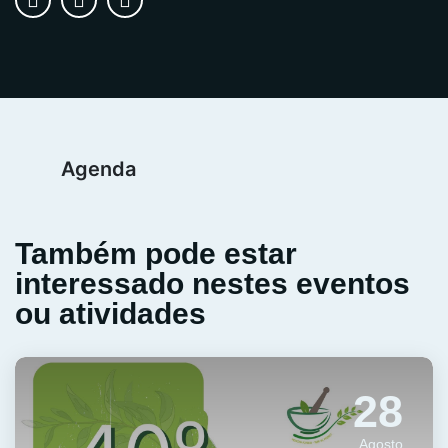
Agenda
Também pode estar
interessado nestes eventos
ou atividades
28
Agosto