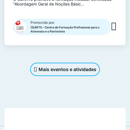
"Abordagem Geral de Noções Básic...
Promovido por:
CEARTE – Centro de Formação Profissional para o
Artesnato e o Património
Mais eventos e atividades