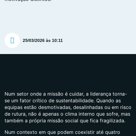
25/03/2026 às 10:11
Num setor onde a missão é cuidar, a liderança torna-
se um fator crítico de sustentabilidade. Quando as
equipas estão desmotivadas, desalinhadas ou em risco
de rutura, não é apenas o clima interno que sofre, mas
também a própria missão social que fica fragilizada.
Num contexto em que podem coexistir até quatro