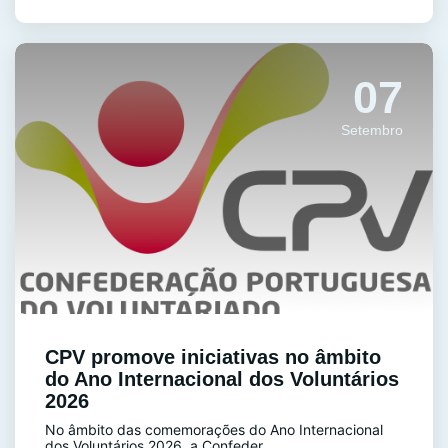
07
Setembro
CPV promove iniciativas no âmbito
do Ano Internacional dos Voluntários
2026
No âmbito das comemorações do Ano Internacional
dos Voluntários 2026, a Confeder...