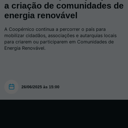
a criação de comunidades de
energia renovável
A Coopérnico continua a percorrer o país para
mobilizar cidadãos, associações e autarquias locais
para criarem ou participarem em Comunidades de
Energia Renovável.
26/06/2025 às 15:00