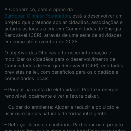
A Coopérnico, com o apoio da
European Climate Foundation
, está a desenvolver um
projeto que pretende apoiar cidadãos, associações e
autarquias locais a criarem Comunidades de Energia
Renovável (CER), através de uma série de atividades
em curso até novembro de 2025.
O objetivo das Oficinas é fornecer informação e
mobilizar os cidadãos para o desenvolvimento de
Comunidades de Energia Renovável (CER), entidades
previstas na lei, com benefícios para os cidadãos e
comunidades locais:
– Poupar na conta de eletricidade: Produzir energia
renovável localmente e ver a fatura baixar.
– Cuidar do ambiente: Ajudar a reduzir a poluição e
usar os recursos naturais de forma inteligente.
– Reforçar laços comunitários: Participar num projeto
que aproxima os vizinhos e traz benefícios para todos.