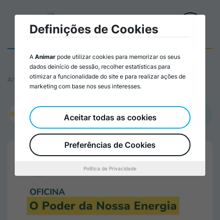
Definições de Cookies
A
Animar
pode utilizar cookies para memorizar os seus
dados deinício de sessão, recolher estatísticas para
otimizar a funcionalidade do site e para realizar ações de
Animar
marketing com base nos seus interesses.
Promovido por:
Aceitar todas as cookies
Coopérnico
Preferências de Cookies
Política de Privacidade