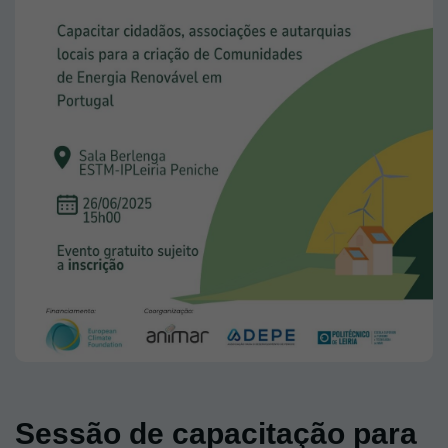
Sessão de capacitação para