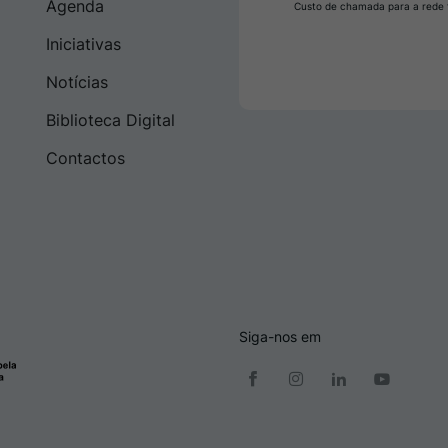
Agenda
Custo de chamada para a rede f
Iniciativas
Notícias
Biblioteca Digital
Contactos
Siga-nos em