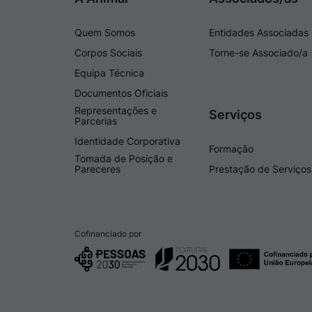
Quem Somos
Entidades Associadas
Corpos Sociais
Torne-se Associado/a
Equipa Técnica
Documentos Oficiais
Representações e
Serviços
Parcerias
Identidade Corporativa
Formação
Tomada de Posição e
Pareceres
Prestação de Serviços
Cofinanciado por