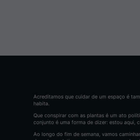
Acreditamos que cuidar de um espaço é ta
habita.
Que conspirar com as plantas é um ato polí
conjunto é uma forma de dizer: estou aqui, c
Ao longo do fim de semana, vamos caminhar e