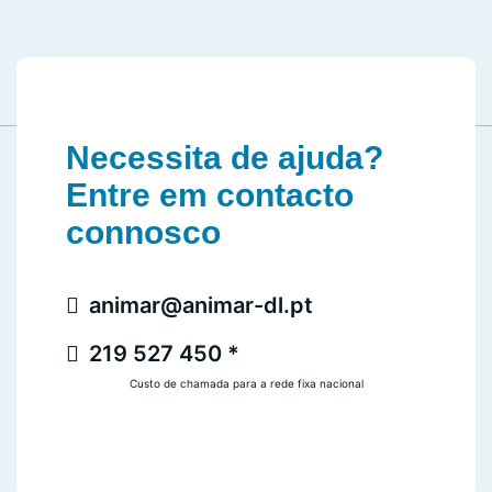
Necessita de ajuda?
Entre em contacto
connosco
animar@animar-dl.pt
219 527 450 *
Custo de chamada para a rede fixa nacional