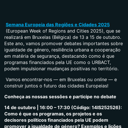
Semana Europeia das Regiões e Cidades 2025
(European Week of Regions and Cities 2025), que se
realizará em Bruxelas (Bélgica) de 13 a 15 de outubro.
Este ano, vamos promover debates importantes sobre
igualdade de género, resiliência urbana e cooperação
em matéria de segurança, destacando como é que
programas financiados pela UE como o URBACT,
podem impulsionar mudanças positivas no território.
Vamos encontrar-nos — em Bruxelas ou
online
— e
construir juntos o futuro das cidades Europeias!
Conheça as nossas sessões e participe no debate
14 de outubro | 16:00 – 17:30 (Código: 14IS252526):
Como é que os programas, os projetos e os
decisores políticos financiados pela UE podem
promover a igualdade de género? Exemplos e lições