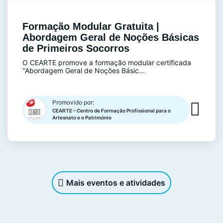
Formação Modular Gratuita |
Abordagem Geral de Noções Básicas
de Primeiros Socorros
O CEARTE promove a formação modular certificada
"Abordagem Geral de Noções Básic...
Promovido por:
CEARTE – Centro de Formação Profissional para o
Artesnato e o Património
Mais eventos e atividades