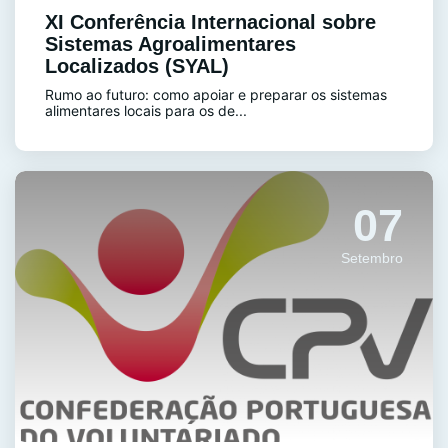
XI Conferência Internacional sobre
Sistemas Agroalimentares
Localizados (SYAL)
Rumo ao futuro: como apoiar e preparar os sistemas
alimentares locais para os de...
07
Setembro