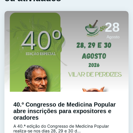
28
Agosto
40.º Congresso de Medicina Popular
abre inscrições para expositores e
oradores
A 40.ª edição do Congresso de Medicina Popular
realiza-se nos dias 28, 29 e 30 d...