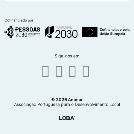
Cofinanciado por
Siga-nos em
© 2026 Animar
Associação Portuguesa para o Desenvolvimento Local