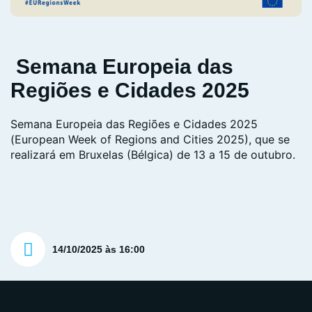
Semana Europeia das
Regiões e Cidades 2025
Semana Europeia das Regiões e Cidades 2025
(European Week of Regions and Cities 2025), que se
realizará em Bruxelas (Bélgica) de 13 a 15 de outubro.
14/10/2025 às 16:00