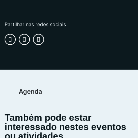
Partilhar nas redes sociais
Agenda
Também pode estar
interessado nestes eventos
ou atividades