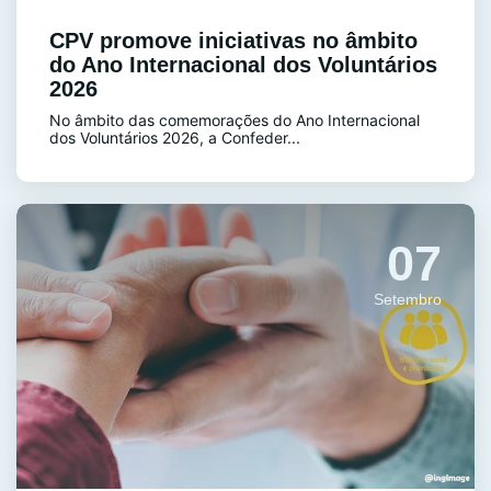
CPV promove iniciativas no âmbito
do Ano Internacional dos Voluntários
2026
No âmbito das comemorações do Ano Internacional
dos Voluntários 2026, a Confeder...
07
Setembro