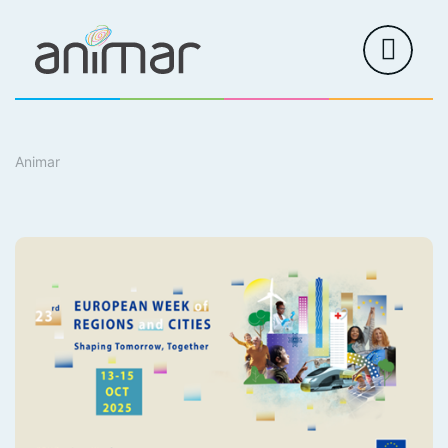
Animar