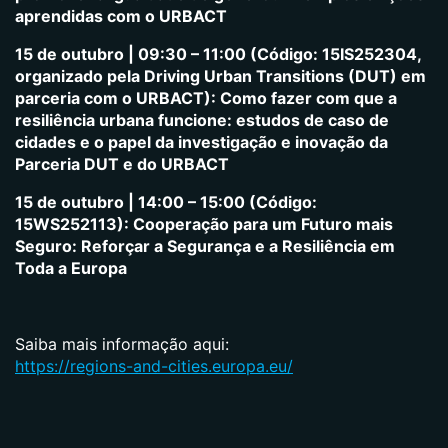
aprendidas com o URBACT
15 de outubro | 09:30 – 11:00 (Código: 15IS252304,
organizado pela Driving Urban Transitions (DUT) em
parceria com o URBACT): Como fazer com que a
resiliência urbana funcione: estudos de caso de
cidades e o papel da investigação e inovação da
Parceria DUT e do URBACT
15 de outubro | 14:00 – 15:00 (Código:
15WS252113): Cooperação para um Futuro mais
Seguro: Reforçar a Segurança e a Resiliência em
Toda a Europa
Saiba mais informação aqui:
https://regions-and-cities.europa.eu/