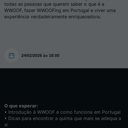
todas as pessoas que querem saber o que é a
WWOOF, fazer WWOOFing em Portugal e viver uma
experiência verdadeiramente enriquecedora.
24/02/2026 às 18:00
O que esperar:
• Introdução à WWOOF e como funciona em Portugal
• Dicas para encontrar a quinta que mais se adequa a
si