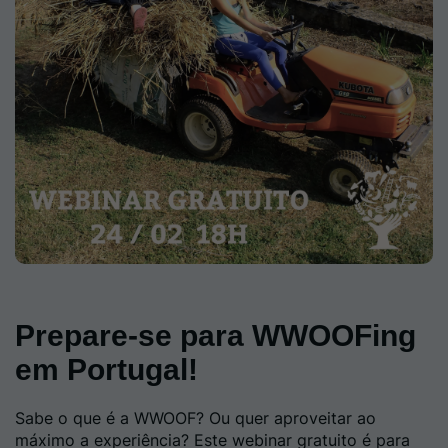
Prepare-se para WWOOFing
em Portugal!
Sabe o que é a WWOOF? Ou quer aproveitar ao
máximo a experiência? Este webinar gratuito é para