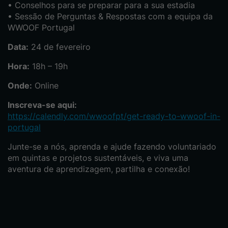
• Conselhos para se preparar para a sua estadia
• Sessão de Perguntas & Respostas com a equipa da
WWOOF Portugal
Data:
24 de fevereiro
Hora:
18h – 19h
Onde:
Online
Inscreva-se aqui:
https://calendly.com/wwoofpt/get-ready-to-wwoof-in-
portugal
Junte-se a nós, aprenda e ajude fazendo voluntariado
em quintas e projetos sustentáveis, e viva uma
aventura de aprendizagem, partilha e conexão!