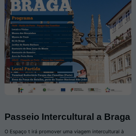
Passeio Intercultural a Braga
O Espaço t irá promover uma viagem intercultural à