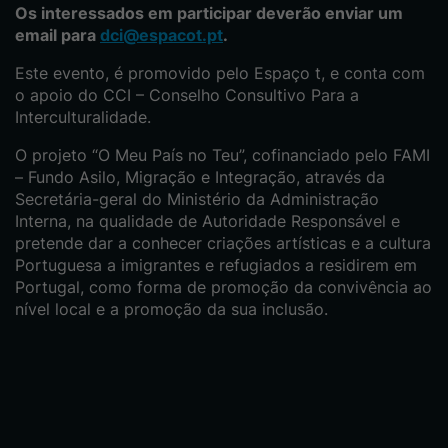
Os interessados em participar deverão enviar um
email para
dci@espacot.pt
.
Este evento, é promovido pelo Espaço t, e conta com
o apoio do CCI – Conselho Consultivo Para a
Interculturalidade.
O projeto “O Meu País no Teu”, cofinanciado pelo FAMI
– Fundo Asilo, Migração e Integração, através da
Secretária-geral do Ministério da Administração
Interna, na qualidade de Autoridade Responsável e
pretende dar a conhecer criações artísticas e a cultura
Portuguesa a imigrantes e refugiados a residirem em
Portugal, como forma de promoção da convivência ao
nível local e a promoção da sua inclusão.