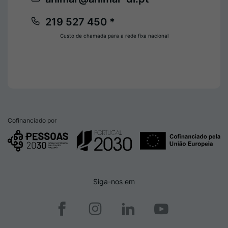
219 527 450 *
Custo de chamada para a rede fixa nacional
Cofinanciado por
Siga-nos em