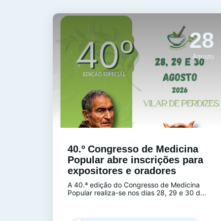
28
Agosto
40.º Congresso de Medicina
Popular abre inscrições para
expositores e oradores
A 40.ª edição do Congresso de Medicina
Popular realiza-se nos dias 28, 29 e 30 d...