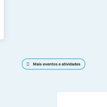
Mais eventos e atividades