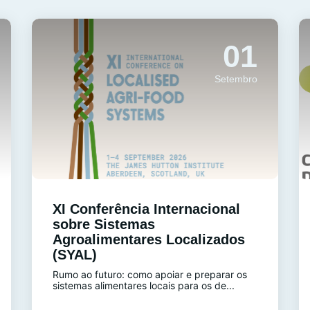
01
Setembro
XI Conferência Internacional
sobre Sistemas
Agroalimentares Localizados
(SYAL)
Rumo ao futuro: como apoiar e preparar os
sistemas alimentares locais para os de...