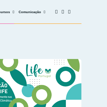
cursos
Comunicação