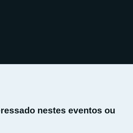
eressado nestes eventos ou