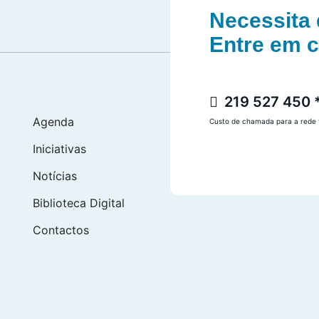
Necessita 
Entre em 
219 527 450 
Agenda
Custo de chamada para a rede f
Iniciativas
Notícias
Biblioteca Digital
Contactos