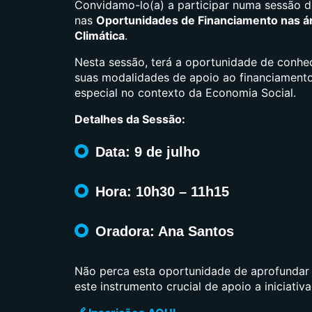
Convidamo-lo(a) a participar numa sessão d
nas
Oportunidades de Financiamento nas á
Climática
.
Nesta sessão, terá a oportunidade de conhe
suas modalidades de apoio ao financiament
especial no contexto da Economia Social.
Detalhes da Sessão:
Data:
9 de julho
Hora:
10h30 – 11h15
Oradora:
Ana Santos
Não perca esta oportunidade de aprofundar
este instrumento crucial de apoio a iniciativa