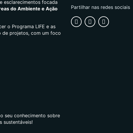
e esclarecimentos focada
Partilhar nas redes sociais
reas do Ambiente e Ação
cer o Programa LIFE e as
o de projetos, com um foco
 o seu conhecimento sobre
s sustentáveis!