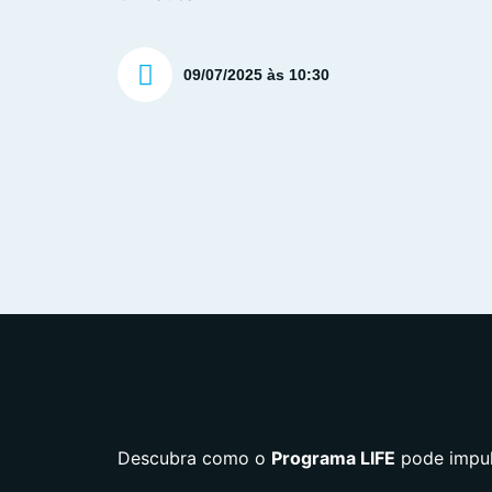
09/07/2025 às 10:30
Descubra como o
Programa LIFE
pode impuls