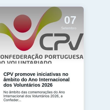
07
Setembro
CPV promove iniciativas no
âmbito do Ano Internacional
dos Voluntários 2026
No âmbito das comemorações do Ano
Internacional dos Voluntários 2026, a
Confeder...