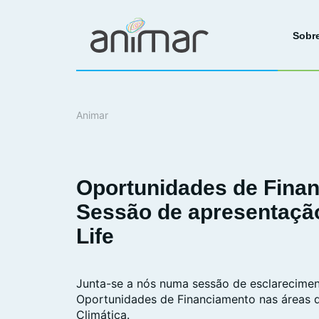
Sobr
Animar
Oportunidades de Finan
Sessão de apresentaçã
Life
Junta-se a nós numa sessão de esclarecime
Oportunidades de Financiamento nas áreas 
Climática.