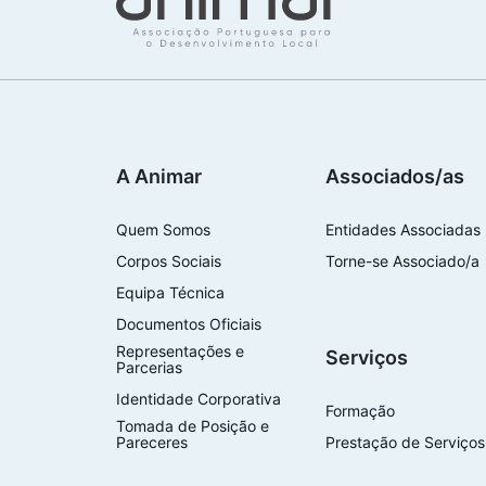
A Animar
Associados/as
Quem Somos
Entidades Associadas
Corpos Sociais
Torne-se Associado/a
Equipa Técnica
Documentos Oficiais
Representações e
Serviços
Parcerias
Identidade Corporativa
Formação
Tomada de Posição e
Pareceres
Prestação de Serviços