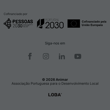
Cofinanciado por
Siga-nos em
© 2026 Animar
Associação Portuguesa para o Desenvolvimento Local