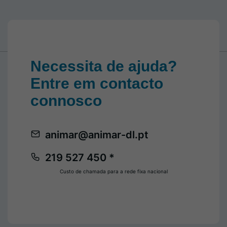
Necessita de ajuda?
Entre em contacto
connosco
animar@animar-dl.pt
219 527 450 *
Custo de chamada para a rede fixa nacional