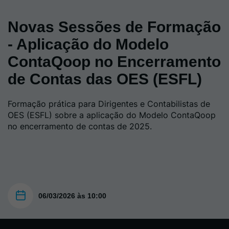
Novas Sessões de Formação
- Aplicação do Modelo
ContaQoop no Encerramento
de Contas das OES (ESFL)
Formação prática para Dirigentes e Contabilistas de
OES (ESFL) sobre a aplicação do Modelo ContaQoop
no encerramento de contas de 2025.
06/03/2026 às 10:00