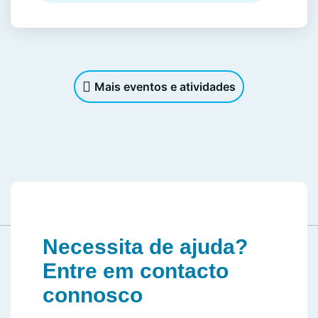
Mais eventos e atividades
Necessita de ajuda?
Entre em contacto
connosco