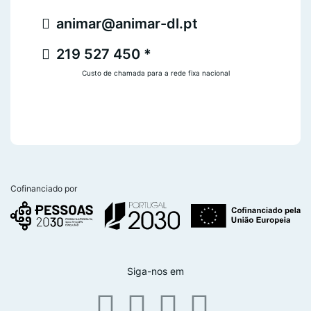
animar@animar-dl.pt
219 527 450 *
Custo de chamada para a rede fixa nacional
Cofinanciado por
Siga-nos em