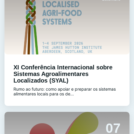
XI Conferência Internacional sobre
Sistemas Agroalimentares
Localizados (SYAL)
Rumo ao futuro: como apoiar e preparar os sistemas
alimentares locais para os de...
07