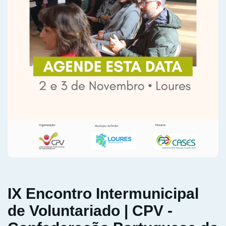
IX Encontro Intermunicipal
de Voluntariado | CPV -