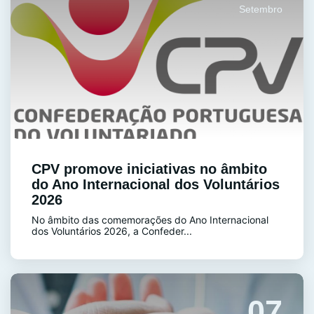
Setembro
CPV promove iniciativas no âmbito
do Ano Internacional dos Voluntários
2026
No âmbito das comemorações do Ano Internacional
dos Voluntários 2026, a Confeder...
07