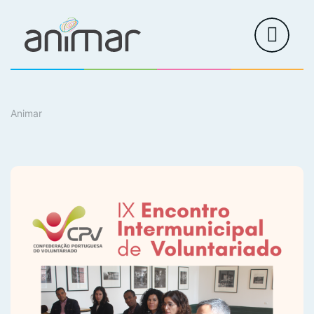
Animar