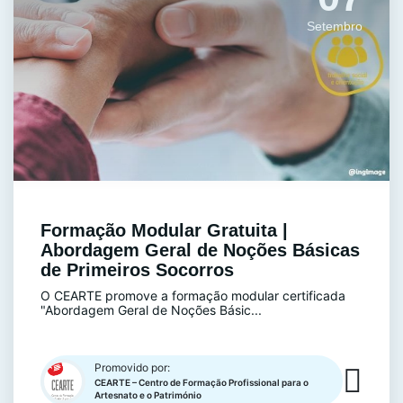
Setembro
Formação Modular Gratuita |
Abordagem Geral de Noções Básicas
de Primeiros Socorros
O CEARTE promove a formação modular certificada
"Abordagem Geral de Noções Básic...
Promovido por:
CEARTE – Centro de Formação Profissional para o
Artesnato e o Património