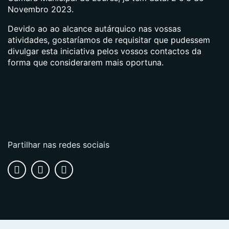
Novembro 2023.
Devido ao ao alcance autárquico nas vossas
atividades, gostaríamos de requisitar que pudessem
divulgar esta iniciativa pelos vossos contactos da
forma que considerarem mais oportuna.
Partilhar nas redes sociais