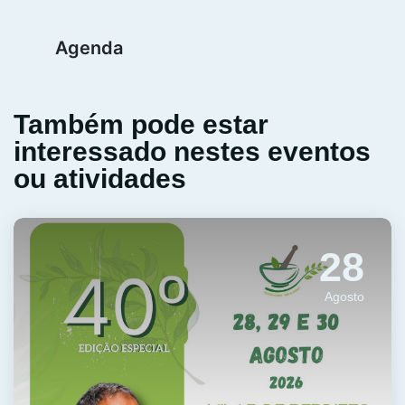
Agenda
Também pode estar
interessado nestes eventos
ou atividades
28
Agosto