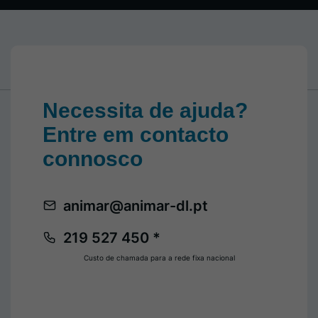
Necessita de ajuda?
Entre em contacto
connosco
animar@animar-dl.pt
219 527 450 *
Custo de chamada para a rede fixa nacional