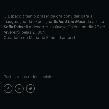
O Espaço t tem o prazer de o/a convidar para a
inauguração da exposição
Behind the Mask
da artista
Sofia Pidwell
a decorrer na Quase Galeria no dia 27 de
fevereiro pelas 21:30h.
Curadoria de Maria de Fátima Lambert.
Partilhar nas redes sociais