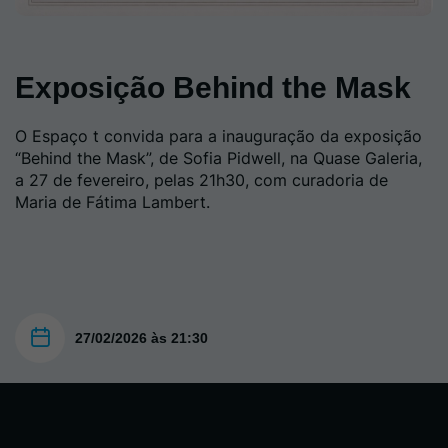
Exposição Behind the Mask
O Espaço t convida para a inauguração da exposição
“Behind the Mask”, de Sofia Pidwell, na Quase Galeria,
a 27 de fevereiro, pelas 21h30, com curadoria de
Maria de Fátima Lambert.
27/02/2026 às 21:30