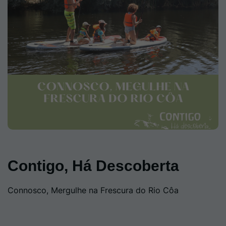
Contigo, Há Descoberta
Connosco, Mergulhe na Frescura do Rio Côa