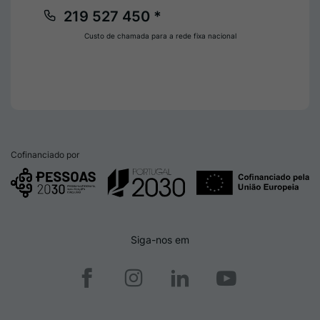
219 527 450 *
Custo de chamada para a rede fixa nacional
Cofinanciado por
Siga-nos em