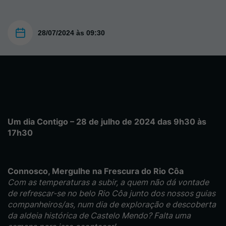
28/07/2024 às 09:30
Um dia Contigo – 28 de julho de 2024 das 9h30 às
17h30
Connosco, Mergulhe na Frescura do Rio Côa
Com as temperaturas a subir, a quem não dá vontade
de refrescar-se no belo Rio Côa junto dos nossos guias
companheiros/as, num dia de exploração e descoberta
da aldeia histórica de Castelo Mendo? Falta uma