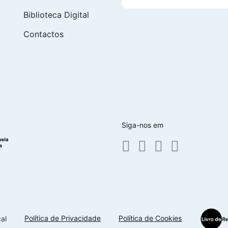
Biblioteca Digital
Contactos
Siga-nos em
Política de Privacidade
Política de Cookies
al