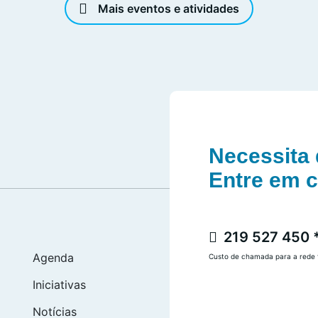
Mais eventos e atividades
Necessita 
Entre em 
219 527 450 
Agenda
Custo de chamada para a rede f
Iniciativas
Notícias