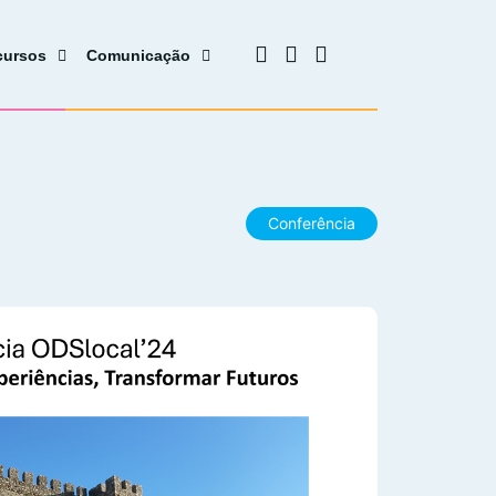
cursos
Comunicação
Conferência