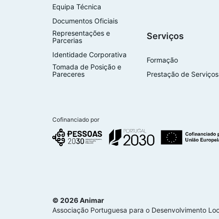
Equipa Técnica
Documentos Oficiais
Representações e
Serviços
Parcerias
Identidade Corporativa
Formação
Tomada de Posição e
Pareceres
Prestação de Serviços
Cofinanciado por
© 2026 Animar
Associação Portuguesa para o Desenvolvimento Loc