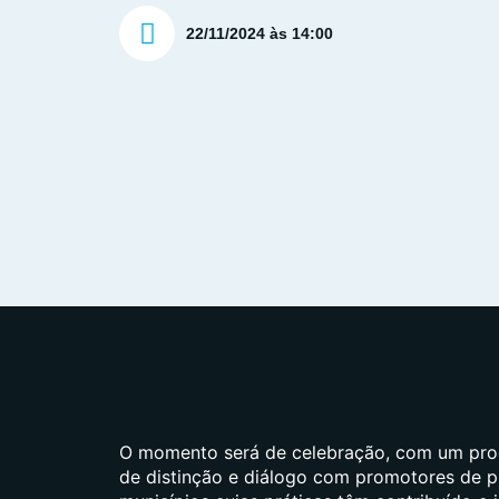
22/11/2024 às 14:00
O momento será de celebração, com um pro
de distinção e diálogo com promotores de p