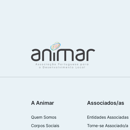
A Animar
Associados/as
Quem Somos
Entidades Associadas
Corpos Sociais
Torne-se Associado/a