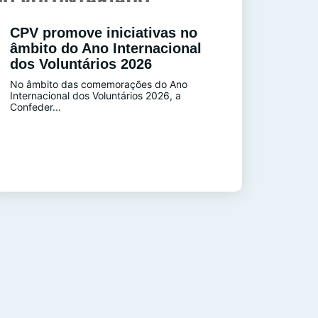
CPV promove iniciativas no
âmbito do Ano Internacional
dos Voluntários 2026
No âmbito das comemorações do Ano
Internacional dos Voluntários 2026, a
Confeder...