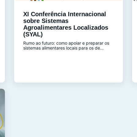
XI Conferência Internacional
sobre Sistemas
Agroalimentares Localizados
(SYAL)
Rumo ao futuro: como apoiar e preparar os
sistemas alimentares locais para os de...