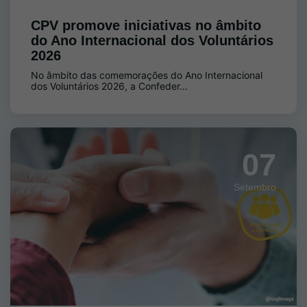
CPV promove iniciativas no âmbito
do Ano Internacional dos Voluntários
2026
No âmbito das comemorações do Ano Internacional
dos Voluntários 2026, a Confeder...
07
Setembro