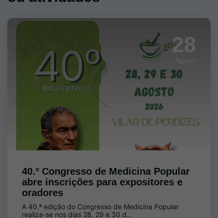
28
Agosto
40.º Congresso de Medicina Popular
abre inscrições para expositores e
oradores
A 40.ª edição do Congresso de Medicina Popular
realiza-se nos dias 28, 29 e 30 d...