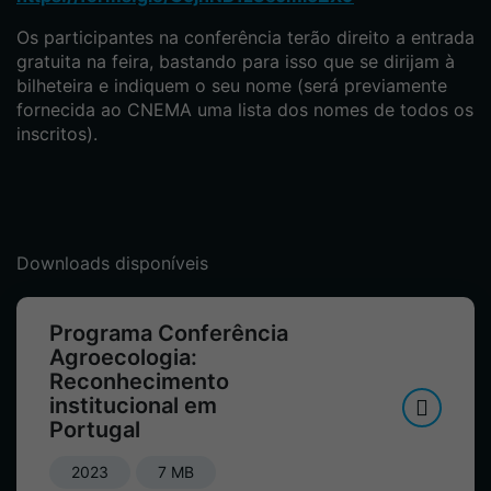
Os participantes na conferência terão direito a entrada
gratuita na feira, bastando para isso que se dirijam à
bilheteira e indiquem o seu nome (será previamente
fornecida ao CNEMA uma lista dos nomes de todos os
inscritos).
Downloads disponíveis
Programa Conferência
Agroecologia:
Reconhecimento
institucional em
Portugal
2023
7 MB