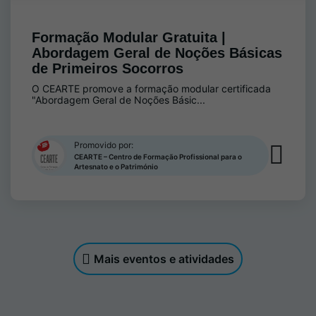
Formação Modular Gratuita |
Abordagem Geral de Noções Básicas
de Primeiros Socorros
O CEARTE promove a formação modular certificada
"Abordagem Geral de Noções Básic...
Promovido por:
CEARTE – Centro de Formação Profissional para o
Artesnato e o Património
Mais eventos e atividades