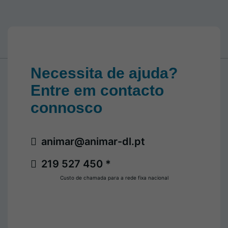
Necessita de ajuda?
Entre em contacto
connosco
animar@animar-dl.pt
219 527 450 *
Custo de chamada para a rede fixa nacional