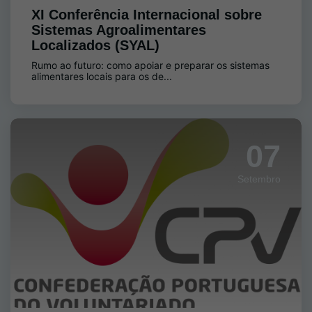
XI Conferência Internacional sobre
Sistemas Agroalimentares
Localizados (SYAL)
Rumo ao futuro: como apoiar e preparar os sistemas
alimentares locais para os de...
07
Setembro