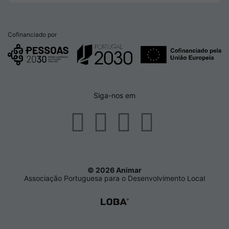
Cofinanciado por
Siga-nos em
© 2026 Animar
Associação Portuguesa para o Desenvolvimento Local