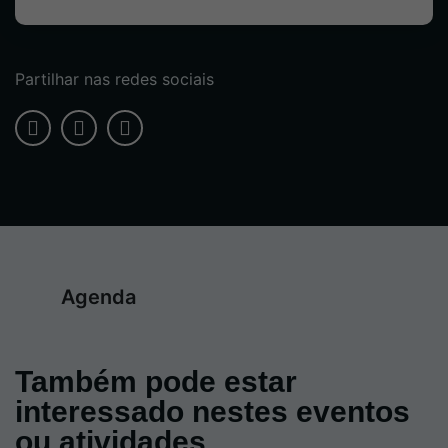
Partilhar nas redes sociais
Agenda
Também pode estar
interessado nestes eventos
ou atividades