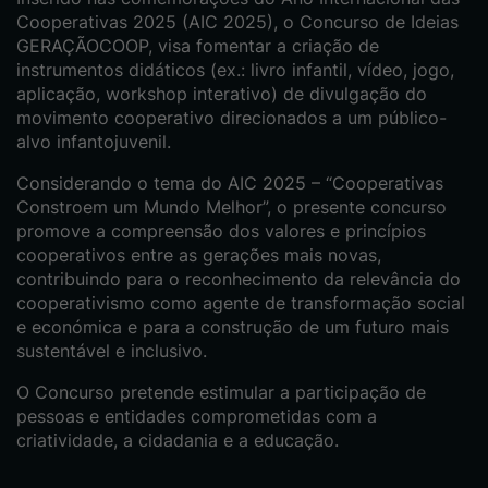
Cooperativas 2025 (AIC 2025), o Concurso de Ideias
GERAÇÃOCOOP, visa fomentar a criação de
instrumentos didáticos (ex.: livro infantil, vídeo, jogo,
aplicação, workshop interativo) de divulgação do
movimento cooperativo direcionados a um público-
alvo infantojuvenil.
Considerando o tema do AIC 2025 – “Cooperativas
Constroem um Mundo Melhor”, o presente concurso
promove a compreensão dos valores e princípios
cooperativos entre as gerações mais novas,
contribuindo para o reconhecimento da relevância do
cooperativismo como agente de transformação social
e económica e para a construção de um futuro mais
sustentável e inclusivo.
O Concurso pretende estimular a participação de
pessoas e entidades comprometidas com a
criatividade, a cidadania e a educação.