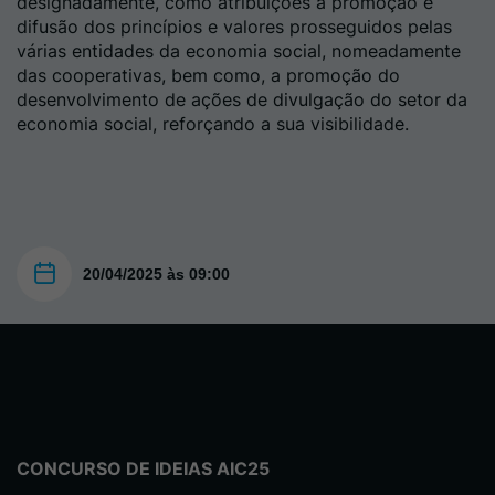
designadamente, como atribuições a promoção e
difusão dos princípios e valores prosseguidos pelas
várias entidades da economia social, nomeadamente
das cooperativas, bem como, a promoção do
desenvolvimento de ações de divulgação do setor da
economia social, reforçando a sua visibilidade.
20/04/2025 às 09:00
CONCURSO DE IDEIAS AIC25