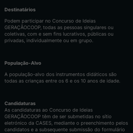
Destinatários
Podem participar no Concurso de Ideias
GERAÇÃOCOOP, todas as pessoas singulares ou
coletivas, com e sem fins lucrativos, públicas ou
privadas, individualmente ou em grupo.
População-Alvo
A população-alvo dos instrumentos didáticos são
todas as crianças entre os 6 e os 10 anos de idade.
Candidaturas
As candidaturas ao Concurso de Ideias
GERAÇÃOCOOP têm de ser submetidas no sítio
eletrónico da CASES, mediante o preenchimento pelos
candidatos e a subsequente submissão do formulário