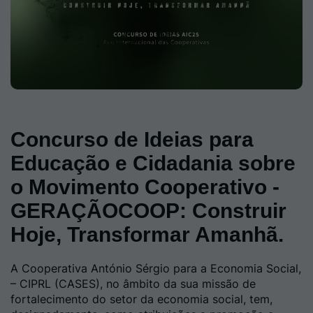
Concurso de Ideias para
Educação e Cidadania sobre
o Movimento Cooperativo -
GERAÇÃOCOOP: Construir
Hoje, Transformar Amanhã.
A Cooperativa António Sérgio para a Economia Social,
– CIPRL (CASES), no âmbito da sua missão de
fortalecimento do setor da economia social, tem,