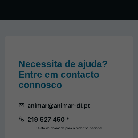
Necessita de ajuda?
Entre em contacto
connosco
animar@animar-dl.pt
219 527 450 *
Custo de chamada para a rede fixa nacional