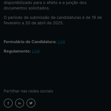
disponibilizado para o efeito e a junção dos
documentos solicitados.
O período de submissão de candidaturas é de 19 de
fevereiro a 20 de abril de 2025.
Formulário de Candidatura:
Link
Regulamento:
Link
Partilhar nas redes sociais