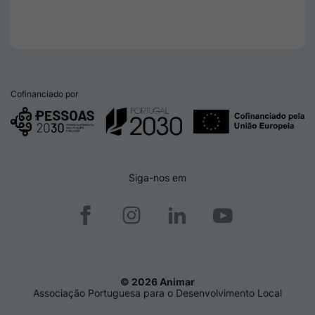
Cofinanciado por
Siga-nos em
© 2026 Animar
Associação Portuguesa para o Desenvolvimento Local