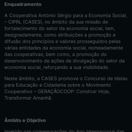
Enquadramento
A Cooperativa António Sérgio para a Economia Social,
– CIPRL (CASES), no âmbito da sua missão de
fortalecimento do setor da economia social, tem,
designadamente, como atribuições a promoção e
difusão dos princípios e valores prosseguidos pelas
várias entidades da economia social, nomeadamente
das cooperativas, bem como, a promoção do
desenvolvimento de ações de divulgação do setor da
economia social, reforçando a sua visibilidade.
Neste âmbito, a CASES promove o Concurso de Ideias
para Educação e Cidadania sobre o Movimento
Cooperativo – GERAÇÃOCOOP: Construir Hoje,
Transformar Amanhã.
Âmbito e Objetivo
Inserido nas comemorações do Ano Internacional das