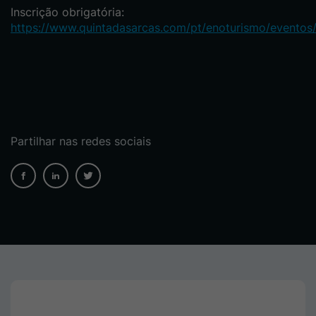
Inscrição obrigatória:
https://www.quintadasarcas.com/pt/enoturismo/eventos
Partilhar nas redes sociais