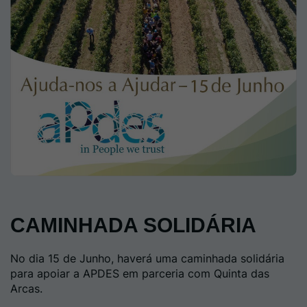
CAMINHADA SOLIDÁRIA
No dia 15 de Junho, haverá uma caminhada solidária
para apoiar a APDES em parceria com Quinta das
Arcas.