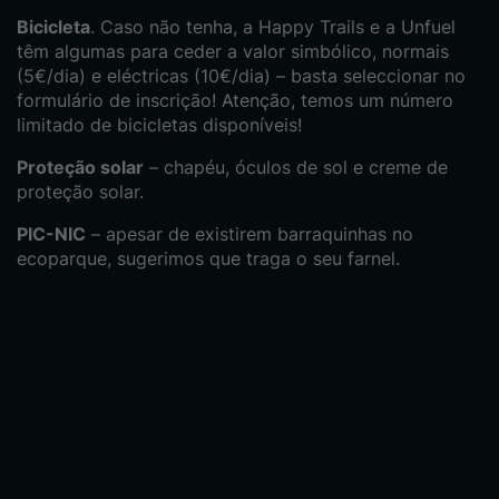
Bicicleta
. Caso não tenha, a Happy Trails e a Unfuel
têm algumas para ceder a valor simbólico, normais
(5€/dia) e eléctricas (10€/dia) – basta seleccionar no
formulário de inscrição! Atenção, temos um número
limitado de bicicletas disponíveis!
Proteção solar
– chapéu, óculos de sol e creme de
proteção solar.
PIC-NIC
– apesar de existirem barraquinhas no
ecoparque, sugerimos que traga o seu farnel.