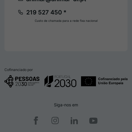
219 527 450 *
Custo de chamada para a rede fixa nacional
Cofinanciado por
Siga-nos em