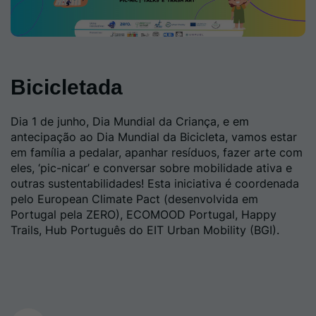
Bicicletada
Dia 1 de junho, Dia Mundial da Criança, e em
antecipação ao Dia Mundial da Bicicleta, vamos estar
em família a pedalar, apanhar resíduos, fazer arte com
eles, ‘pic-nicar’ e conversar sobre mobilidade ativa e
outras sustentabilidades! Esta iniciativa é coordenada
pelo European Climate Pact (desenvolvida em
Portugal pela ZERO), ECOMOOD Portugal, Happy
Trails, Hub Português do EIT Urban Mobility (BGI).