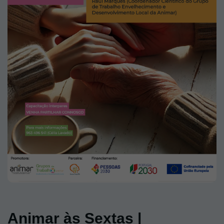
Animar às Sextas |