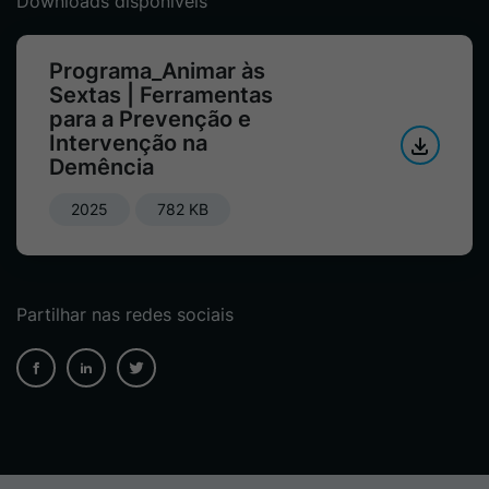
Downloads disponíveis
Programa_Animar às
Sextas | Ferramentas
para a Prevenção e
Intervenção na
Demência
2025
782 KB
Partilhar nas redes sociais