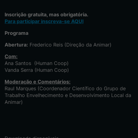
Inscrição gratuita, mas obrigatória.
Para participar inscreva-se AQUI
Programa
Abertura:
Frederico Reis (Direção da Animar)
Com:
Ana Santos (Human Coop)
Vanda Serra (Human Coop)
Moderação e Comentários:
Raul Marques (Coordenador Científico do Grupo de
Trabalho Envelhecimento e Desenvolvimento Local da
Animar)