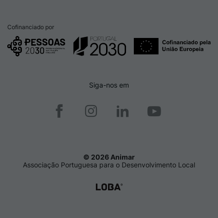
Cofinanciado por
Siga-nos em
© 2026 Animar
Associação Portuguesa para o Desenvolvimento Local