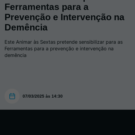
Ferramentas para a
Prevenção e Intervenção na
Demência
Este Animar às Sextas pretende sensibilizar para as
Ferramentas para a prevenção e intervenção na
demência
07/03/2025 às 14:30