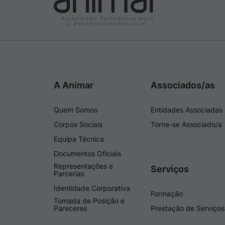
A Animar
Associados/as
Quem Somos
Entidades Associadas
Corpos Sociais
Torne-se Associado/a
Equipa Técnica
Documentos Oficiais
Representações e
Serviços
Parcerias
Identidade Corporativa
Formação
Tomada de Posição e
Pareceres
Prestação de Serviços