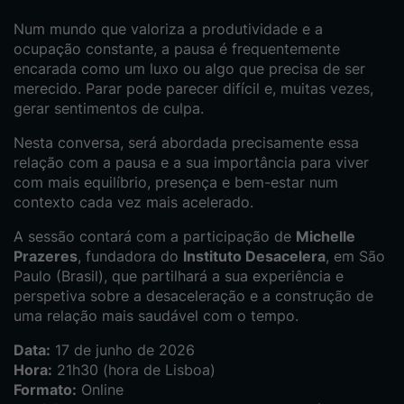
Num mundo que valoriza a produtividade e a
ocupação constante, a pausa é frequentemente
encarada como um luxo ou algo que precisa de ser
merecido. Parar pode parecer difícil e, muitas vezes,
gerar sentimentos de culpa.
Nesta conversa, será abordada precisamente essa
relação com a pausa e a sua importância para viver
com mais equilíbrio, presença e bem-estar num
contexto cada vez mais acelerado.
A sessão contará com a participação de
Michelle
Prazeres
, fundadora do
Instituto Desacelera
, em São
Paulo (Brasil), que partilhará a sua experiência e
perspetiva sobre a desaceleração e a construção de
uma relação mais saudável com o tempo.
Data:
17 de junho de 2026
Hora:
21h30 (hora de Lisboa)
Formato:
Online