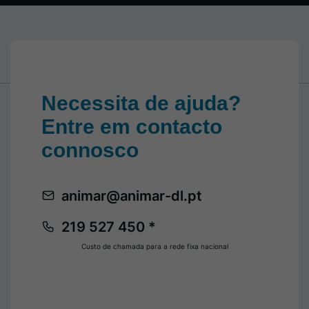
Necessita de ajuda?
Entre em contacto
connosco
animar@animar-dl.pt
219 527 450 *
Custo de chamada para a rede fixa nacional