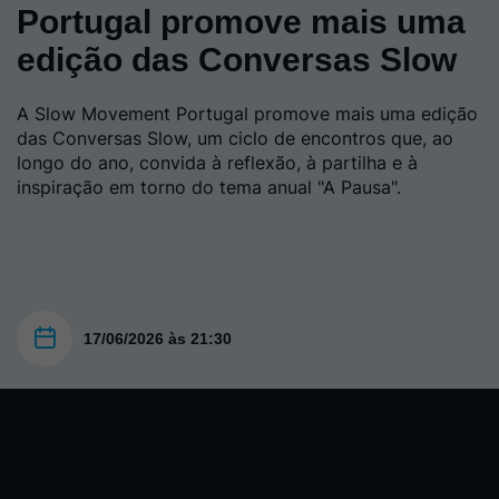
Portugal promove mais uma
edição das Conversas Slow
A Slow Movement Portugal promove mais uma edição
das Conversas Slow, um ciclo de encontros que, ao
longo do ano, convida à reflexão, à partilha e à
inspiração em torno do tema anual "A Pausa".
17/06/2026 às 21:30