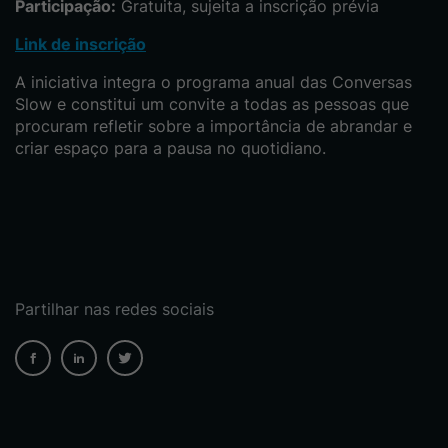
Participação:
Gratuita, sujeita a inscrição prévia
Link de inscrição
A iniciativa integra o programa anual das Conversas
Slow e constitui um convite a todas as pessoas que
procuram refletir sobre a importância de abrandar e
criar espaço para a pausa no quotidiano.
Partilhar nas redes sociais