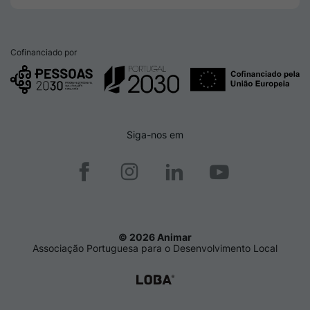
Cofinanciado por
Siga-nos em
© 2026 Animar
Associação Portuguesa para o Desenvolvimento Local