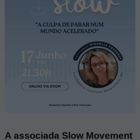
A associada Slow Movement